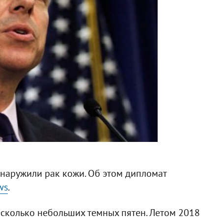
наружили рак кожи. Об этом дипломат
ws
.
есколько небольших темных пятен. Летом 2018