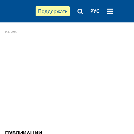
Поддержать
РУС
РЕКЛАМА
ПУБЛИКАЦИИ