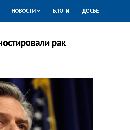
НОВОСТИ
БЛОГИ
ДОСЬЕ
ностировали рак