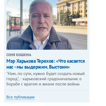
СОНЯ КОШКІНА
Мэр Харькова Терехов: «Что касается
нас - мы выдержим. Выстоим»
"Нам, по сути, нужно будет создать новый
город", - харьковский градоначальник о
борьбе с врагом и жизни после войны
Все публикации