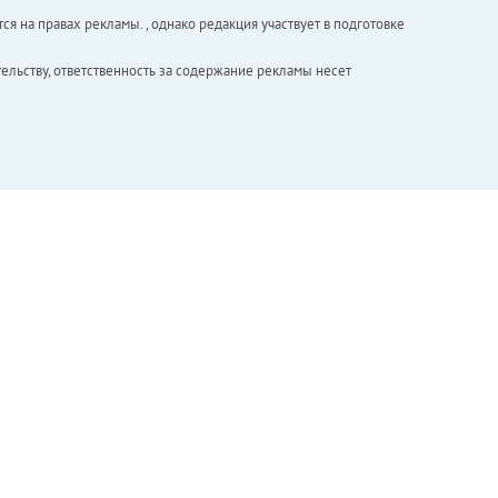
ся на правах рекламы. , однако редакция участвует в подготовке
ельству, ответственность за содержание рекламы несет