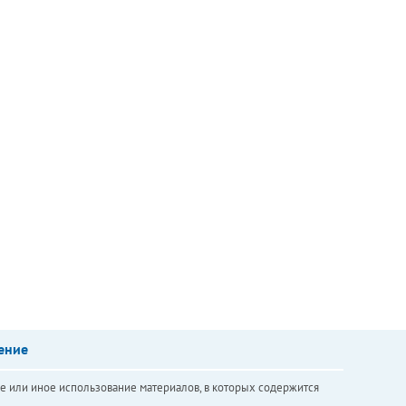
ение
е или иное использование материалов, в которых содержится