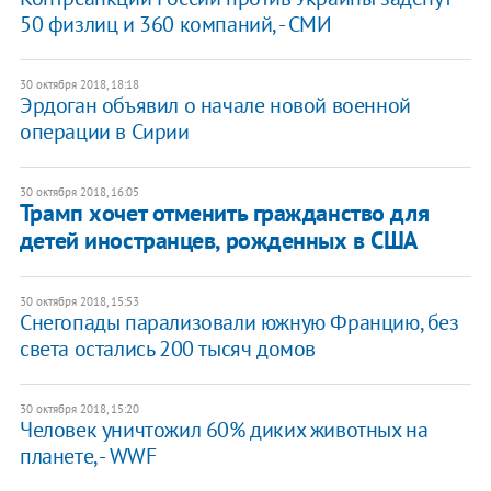
50 физлиц и 360 компаний, - СМИ
30 октября 2018, 18:18
Эрдоган объявил о начале новой военной
операции в Сирии
30 октября 2018, 16:05
Трамп хочет отменить гражданство для
детей иностранцев, рожденных в США
30 октября 2018, 15:53
Снегопады парализовали южную Францию, без
света остались 200 тысяч домов
30 октября 2018, 15:20
Человек уничтожил 60% диких животных на
планете, - ​WWF