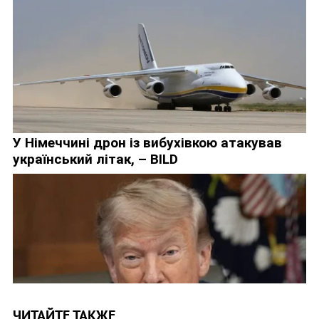
ЧИТАЙТЕ ТАКЖЕ