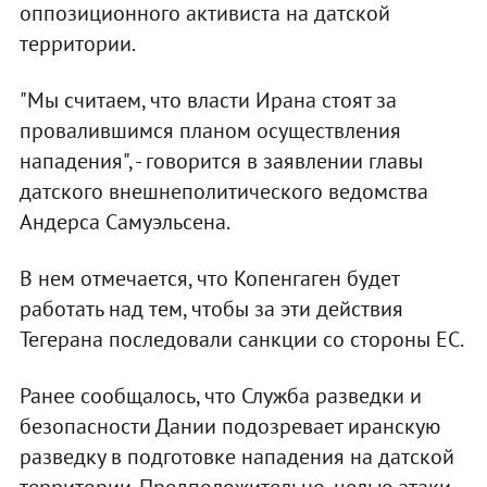
оппозиционного активиста на датской
территории.
"Мы считаем, что власти Ирана стоят за
провалившимся планом осуществления
нападения", - говорится в заявлении главы
датского внешнеполитического ведомства
Андерса Самуэльсена.
В нем отмечается, что Копенгаген будет
работать над тем, чтобы за эти действия
Тегерана последовали санкции со стороны ЕС.
Ранее сообщалось, что Служба разведки и
безопасности Дании подозревает иранскую
разведку в подготовке нападения на датской