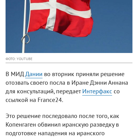
ФОТО: YOUTUBE
В МИД
Дании
во вторник приняли решение
отозвать своего посла в Иране Дэнни Аннана
для консультаций, передает
Интерфакс
со
ссылкой на France24.
Это решение последовало после того, как
Копенгаген обвинил иранскую разведку в
подготовке нападения на иранского