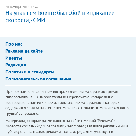
30 октября 2018, 13:42
На упавшем Боинге был сбой в индикации
скорости, - СМИ
Про нас
Реклама на сайте
Ивенты
Редакция
Политики и стандарты
Пользовательское соглашение
При полном или частичном воспроизведении материалов прямая
гиперссылка на LB.ua обязательна! Перепечатка, копирование,
воспроизведение или иное использование материалов, в которых
содержится ссылка на агентство "Українськi Новини" и "Украинская Фото
Группа" запрещено.
Материалы, которые размещаются на сайте с меткой "Реклама" /
"Новости компаний" / "Пресрелиз" / "Promoted", являются рекламными и
публикуются на правах рекламы. , однако редакция участвует в