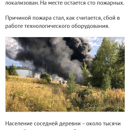
локализован. На месте остается сто пожарных.
Причиной пожара стал, как считается, сбой в
работе технологического оборудования.
Население соседней деревни – около тысячи