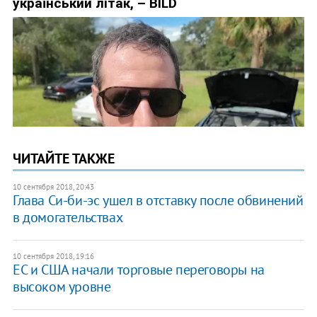
ЧИТАЙТЕ ТАКЖЕ
10 сентября 2018, 20:43
Глава Си-би-эс ушел в отставку после обвинений
в домогательствах
10 сентября 2018, 19:16
ЕС и США начали торговые переговоры на
высоком уровне