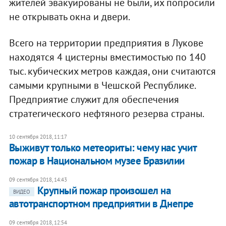
жителей эвакуированы не были, их попросили
не открывать окна и двери.
Всего на территории предприятия в Лукове
находятся 4 цистерны вместимостью по 140
тыс. кубических метров каждая, они считаются
самыми крупными в Чешской Республике.
Предприятие служит для обеспечения
стратегического нефтяного резерва страны.
10 сентября 2018, 11:17
Выживут только метеориты: чему нас учит
пожар в Национальном музее Бразилии
09 сентября 2018, 14:43
Крупный пожар произошел на
ВИДЕО
автотранспортном предприятии в Днепре
09 сентября 2018, 12:54