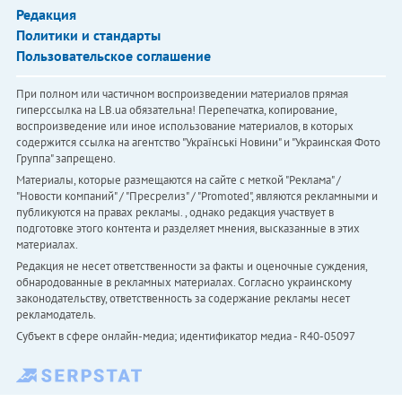
Редакция
Политики и стандарты
Пользовательское соглашение
При полном или частичном воспроизведении материалов прямая
гиперссылка на LB.ua обязательна! Перепечатка, копирование,
воспроизведение или иное использование материалов, в которых
содержится ссылка на агентство "Українськi Новини" и "Украинская Фото
Группа" запрещено.
Материалы, которые размещаются на сайте с меткой "Реклама" /
"Новости компаний" / "Пресрелиз" / "Promoted", являются рекламными и
публикуются на правах рекламы. , однако редакция участвует в
подготовке этого контента и разделяет мнения, высказанные в этих
материалах.
Редакция не несет ответственности за факты и оценочные суждения,
обнародованные в рекламных материалах. Согласно украинскому
законодательству, ответственность за содержание рекламы несет
рекламодатель.
Субъект в сфере онлайн-медиа; идентификатор медиа - R40-05097