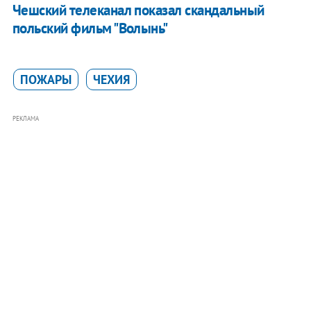
Чешский телеканал показал скандальный
польский фильм "Волынь"
ПОЖАРЫ
ЧЕХИЯ
РЕКЛАМА