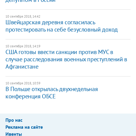
10 сентября 2018, 14:42
Швейцарская деревня согласилась
протестировать на себе безусловный доход
10 сентября 2018, 14:19
США готовы ввести санкции против МУС в
случае расследования военных преступлений в
Афганистане
10 сентября 2018, 10:59
В Польше открылась двухнедельная
конференция ОБСЕ
Про нас
Реклама на сайте
Ивенты