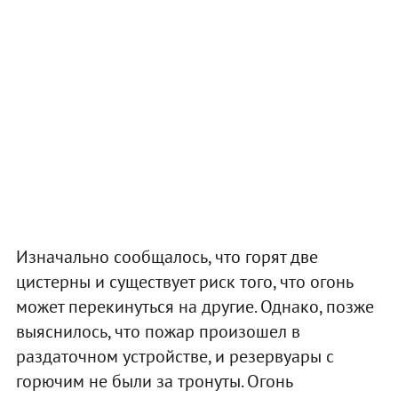
Изначально сообщалось, что горят две
цистерны и существует риск того, что огонь
может перекинуться на другие. Однако, позже
выяснилось, что пожар произошел в
раздаточном устройстве, и резервуары с
горючим не были за тронуты. Огонь