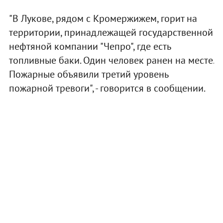
"В Лукове, рядом с Кромержижем, горит на
территории, принадлежащей государственной
нефтяной компании "Чепро", где есть
топливные баки. Один человек ранен на месте.
Пожарные объявили третий уровень
пожарной тревоги", - говорится в сообщении.