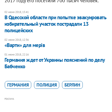
2017 году его посетили 700 тысяч человек.
02 июня 2018, 15:41
В Одесской области при попытке эвакуировать
избирательный участок пострадали 13
полицейских
02 июня 2018, 12:36
«Варти» для мерів
01 июня 2018, 22:16
Германия ждет от Украины пояснений по делу
Бабченко
ГЕРМАНИЯ
ПОЛИЦИЯ
БЕРЛИН
РЕКЛАМА