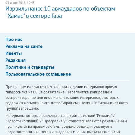
03 июня 2018, 10:45
Израиль нанес 10 авиаударов по объектам
"Хамас" в секторе Газа
Про нас
Реклама на сайте
Ивенты
Редакция
Политики и стандарты
Пользовательское соглашение
При полном или частичном воспроизведении материалов прямая
гиперссылка на LB.ua обязательна! Перепечатка, копирование,
воспроизведение или иное использование материалов, в которых
содержится ссылка на агентство "Українськi Новини" и "Украинская Фото
Группа" запрещено.
Материалы, которые размещаются на сайте с меткой "Реклама" /
"Новости компаний" / "Пресрелиз" / "Promoted", являются рекламными и
публикуются на правах рекламы. , однако редакция участвует в
подготовке этого контента и разделяет мнения, высказанные в этих