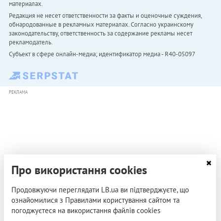
материалах.
Редакция не несет ответственности за факты и оценочные суждения,
обнародованные в рекламных материалах. Согласно украинскому
законодательству, ответственность за содержание рекламы несет
рекламодатель.
Субъект в сфере онлайн-медиа; идентификатор медиа - R40-05097
РЕКЛАМА
Про використання cookies
Продовжуючи переглядати LB.ua ви підтверджуєте, що
ознайомилися з Правилами користування сайтом та
погоджуєтеся на використання файлів cookies