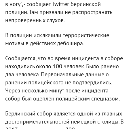
в ногу", - сообщает Twitter берлинской
полиции. Там призвали не распространять
непроверенных слухов.
В полиции исключили террористические
мотивы в действиях дебошира.
Сообщается, что во время инцидента в соборе
находились около 100 человек. Было ранено
два человека. Первоначальные данные о
ранении полицейского не подтвердились.
Через несколько минут после инцидента
собор был оцеплен полицейским спецназом.
Берлинский собор является одной из главных
достопримечательностей немецкой столицы. В