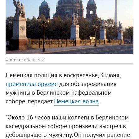
ФОТО: THE BERLIN PASS
Немецкая полиция в воскресенье, 3 июня,
применила оружие
для обезвреживания
мужчины в Берлинском кафедральном
соборе, передает
Немецкая волна
.
"Около 16 часов наши коллеги в Берлинском
кафедральном соборе произвели выстрел в
дебоширящего мужчину. Он получил ранение