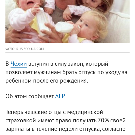
ФОТО: RUS.FOR-UA.COM
В
Чехии
вступил в силу закон, который
позволяет мужчинам брать отпуск по уходу за
ребенком после его рождения.
Об этом сообщает
AFP.
Теперь чешские отцы с медицинской
страховкой имеют право получать 70% своей
зарплаты в течение недели отпуска, согласно