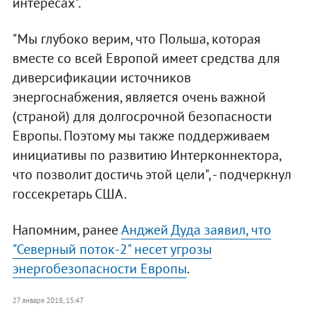
интересах".
"Мы глубоко верим, что Польша, которая
вместе со всей Европой имеет средства для
диверсификации источников
энергоснабжения, является очень важной
(страной) для долгосрочной безопасности
Европы. Поэтому мы также поддерживаем
инициативы по развитию Интерконнектора,
что позволит достичь этой цели", - подчеркнул
госсекретарь США.
Напомним, ранее
Анджей Дуда заявил, что
"Северный поток-2" несет угрозы
энергобезопасности Европы
.
27 января 2018, 15:47