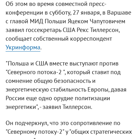
Об этом во время совместной пресс-
конференции в субботу, 27 января, в Варшаве
с главой МИД Польши Яцеком Чапутовичем
заявил госсекретарь США Рекс Тиллерсон,
сообщает собственный корреспондент
Укринформа
.
"Польша и США вместе выступают против
"Северного потока-2 ", который ставит под
сомнение общую безопасность и
энергетическую стабильность Европы, давая
России еще одно орудие политизации
энергетики", - заявил Тиллерсон.
Он подчеркнул, что это сопротивление по
"Северному потоку-2" у "общих стратегических