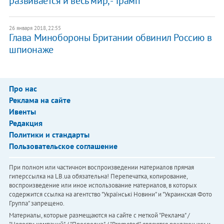
развивается и весь мир, - Трамп
26 января 2018, 22:55
Глава Минобороны Британии обвинил Россию в
шпионаже
Про нас
Реклама на сайте
Ивенты
Редакция
Политики и стандарты
Пользовательское соглашение
При полном или частичном воспроизведении материалов прямая
гиперссылка на LB.ua обязательна! Перепечатка, копирование,
воспроизведение или иное использование материалов, в которых
содержится ссылка на агентство "Українськi Новини" и "Украинская Фото
Группа" запрещено.
Материалы, которые размещаются на сайте с меткой "Реклама" /