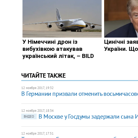
ЧИТАЙТЕ ТАКЖЕ
12 ноября 2017, 19:32
В Германии призвали отменить восьмичасов
12 ноября 2017, 18:34
В Москве у Госдумы задержали сына И
ВИДЕО
12 ноября 2017, 17:51