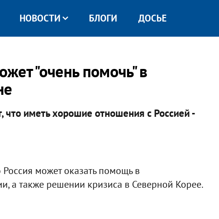
НОВОСТИ
БЛОГИ
ДОСЬЕ
ожет "очень помочь" в
не
, что иметь хорошие отношения с Россией -
о Россия может оказать помощь в
и, а также решении кризиса в Северной Корее.