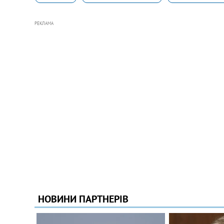
РЕКЛАМА