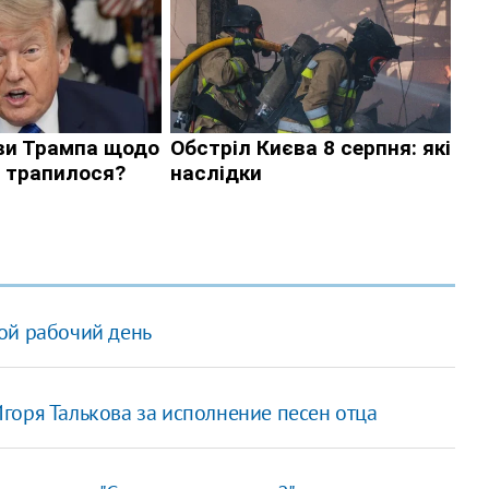
ой рабочий день
горя Талькова за исполнение песен отца