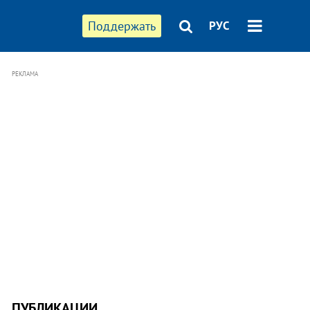
Поддержать
РУС
РЕКЛАМА
ПУБЛИКАЦИИ