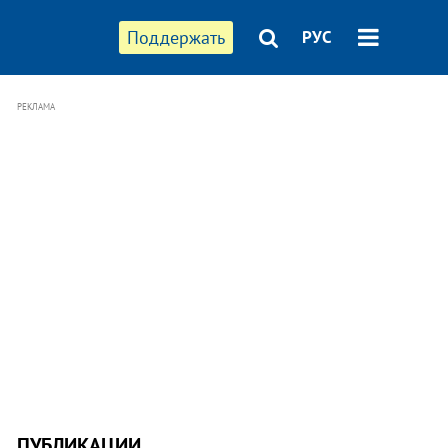
Поддержать
РУС
РЕКЛАМА
ПУБЛИКАЦИИ