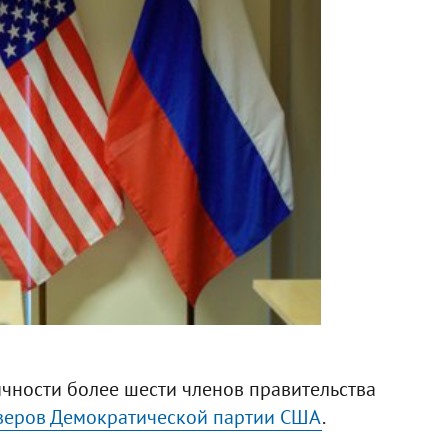
чности более шести членов правительства
веров Демократической партии США
.