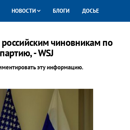
НОВОСТИ
БЛОГИ
ДОСЬЕ
 российским чиновникам по
партию, - WSJ
мментировать эту информацию.