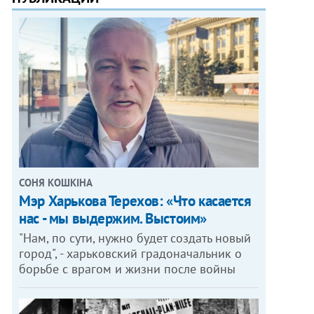
СОНЯ КОШКІНА
Мэр Харькова Терехов: «Что касается
нас - мы выдержим. Выстоим»
"Нам, по сути, нужно будет создать новый
город", - харьковский градоначальник о
борьбе с врагом и жизни после войны