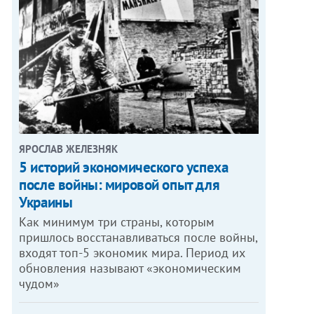
ЯРОСЛАВ ЖЕЛЕЗНЯК
5 историй экономического успеха
после войны: мировой опыт для
Украины
Как минимум три страны, которым
пришлось восстанавливаться после войны,
входят топ-5 экономик мира. Период их
обновления называют «экономическим
чудом»