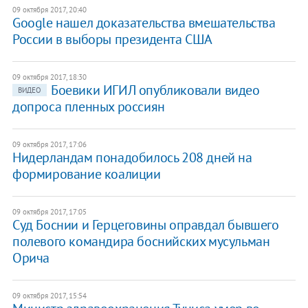
09 октября 2017, 20:40
Google нашел доказательства вмешательства
России в выборы президента США
09 октября 2017, 18:30
Боевики ИГИЛ опубликовали видео
ВИДЕО
допроса пленных россиян
09 октября 2017, 17:06
Нидерландам понадобилось 208 дней на
формирование коалиции
09 октября 2017, 17:05
Суд Боснии и Герцеговины оправдал бывшего
полевого командира боснийских мусульман
Орича
09 октября 2017, 15:54