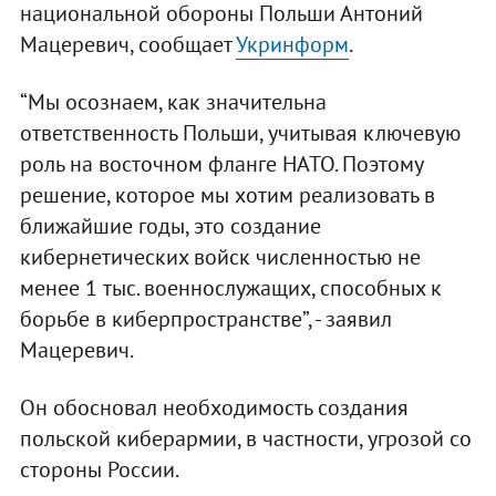
национальной обороны Польши Антоний
Мацеревич, сообщает
Укринформ
.
“Мы осознаем, как значительна
ответственность Польши, учитывая ключевую
роль на восточном фланге НАТО. Поэтому
решение, которое мы хотим реализовать в
ближайшие годы, это создание
кибернетических войск численностью не
менее 1 тыс. военнослужащих, способных к
борьбе в киберпространстве”, - заявил
Мацеревич.
Он обосновал необходимость создания
польской киберармии, в частности, угрозой со
стороны России.