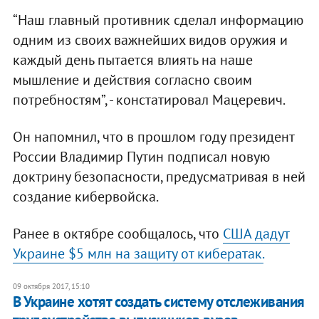
“Наш главный противник сделал информацию
одним из своих важнейших видов оружия и
каждый день пытается влиять на наше
мышление и действия согласно своим
потребностям”, - констатировал Мацеревич.
Он напомнил, что в прошлом году президент
России Владимир Путин подписал новую
доктрину безопасности, предусматривая в ней
создание кибервойска.
Ранее в октябре сообщалось, что
США дадут
Украине $5 млн на защиту от кибератак.
09 октября 2017, 15:10
В Украине хотят создать систему отслеживания