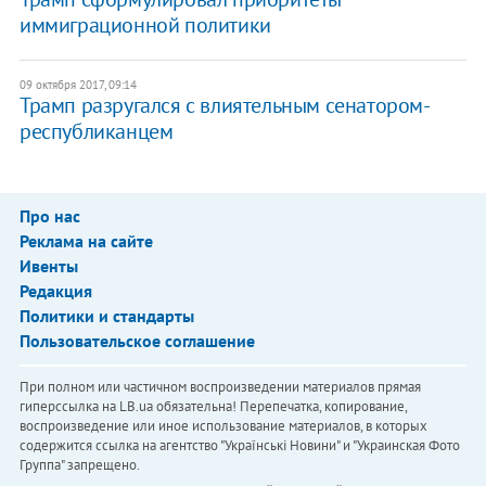
иммиграционной политики
09 октября 2017, 09:14
Трамп разругался с влиятельным сенатором-
республиканцем
Про нас
Реклама на сайте
Ивенты
Редакция
Политики и стандарты
Пользовательское соглашение
При полном или частичном воспроизведении материалов прямая
гиперссылка на LB.ua обязательна! Перепечатка, копирование,
воспроизведение или иное использование материалов, в которых
содержится ссылка на агентство "Українськi Новини" и "Украинская Фото
Группа" запрещено.