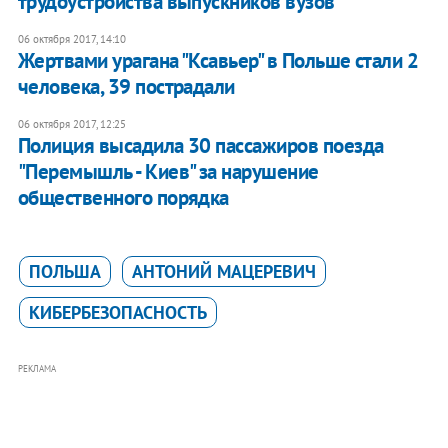
трудоустройства выпускников вузов
06 октября 2017, 14:10
Жертвами урагана "Ксавьер" в Польше стали 2
человека, 39 пострадали
06 октября 2017, 12:25
Полиция высадила 30 пассажиров поезда
"Перемышль - Киев" за нарушение
общественного порядка
ПОЛЬША
АНТОНИЙ МАЦЕРЕВИЧ
КИБЕРБЕЗОПАСНОСТЬ
РЕКЛАМА