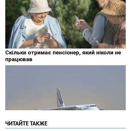
ЧИТАЙТЕ ТАКЖЕ