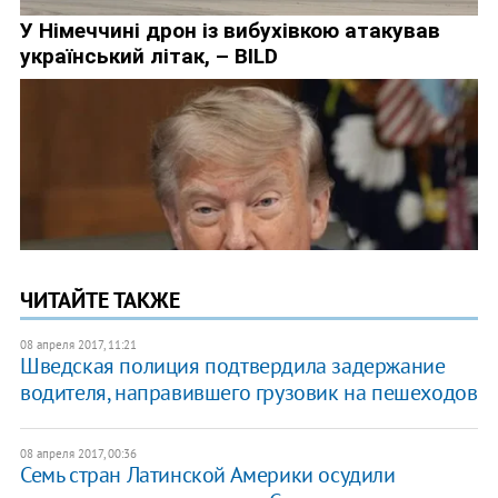
ЧИТАЙТЕ ТАКЖЕ
08 апреля 2017, 11:21
Шведская полиция подтвердила задержание
водителя, направившего грузовик на пешеходов
08 апреля 2017, 00:36
Семь стран Латинской Америки осудили