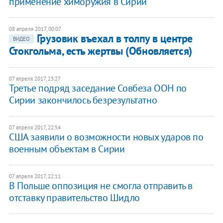
применение химоружия в Сирии
08 апреля 2017, 00:07
Грузовик въехал в толпу в центре
ВИДЕО
Стокгольма, есть жертвы (Обновляется)
07 апреля 2017, 23:27
Третье подряд заседание Совбеза ООН по
Сирии закончилось безрезультатно
07 апреля 2017, 22:54
США заявили о возможности новых ударов по
военным объектам в Сирии
07 апреля 2017, 22:11
В Польше оппозиция не смогла отправить в
отставку правительство Шидло