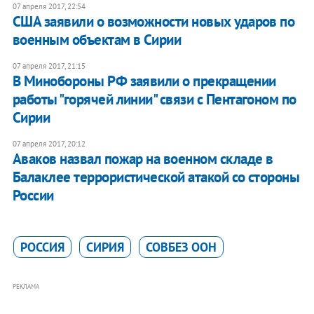
07 апреля 2017, 22:54
США заявили о возможности новых ударов по
военным объектам в Сирии
07 апреля 2017, 21:15
В Минобороны РФ заявили о прекращении
работы "горячей линии" связи с Пентагоном по
Сирии
07 апреля 2017, 20:12
Аваков назвал пожар на военном складе в
Балаклее террористической атакой со стороны
России
РОССИЯ
СИРИЯ
СОВБЕЗ ООН
РЕКЛАМА