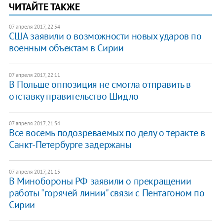
ЧИТАЙТЕ ТАКЖЕ
07 апреля 2017, 22:54
США заявили о возможности новых ударов по
военным объектам в Сирии
07 апреля 2017, 22:11
В Польше оппозиция не смогла отправить в
отставку правительство Шидло
07 апреля 2017, 21:34
Все восемь подозреваемых по делу о теракте в
Санкт-Петербурге задержаны
07 апреля 2017, 21:15
В Минобороны РФ заявили о прекращении
работы "горячей линии" связи с Пентагоном по
Сирии