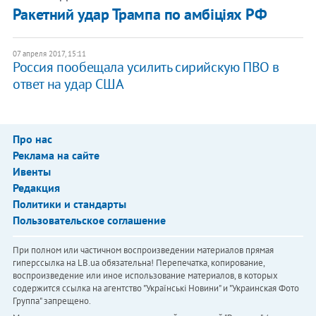
Ракетний удар Трампа по амбіціях РФ
07 апреля 2017, 15:11
Россия пообещала усилить сирийскую ПВО в
ответ на удар США
Про нас
Реклама на сайте
Ивенты
Редакция
Политики и стандарты
Пользовательское соглашение
При полном или частичном воспроизведении материалов прямая
гиперссылка на LB.ua обязательна! Перепечатка, копирование,
воспроизведение или иное использование материалов, в которых
содержится ссылка на агентство "Українськi Новини" и "Украинская Фото
Группа" запрещено.