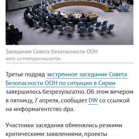
Заседание Совета безопасности ООН
ФОТО: UN PHOTO/KIM HAUGHTON
Третье подряд
экстренное заседание Совета
Безопасности ООН по ситуации в Сирии
завершилось безрезультатно. Об этом вечером
в пятницу, 7 апреля, сообщает
DW
со ссылкой
на информагентство dpa.
Участники заседания обменялись резкими
критическими заявлениями, проекты