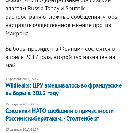
сказал, что подконтрольные российским
властям Russia Today и Sputnik
распространяют ложные сообщения, чтобы
настроить общественное мнение против
Макрона.
Выборы президента Франции состоятся в
апреле 2017 года, второй тур назначен на
май.
17 февраля 2017, 15:15
Wikileaks: ЦРУ вмешивалось во французские
выборы в 2012 году
15 февраля 2017, 22:55
Союзники НАТО сообщили о причастности
России к кибератакам, - Столтенберг
15 февраля 2017, 21:27