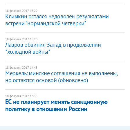
18 февраля 2017, 18:29
Климкин остался недоволен результатами
встречи "нормандской четверки"
18 февраля 2017, 15:20
Лавров обвинил Запад в продолжении
"холодной войны"
18 февраля 2017, 14:45
Меркель: минские соглашения не выполнены,
но остаются основой (обновлено)
18 февраля 2017, 13:38
ЕС не планирует менять санкционную
политику в отношении России