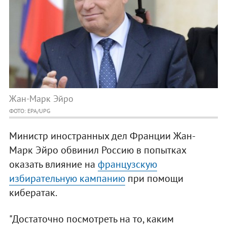
Жан-Марк Эйро
ФОТО: EPA/UPG
Министр иностранных дел Франции Жан-
Марк Эйро обвинил Россию в попытках
оказать влияние на
французскую
избирательную кампанию
при помощи
кибератак.
"Достаточно посмотреть на то, каким