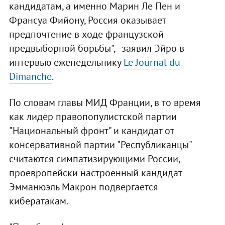
кандидатам, а именно Марин Ле Пен и
Франсуа Фийону, Россия оказывает
предпочтение в ходе французской
предвыборной борьбы", - заявил Эйро в
интервью еженедельнику
Le Journal du
Dimanche
.
По словам главы МИД Франции, в то время
как лидер правопопулистской партии
"Национальный фронт" и кандидат от
консервативной партии "Республиканцы"
считаются симпатизирующими России,
проевропейски настроенный кандидат
Эмманюэль Макрон подвергается
кибератакам.