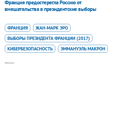
Франция предостерегла Россию от
вмешательства в президентские выборы
ФРАНЦИЯ
ЖАН-МАРК ЭРО
ВЫБОРЫ ПРЕЗИДЕНТА ФРАНЦИИ (2017)
КИБЕРБЕЗОПАСНОСТЬ
ЭММАНУЭЛЬ МАКРОН
РЕКЛАМА