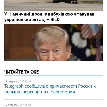
ЧИТАЙТЕ ТАКЖЕ
19 февраля 2017, 10:46
Telegraph сообщила о причастности России к
попытке переворота в Черногории
19 февраля 2017, 01:10