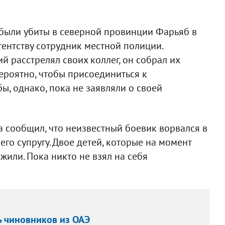
были убиты в северной провинции Фарьяб в
гентству сотрудник местной полиции.
ий расстрелял своих коллег, он собрал их
вероятно, чтобы присоединиться к
ы, однако, пока не заявляли о своей
 сообщил, что неизвестный боевик ворвался в
его супругу. Двое детей, которые на момент
жили. Пока никто не взял на себя
ь чиновников из ОАЭ