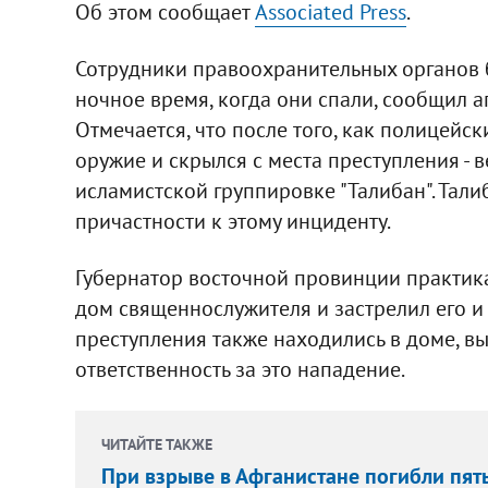
Об этом сообщает
Associated Press
.
Сотрудники правоохранительных органов 
ночное время, когда они спали, сообщил а
Отмечается, что после того, как полицейск
оружие и скрылся с места преступления - 
исламистской группировке "Талибан". Талиб
причастности к этому инциденту.
Губернатор восточной провинции практика
дом священнослужителя и застрелил его и 
преступления также находились в доме, вы
ответственность за это нападение.
ЧИТАЙТЕ ТАКЖЕ
При взрыве в Афганистане погибли пят