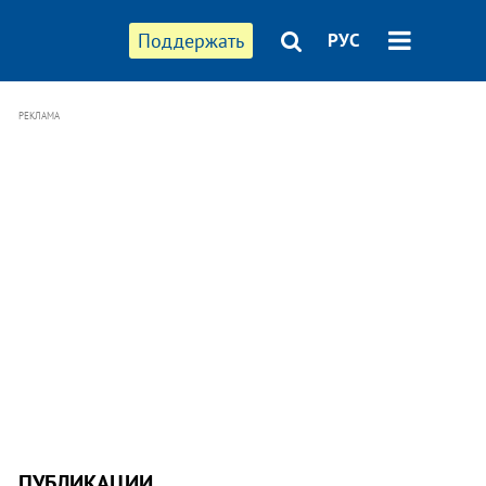
Поддержать
РУС
РЕКЛАМА
ПУБЛИКАЦИИ