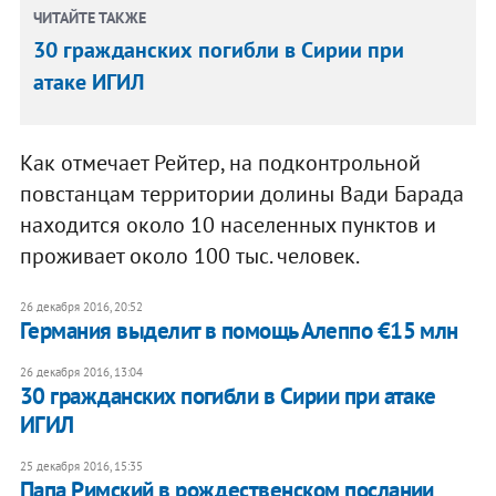
ЧИТАЙТЕ ТАКЖЕ
30 гражданских погибли в Сирии при
атаке ИГИЛ
Как отмечает Рейтер, на подконтрольной
повстанцам территории долины Вади Барада
находится около 10 населенных пунктов и
проживает около 100 тыс. человек.
26 декабря 2016, 20:52
Германия выделит в помощь Алеппо €15 млн
26 декабря 2016, 13:04
30 гражданских погибли в Сирии при атаке
ИГИЛ
25 декабря 2016, 15:35
Папа Римский в рождественском послании