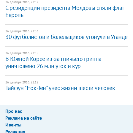
26 декабря 2016, 23:52
С резиденции президента Молдовы сняли флаг
Европы
26 декабря 2016, 23:33
30 футболистов и болельщиков утонули в Уганде
26 декабря 2016, 22:55
В Южной Корее из-за птичьего гриппа
уничтожено 26 млн уток и кур
26 декабря 2016, 22:12
Тайфун "Нок-Тен" унес жизни шести человек
Про нас
Реклама на сайте
Ивенты
Редакция