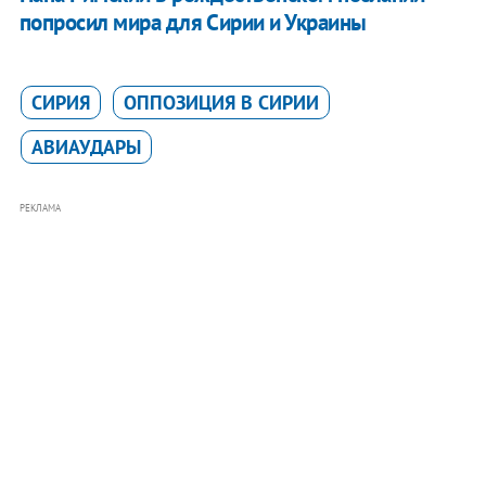
попросил мира для Сирии и Украины
СИРИЯ
ОППОЗИЦИЯ В СИРИИ
АВИАУДАРЫ
РЕКЛАМА