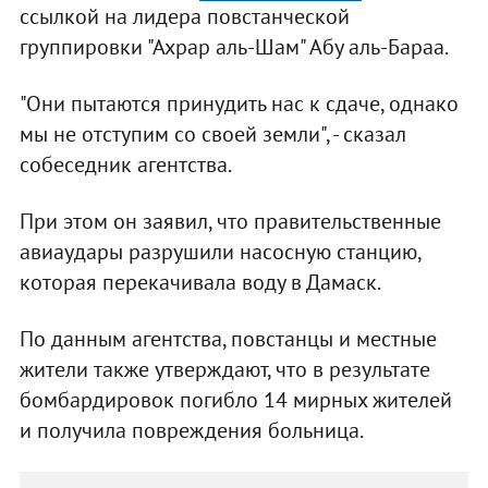
ссылкой на лидера повстанческой
группировки "Ахрар аль-Шам" Абу аль-Бараа.
"Они пытаются принудить нас к сдаче, однако
мы не отступим со своей земли", - сказал
собеседник агентства.
При этом он заявил, что правительственные
авиаудары разрушили насосную станцию,
которая перекачивала воду в Дамаск.
По данным агентства, повстанцы и местные
жители также утверждают, что в результате
бомбардировок погибло 14 мирных жителей
и получила повреждения больница.