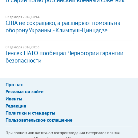
07 декабря 2016, 08:44
США не сокращают, а расширяют помощь на
оборону Украины, - Климпуш-Цинцадзе
07 декабря 2016, 08:33
Генсек НАТО пообещал Черногории гарантии
безопасности
Про нас
Реклама на сайте
Ивенты
Редакция
Политики и стандарты
Пользовательское соглашение
При полном или частичном воспроизведении материалов прямая