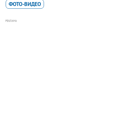
ФОТО-ВИДЕО
РЕКЛАМА