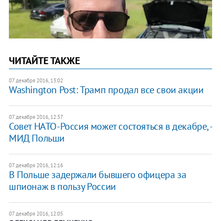
ЧИТАЙТЕ ТАКЖЕ
07 декабря 2016, 13:02
Washington Post: Трамп продал все свои акции
07 декабря 2016, 12:37
Совет НАТО-Россия может состояться в декабре, -
МИД Польши
07 декабря 2016, 12:16
В Польше задержали бывшего офицера за
шпионаж в пользу России
07 декабря 2016, 12:05