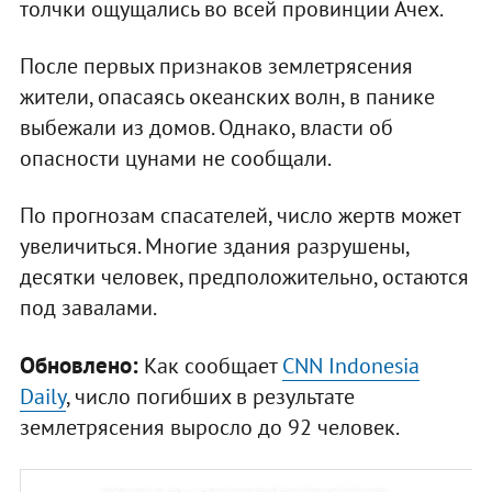
толчки ощущались во всей провинции Ачех.
После первых признаков землетрясения
жители, опасаясь океанских волн, в панике
выбежали из домов. Однако, власти об
опасности цунами не сообщали.
По прогнозам спасателей, число жертв может
увеличиться. Многие здания разрушены,
десятки человек, предположительно, остаются
под завалами.
Обновлено:
Как сообщает
CNN Indonesia
Daily
, число погибших в результате
землетрясения выросло до 92 человек.