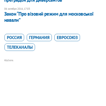
06 октября 2016, 17:03
Закон “Про візовий режим для московської
навали”
РОССИЯ
ГЕРМАНИЯ
ЕВРОСОЮЗ
ТЕЛЕКАНАЛЫ
РЕКЛАМА