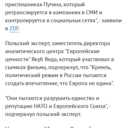
приспешниках Путина, который
ретранслируется в кампаниях в СМИ и
контролируется в социальных сетях", - заявили
в
ZDF
.
Польский эксперт, заместитель директора
аналитического центра "Европейские
ценности" Якуб Янда, который участвовал в
съемках фильма, подчеркнул, что "Кремль,
политический режим в России пытаются
создать впечатление, что Европа не едина".
"Они пытаются разрушить единство и
репутацию НАТО и Европейского Союза", -
подчеркнул польский эксперт.