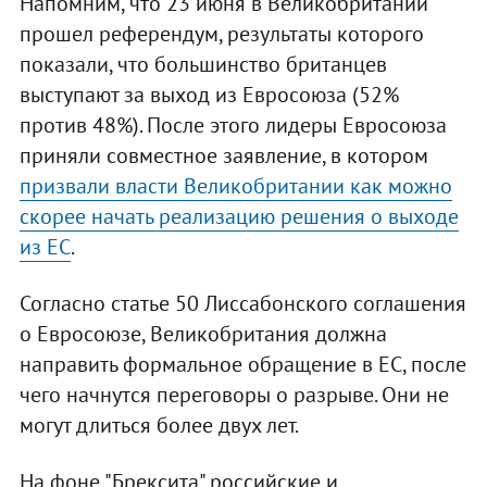
Напомним, что 23 июня в Великобритании
прошел референдум, результаты которого
показали, что большинство британцев
выступают за выход из Евросоюза (52%
против 48%). После этого лидеры Евросоюза
приняли совместное заявление, в котором
призвали власти Великобритании как можно
скорее начать реализацию решения о выходе
из ЕС
.
Согласно статье 50 Лиссабонского соглашения
о Евросоюзе, Великобритания должна
направить формальное обращение в ЕС, после
чего начнутся переговоры о разрыве. Они не
могут длиться более двух лет.
На фоне "Брексита" российские и