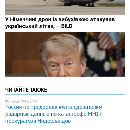
ЧИТАЙТЕ ТАКЖЕ
06 октября 2016, 17:55
Россия не предоставляла следователям
радарные данные по катастрофе МН17, -
прокуратура Нидерландов