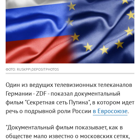
ФОТО: RUSKPP\DEPOSITPHOTOS
Один из ведущих телевизионных телеканалов
Германии - ZDF - показал документальный
фильм "Секретная сеть Путина", в котором идет
речь о подрывной роли России
в Евросоюзе
.
"Документальный фильм показывает, как в
обществе мало известно о московских сетях,