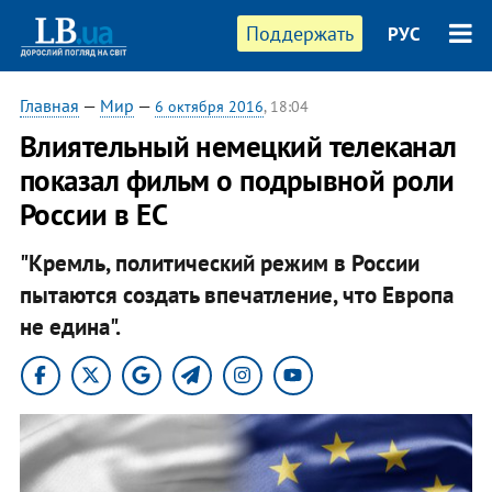
Поддержать
РУС
Главная
—
Мир
—
6 октября 2016
, 18:04
Влиятельный немецкий телеканал
показал фильм о подрывной роли
России в ЕС
"Кремль, политический режим в России
пытаются создать впечатление, что Европа
не едина".