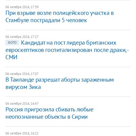
06 октября 2016, 17:39
При взрыве возле полицейского участка в
Стамбуле пострадали 5 человек
06 октября 2016, 17:27
Кандидат на пост лидера британских
ФОТО
евроскептиков госпитализирован после драки, -
СМИ
06 октября 2016, 17:07
В Таиланде разрешат аборты зараженным
вирусом Зика
06 октября 2016, 16:47
Россия пригрозила сбивать любые
неопознанные объекты в Сирии
06 октября 2016, 16:22