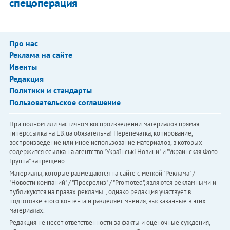
спецоперация
Про нас
Реклама на сайте
Ивенты
Редакция
Политики и стандарты
Пользовательское соглашение
При полном или частичном воспроизведении материалов прямая
гиперссылка на LB.ua обязательна! Перепечатка, копирование,
воспроизведение или иное использование материалов, в которых
содержится ссылка на агентство "Українськi Новини" и "Украинская Фото
Группа" запрещено.
Материалы, которые размещаются на сайте с меткой "Реклама" /
"Новости компаний" / "Пресрелиз" / "Promoted", являются рекламными и
публикуются на правах рекламы. , однако редакция участвует в
подготовке этого контента и разделяет мнения, высказанные в этих
материалах.
Редакция не несет ответственности за факты и оценочные суждения,