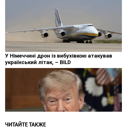
ЧИТАЙТЕ ТАКЖЕ