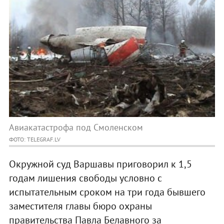
Авиакатастрофа под Смоленском
ФОТО: TELEGRAF.LV
Окружной суд Варшавы приговорил к 1,5
годам лишения свободы условно с
испытательным сроком на три года бывшего
заместителя главы бюро охраны
правительства Павла Белавного за