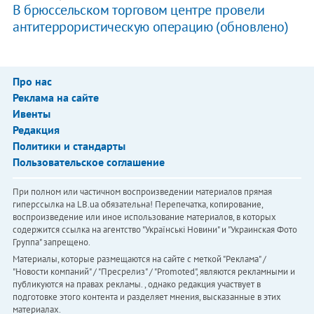
В брюссельском торговом центре провели
антитеррористическую операцию (обновлено)
Про нас
Реклама на сайте
Ивенты
Редакция
Политики и стандарты
Пользовательское соглашение
При полном или частичном воспроизведении материалов прямая
гиперссылка на LB.ua обязательна! Перепечатка, копирование,
воспроизведение или иное использование материалов, в которых
содержится ссылка на агентство "Українськi Новини" и "Украинская Фото
Группа" запрещено.
Материалы, которые размещаются на сайте с меткой "Реклама" /
"Новости компаний" / "Пресрелиз" / "Promoted", являются рекламными и
публикуются на правах рекламы. , однако редакция участвует в
подготовке этого контента и разделяет мнения, высказанные в этих
материалах.