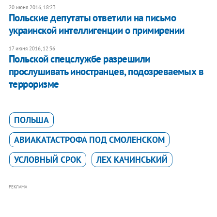
20 июня 2016, 18:23
Польские депутаты ответили на письмо
украинской интеллигенции о примирении
17 июня 2016, 12:36
Польской спецслужбе разрешили
прослушивать иностранцев, подозреваемых в
терроризме
ПОЛЬША
АВИАКАТАСТРОФА ПОД СМОЛЕНСКОМ
УСЛОВНЫЙ СРОК
ЛЕХ КАЧИНСЬКИЙ
РЕКЛАМА