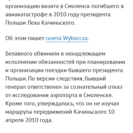
организацию визита в Смоленск погибшего в
авиакатастрофе в 2010 году президента
Польши Леха Качиньского.
Об этом пишет
газета Wyborcza
.
Белавного обвинили в ненадлежащем
исполнении обязанностей при планировании
и организации поездки бывшего президента
Польши. По версии следствия, бывший
генерал ответственен за сознательный отказ
от исследования аэропорта в Смоленске.
Кроме того, утверждалось, что он не изучал
маршруты передвижений Качиньского 10
апреля 2010 года.