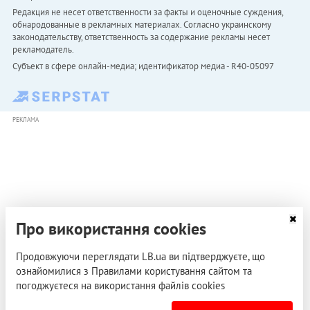
Редакция не несет ответственности за факты и оценочные суждения,
обнародованные в рекламных материалах. Согласно украинскому
законодательству, ответственность за содержание рекламы несет
рекламодатель.
Субъект в сфере онлайн-медиа; идентификатор медиа - R40-05097
РЕКЛАМА
Про використання cookies
Продовжуючи переглядати LB.ua ви підтверджуєте, що
ознайомилися з Правилами користування сайтом та
погоджуєтеся на використання файлів cookies