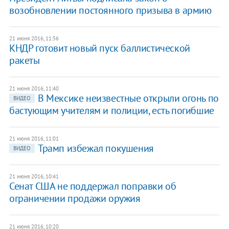
возобновлении постоянного призыва в армию
21 июня 2016, 11:56
КНДР готовит новый пуск баллистической
ракеты
21 июня 2016, 11:40
В Мексике неизвестные открыли огонь по
ВИДЕО
бастующим учителям и полиции, есть погибшие
21 июня 2016, 11:01
Трамп избежал покушения
ВИДЕО
21 июня 2016, 10:41
Сенат США не поддержал поправки об
ограничении продажи оружия
21 июня 2016, 10:20