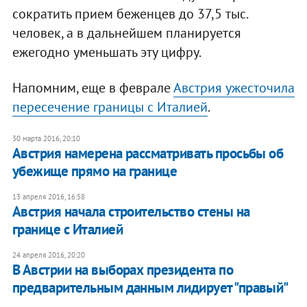
сократить прием беженцев до 37,5 тыс.
человек, а в дальнейшем планируется
ежегодно уменьшать эту цифру.
Напомним, еще в феврале
Австрия ужесточила
пересечение границы с Италией
.
30 марта 2016, 20:10
Австрия намерена рассматривать просьбы об
убежище прямо на границе
13 апреля 2016, 16:58
Австрия начала строительство стены на
границе с Италией
24 апреля 2016, 20:20
В Австрии на выборах президента по
предварительным данным лидирует "правый"