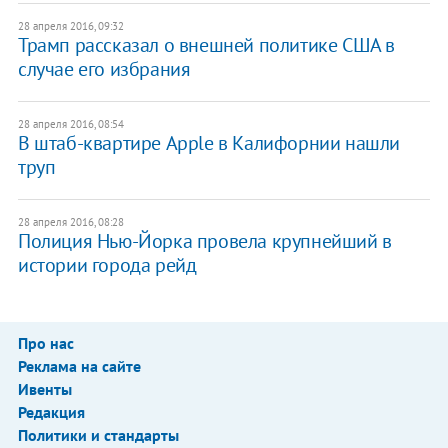
28 апреля 2016, 09:32
Трамп рассказал о внешней политике США в
случае его избрания
28 апреля 2016, 08:54
В штаб-квартире Apple в Калифорнии нашли
труп
28 апреля 2016, 08:28
Полиция Нью-Йорка провела крупнейший в
истории города рейд
Про нас
Реклама на сайте
Ивенты
Редакция
Политики и стандарты