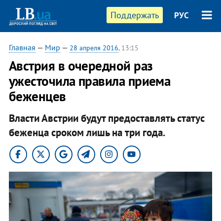
Поддержать
РУС
Главная
—
Мир
—
28 апреля 2016
, 13:15
Австрия в очередной раз
ужесточила правила приема
беженцев
Власти Австрии будут предоставлять статус
беженца сроком лишь на три года.