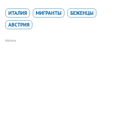
ИТАЛИЯ
МИГРАНТЫ
БЕЖЕНЦЫ
АВСТРИЯ
РЕКЛАМА