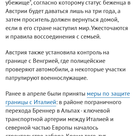
убежище", согласно которому статус беженца в
Австрии будет даваться лишь на три года, а
затем проситель должен вернуться домой,
если в его стране наступил мир. Ужесточаются
и правила воссоединения с семьей.
Австрия также установила контроль на
границе с Венгрией, где полицейские
проверяют автомобили, а некоторые участки
патрулируют военнослужащие.
Ранее в апреле были приняты
меры по защите
границы с Италией
: в районе пограничного
перехода Бреннер в Альпах - ключевой
транспортной артерии между Италией и
северной частью Европы началось