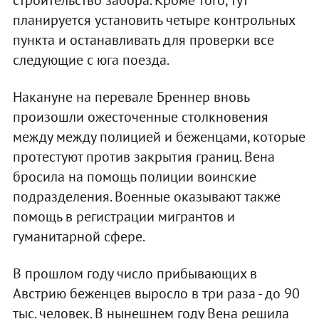
строительство забора. Кроме того, тут
планируется установить четыре контрольных
пункта и останавливать для проверки все
следующие с юга поезда.
Накануне на перевале Бреннер вновь
произошли ожесточенные столкновения
между между полицией и беженцами, которые
протестуют против закрытия границ. Вена
бросила на помощь полиции воинские
подразделения. Военные оказывают также
помощь в регистрации мигрантов и
гуманитарной сфере.
В прошлом году число прибывающих в
Австрию беженцев выросло в три раза - до 90
тыс. человек. В нынешнем году Вена решила