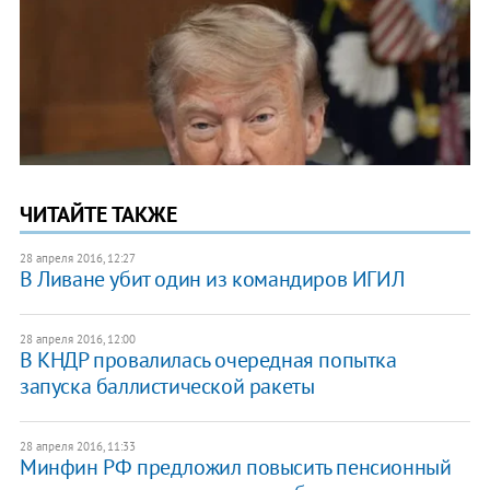
ЧИТАЙТЕ ТАКЖЕ
28 апреля 2016, 12:27
В Ливане убит один из командиров ИГИЛ
28 апреля 2016, 12:00
В КНДР провалилась очередная попытка
запуска баллистической ракеты
28 апреля 2016, 11:33
Минфин РФ предложил повысить пенсионный