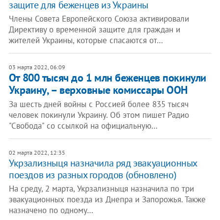
защите для беженцев из Украины
Члены Совета Европейского Союза активировали
Директиву о временной защите для граждан и
жителей Украины, которые спасаются от…
03 марта 2022, 06:09
От 800 тысяч до 1 млн беженцев покинули
Украину, – верховные комиссары ООН
За шесть дней войны с Россией более 835 тысяч
человек покинули Украину. Об этом пишет Радио
"Свобода" со ссылкой на официальную…
02 марта 2022, 12:35
Укрзализныця назначила ряд эвакуационных
поездов из разных городов (обновлено)
На среду, 2 марта, Укрзализныця назначила по три
эвакуационных поезда из Днепра и Запорожья. Также
назначено по одному…