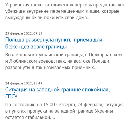
Украинская греко-католическая церковь предоставляет
убежище внутренне перемещенным лицам, которые
вынуждены были покинуть свои дома…
25 февраля 2022, 09:15
Польша развернула пункты приема для
беженцев возле границы
Возле польско-украинской границы, в Подкарпатском
и Люблинском воеводствах, на востоке Польши
развернуты 8 так называемых приемных…
24 февраля 2022, 15:49
Ситуация на западной границе спокойная, –
ГПСУ
По состоянию на 15.00 четверга, 24 февраля, ситуация
в пунктах пропуска на западной границе Украины
остается стабильной.…