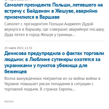
Самолет президента Польши, летевшего на
встречу с Байденом в Жешуве, аварийно
приземлился в Варшаве
Самолет с президентом Польши Анджеем Дудой
вернулся в Варшаву, где совершил аварийную посадку.
Дуда летел в город Жешув у границы…
25 марта 2022, 11:52
Денисова предупредила о фактах торговли
людьми: в Люблине сутенеры охотятся за
украинками у пунктов убежища для
беженцев
Волна вынужденных мигрантов из-за войны войны в
Украине повышает риски попадания в ситуации с
торговлей людьми. В странах Европы…
РЕКЛАМА