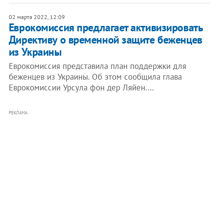
02 марта 2022, 12:09
Еврокомиссия предлагает активизировать
Директиву о временной защите беженцев
из Украины
Еврокомиссия представила план поддержки для
беженцев из Украины. Об этом сообщила глава
Еврокомиссии Урсула фон дер Ляйен.…
РЕКЛАМА