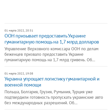
01 марта 2022, 20:51
ООН призывает предоставить Украине
гуманитарную помощь на 1,7 млрд долларов
Управление Верховного комиссара ООН по делам
беженцев призвало предоставить Украине
гуманитарную помощь на 1,7 млрд гривень. Об…
01 марта 2022, 19:08
Украина упрощает логистику гуманитарной и
военной помощи
Польша, Болгария, Грузия, Румыния, Турция уже
подтвердили готовность пропускать украинские авто
без международных разрешений. Об…