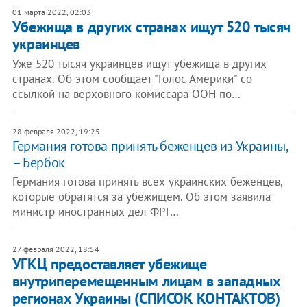
01 марта 2022, 02:03
Убежища в других странах ищут 520 тысяч
украинцев
Уже 520 тысяч украинцев ищут убежища в других
странах. Об этом сообщает "Голос Америки" со
ссылкой на верховного комиссара ООН по…
28 февраля 2022, 19:25
Германия готова принять беженцев из Украины,
– Бербок
Германия готова принять всех украинских беженцев,
которые обратятся за убежищем. Об этом заявила
министр иностранных дел ФРГ…
27 февраля 2022, 18:54
УГКЦ предоставляет убежище
внутриперемещенным лицам в западных
регионах Украины (СПИСОК КОНТАКТОВ)