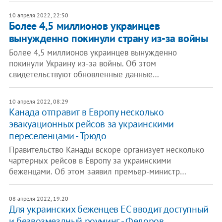
10 апреля 2022, 22:50
Более 4,5 миллионов украинцев
вынужденно покинули страну из-за войны
Более 4,5 миллионов украинцев вынужденно
покинули Украину из-за войны. Об этом
свидетельствуют обновленные данные…
10 апреля 2022, 08:29
Канада отправит в Европу несколько
эвакуационных рейсов за украинскими
переселенцами - Трюдо
Правительство Канады вскоре организует несколько
чартерных рейсов в Европу за украинскими
беженцами. Об этом заявил премьер-министр…
08 апреля 2022, 19:20
Для украинских беженцев ЕС вводит доступный
и безвозмездный роуминг, - Федоров