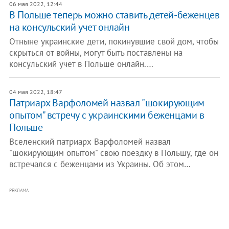
06 мая 2022, 12:44
В Польше теперь можно ставить детей-беженцев
на консульский учет онлайн
Отныне украинские дети, покинувшие свой дом, чтобы
скрыться от войны, могут быть поставлены на
консульский учет в Польше онлайн.…
04 мая 2022, 18:47
Патриарх Варфоломей назвал "шокирующим
опытом" встречу с украинскими беженцами в
Польше
Вселенский патриарх Варфоломей назвал
"шокирующим опытом" свою поездку в Польшу, где он
встречался с беженцами из Украины. Об этом…
РЕКЛАМА