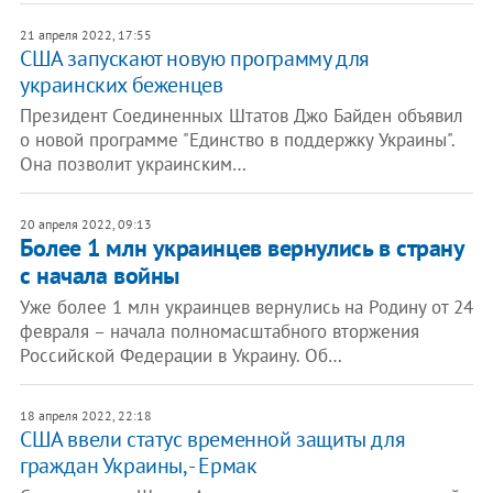
21 апреля 2022, 17:55
США запускают новую программу для
украинских беженцев
Президент Соединенных Штатов Джо Байден объявил
о новой программе "Единство в поддержку Украины".
Она позволит украинским…
20 апреля 2022, 09:13
Более 1 млн украинцев вернулись в страну
с начала войны
Уже более 1 млн украинцев вернулись на Родину от 24
февраля – начала полномасштабного вторжения
Российской Федерации в Украину. Об…
18 апреля 2022, 22:18
США ввели статус временной защиты для
граждан Украины, - Ермак