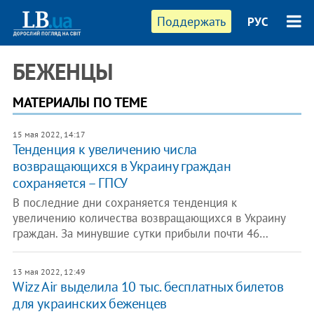
Поддержать
РУС
БЕЖЕНЦЫ
МАТЕРИАЛЫ ПО ТЕМЕ
15 мая 2022, 14:17
Тенденция к увеличению числа
возвращающихся в Украину граждан
сохраняется – ГПСУ
В последние дни сохраняется тенденция к
увеличению количества возвращающихся в Украину
граждан. За минувшие сутки прибыли почти 46…
13 мая 2022, 12:49
Wizz Air выделила 10 тыс. бесплатных билетов
для украинских беженцев