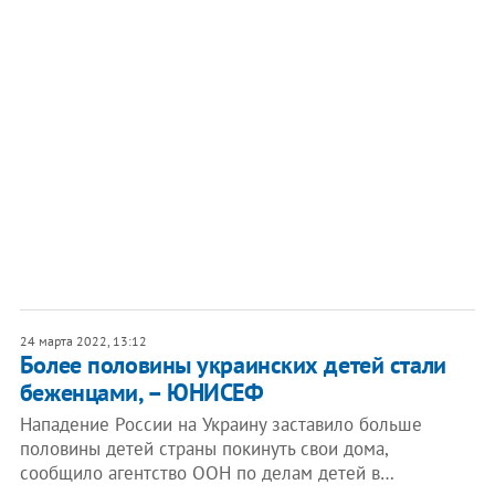
24 марта 2022, 13:12
Более половины украинских детей стали
беженцами, – ЮНИСЕФ
Нападение России на Украину заставило больше
половины детей страны покинуть свои дома,
сообщило агентство ООН по делам детей в…