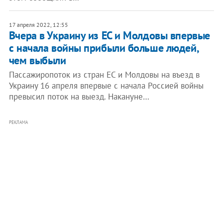
17 апреля 2022, 12:55
Вчера в Украину из ЕС и Молдовы впервые
с начала войны прибыли больше людей,
чем выбыли
Пассажиропоток из стран ЕС и Молдовы на въезд в
Украину 16 апреля впервые с начала Россией войны
превысил поток на выезд. Накануне…
РЕКЛАМА