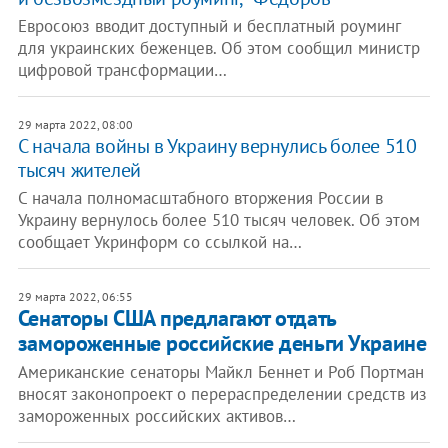
Евросоюз вводит доступный и бесплатный роуминг
для украинских беженцев. Об этом сообщил министр
цифровой трансформации…
29 марта 2022, 08:00
С начала войны в Украину вернулись более 510
тысяч жителей
С начала полномасштабного вторжения России в
Украину вернулось более 510 тысяч человек. Об этом
сообщает Укринформ со ссылкой на…
29 марта 2022, 06:55
Сенаторы США предлагают отдать
замороженные российские деньги Украине
Американские сенаторы Майкл Беннет и Роб Портман
вносят законопроект о перераспределении средств из
замороженных российских активов…