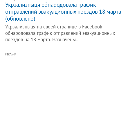
Укрзализныця обнародовала график
отправлений эвакуационных поездов 18 марта
(обновлено)
Укрзализныця на своей странице в Facebook
обнародовала график отправлений эвакуационных
поездов на 18 марта. Назначены…
РЕКЛАМА