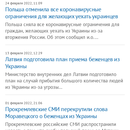
24 февраля 2022, 11:09
Польша отменила все коронавирусные
ограничения для желающих уехать украинцев
Польша сняла все коронавирусные ограничения для
граждан, желающих уехать из Украины из-за
вторжения России. Об этом сообщил и.о.…
13 февраля 2022, 12:29
Латвия подготовила план приема беженцев из
Украины
Министерство внутренних дел Латвии подготовило
план на случай прибытия большого количества людей
из Украины из-за угрозы…
01 февраля 2022, 21:06
Прокремлевские СМИ перекрутили слова
Моравецкого о беженцах из Украины
Прокремлевские российские СМИ распространили