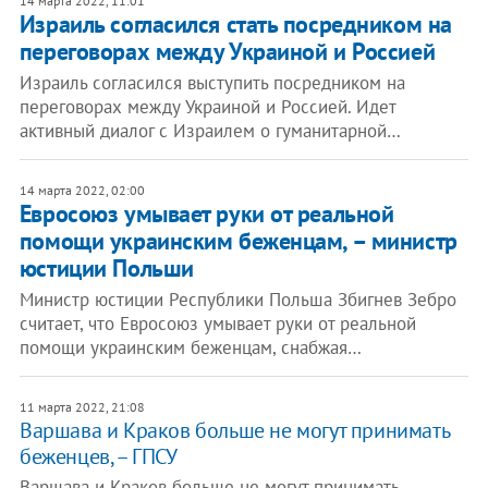
14 марта 2022, 11:01
Израиль согласился стать посредником на
переговорах между Украиной и Россией
Израиль согласился выступить посредником на
переговорах между Украиной и Россией. Идет
активный диалог с Израилем о гуманитарной…
14 марта 2022, 02:00
Евросоюз умывает руки от реальной
помощи украинским беженцам, – министр
юстиции Польши
Министр юстиции Республики Польша Збигнев Зебро
считает, что Евросоюз умывает руки от реальной
помощи украинским беженцам, снабжая…
11 марта 2022, 21:08
Варшава и Краков больше не могут принимать
беженцев, – ГПСУ
Варшава и Краков больше не могут принимать