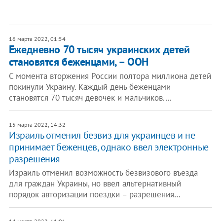
16 марта 2022, 01:54
Ежедневно 70 тысяч украинских детей
становятся беженцами, – ООН
С момента вторжения России полтора миллиона детей
покинули Украину. Каждый день беженцами
становятся 70 тысяч девочек и мальчиков.…
15 марта 2022, 14:32
Израиль отменил безвиз для украинцев и не
принимает беженцев, однако ввел электронные
разрешения
Израиль отменил возможность безвизового въезда
для граждан Украины, но ввел альтернативный
порядок авторизации поездки – разрешения…