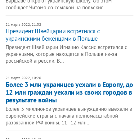
Варшаве откроют украинскую школу. Об этом
сообщает Читомо со ссылкой на польские…
21 марта 2022, 21:32
Президент Швейцарии встретился с
украинскими беженцами в Польше
Президент Швейцарии Игнацио Кассис встретился с
украинцами, которые находятся в Польше из-за
российской агрессии. В…
21 марта 2022, 10:26
Более 3 млн украинцев уехали в Европу, до
12 млн граждан уехали из своих городов в
результате войны
Более 3 миллионов украинцев вынужденно выехали в
европейские страны с начала полномасштабной
развязанной РФ войны. 11–12 млн…