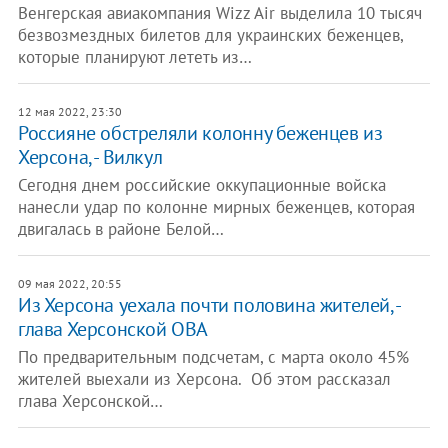
Венгерская авиакомпания Wizz Air выделила 10 тысяч
безвозмездных билетов для украинских беженцев,
которые планируют лететь из…
12 мая 2022, 23:30
Россияне обстреляли колонну беженцев из
Херсона, - Вилкул
Сегодня днем российские оккупационные войска
нанесли удар по колонне мирных беженцев, которая
двигалась в районе Белой…
09 мая 2022, 20:55
Из Херсона уехала почти половина жителей, -
глава Херсонской ОВА
По предварительным подсчетам, с марта около 45%
жителей выехали из Херсона. Об этом рассказал
глава Херсонской…