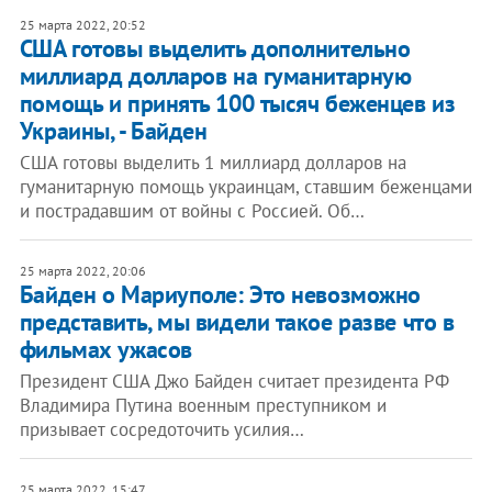
25 марта 2022, 20:52
​США готовы выделить дополнительно
миллиард долларов на гуманитарную
помощь и принять 100 тысяч беженцев из
Украины, - Байден
США готовы выделить 1 миллиард долларов на
гуманитарную помощь украинцам, ставшим беженцами
и пострадавшим от войны с Россией. Об…
25 марта 2022, 20:06
Байден о Мариуполе: Это невозможно
представить, мы видели такое разве что в
фильмах ужасов
Президент США Джо Байден считает президента РФ
Владимира Путина военным преступником и
призывает сосредоточить усилия…
25 марта 2022, 15:47