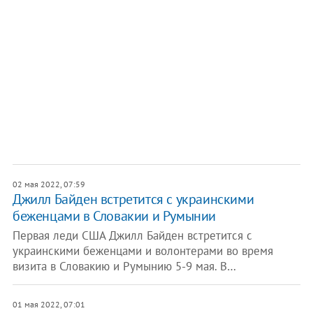
02 мая 2022, 07:59
Джилл Байден встретится с украинскими
беженцами в Словакии и Румынии
Первая леди США Джилл Байден встретится с
украинскими беженцами и волонтерами во время
визита в Словакию и Румынию 5-9 мая. В…
01 мая 2022, 07:01