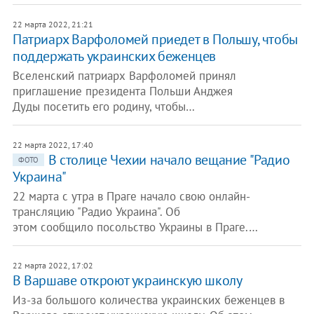
22 марта 2022, 21:21
Патриарх Варфоломей приедет в Польшу, чтобы
поддержать украинских беженцев
Вселенский патриарх Варфоломей принял
приглашение президента Польши Анджея
Дуды посетить его родину, чтобы…
22 марта 2022, 17:40
В столице Чехии начало вещание "Радио
ФОТО
Украина"
22 марта с утра в Праге начало свою онлайн-
трансляцию "Радио Украина". Об
этом сообщило посольство Украины в Праге.…
22 марта 2022, 17:02
В Варшаве откроют украинскую школу
Из-за большого количества украинских беженцев в