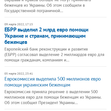
беженцев из Украины. Об этом сообщили в
Государственной пограничной…
09 марта 2022, 17:15
ЕБРР выделил 2 млрд евро помощи
Украине и странам, принимающим
беженцев
Европейский банк реконструкции и развития
(ЕБРР) согласовал выделение 2 миллиардов евро для
помощи гражданам, компаниям и…
05 марта 2022, 23:41
Еврокомиссия выделила 500 миллионов евро
помощи украинским беженцам
Еврокомиссия приняла решение о выделении 500
миллионов евро для помощи беженцам из Украины.
Об этом сообщил Президент Украины…