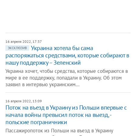
16 апреля 2022, 17:37
Украина хотела бы сама
ЭКСКЛЮЗИВ
распоряжаться средствами, которые собирают в
нашу поддержку – Зеленский
Украина хочет, чтобы средства, которые собираются в
мире в ее поддержку, попадали в Украину. Об этом
заявил в интервью украинским…
16 апреля 2022, 13:09
Поток на въезд в Украину из Польши впервые с
начала войны превысил поток на выезд, -
польские пограничники
Пассажиропоток из Польши на въезд в Украину