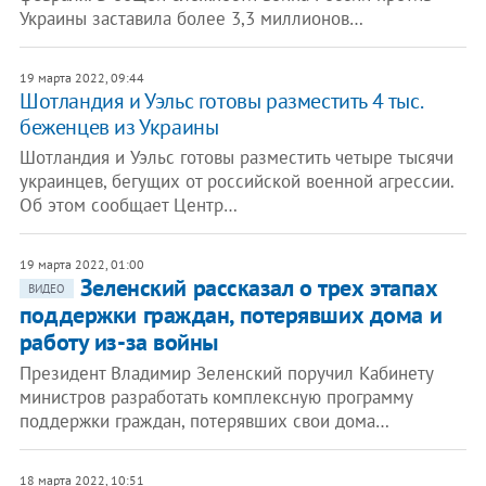
Украины заставила более 3,3 миллионов…
19 марта 2022, 09:44
Шотландия и Уэльс готовы разместить 4 тыс.
беженцев из Украины
Шотландия и Уэльс готовы разместить четыре тысячи
украинцев, бегущих от российской военной агрессии.
Об этом сообщает Центр…
19 марта 2022, 01:00
Зеленский рассказал о трех этапах
ВИДЕО
поддержки граждан, потерявших дома и
работу из-за войны
Президент Владимир Зеленский поручил Кабинету
министров разработать комплексную программу
поддержки граждан, потерявших свои дома…
18 марта 2022, 10:51