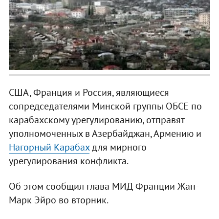
США, Франция и Россия, являющиеся
сопредседателями Минской группы ОБСЕ по
карабахскому урегулированию, отправят
уполномоченных в Азербайджан, Армению и
Нагорный Карабах
для мирного
урегулирования конфликта.
Об этом сообщил глава МИД Франции Жан-
Марк Эйро во вторник.