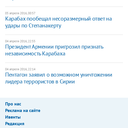
05 апреля 2016, 00:57
Карабах пообещал несоразмерный ответ на
удары по Степанакерту
04 апреля 2016, 22:55
Президент Армении пригрозил признать
независимость Карабаха
04 апреля 2016, 22:14
Пентагон заявил о возможном уничтожении
лидера террористов в Сирии
Про нас
Реклама на сайте
Ивенты
Редакция