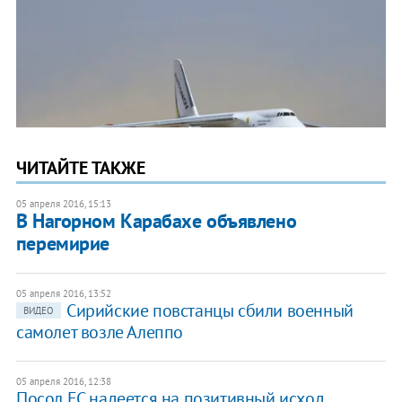
ЧИТАЙТЕ ТАКЖЕ
05 апреля 2016, 15:13
В Нагорном Карабахе объявлено
перемирие
05 апреля 2016, 13:52
Сирийские повстанцы сбили военный
ВИДЕО
самолет возле Алеппо
05 апреля 2016, 12:38
Посол ЕС надеется на позитивный исход