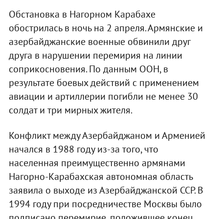
Обстановка в Нагорном Карабахе
обострилась в ночь на 2 апреля. Армянские и
азербайджанские военные обвинили друг
друга в нарушении перемирия на линии
соприкосновения. По данным ООН, в
результате боевых действий с применением
авиации и артиллерии погибли не менее 30
солдат и три мирных жителя.
Конфликт между Азербайджаном и Арменией
начался в 1988 году из-за того, что
населенная преимущественно армянами
Нагорно-Карабахская автономная область
заявила о выходе из Азербайджанской ССР. В
1994 году при посредничестве Москвы было
подписано перемирие, положившее конец