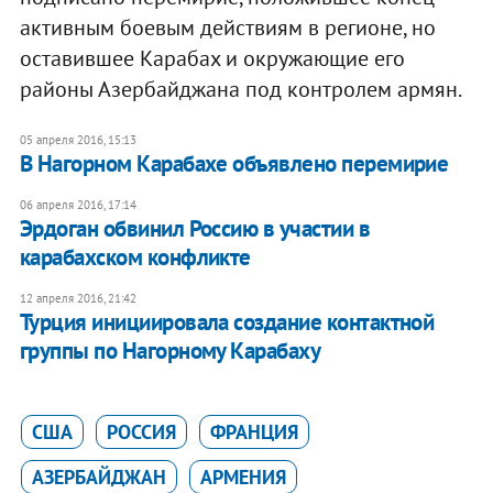
активным боевым действиям в регионе, но
оставившее Карабах и окружающие его
районы Азербайджана под контролем армян.
05 апреля 2016, 15:13
В Нагорном Карабахе объявлено перемирие
06 апреля 2016, 17:14
Эрдоган обвинил Россию в участии в
карабахском конфликте
12 апреля 2016, 21:42
Турция инициировала создание контактной
группы по Нагорному Карабаху
США
РОССИЯ
ФРАНЦИЯ
АЗЕРБАЙДЖАН
АРМЕНИЯ