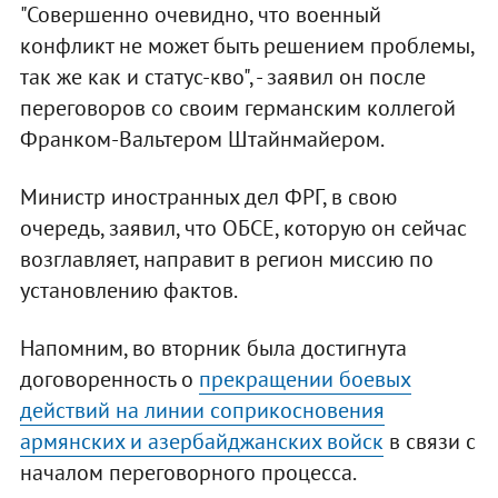
"Совершенно очевидно, что военный
конфликт не может быть решением проблемы,
так же как и статус-кво", - заявил он после
переговоров со своим германским коллегой
Франком-Вальтером Штайнмайером.
Министр иностранных дел ФРГ, в свою
очередь, заявил, что ОБСЕ, которую он сейчас
возглавляет, направит в регион миссию по
установлению фактов.
Напомним, во вторник была достигнута
договоренность о
прекращении боевых
действий на линии соприкосновения
армянских и азербайджанских войск
в связи с
началом переговорного процесса.