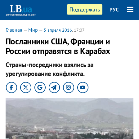
Поддержать
РУС
Главная
—
Мир
—
5 апреля 2016
, 17:07
Посланники США, Франции и
России отправятся в Карабах
Страны-посредники взялись за
урегулирование конфликта.