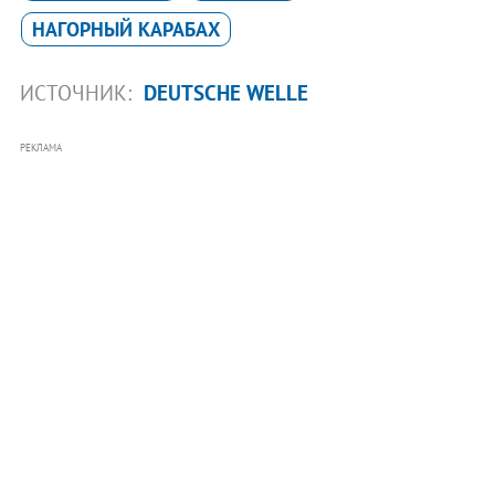
НАГОРНЫЙ КАРАБАХ
ИСТОЧНИК:
DEUTSCHE WELLE
РЕКЛАМА