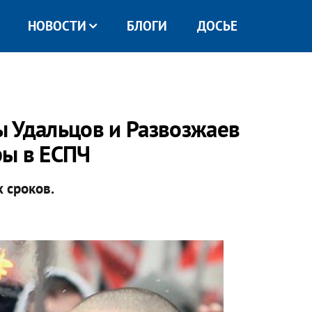
НОВОСТИ
БЛОГИ
ДОСЬЕ
 Удальцов и Развозжаев
ры в ЕСПЧ
 сроков.