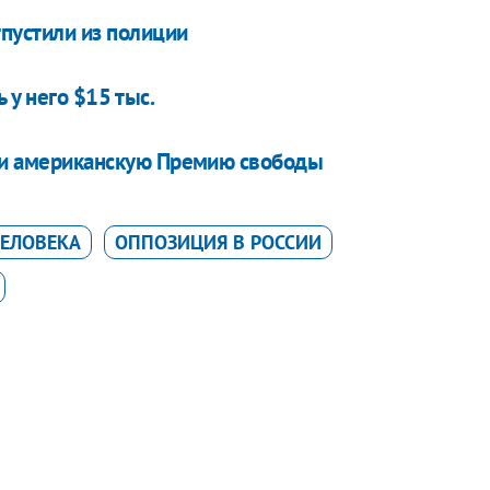
пустили из полиции
 у него $15 тыс.
ли американскую Премию свободы
ЧЕЛОВЕКА
ОППОЗИЦИЯ В РОССИИ