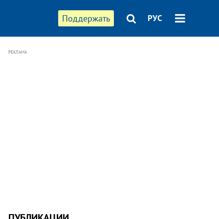
Поддержать
РУС
РЕКЛАМА
ПУБЛИКАЦИИ