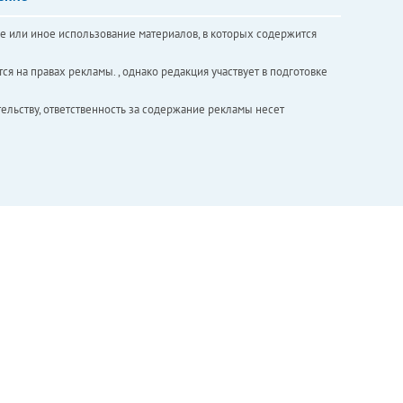
е или иное использование материалов, в которых содержится
ся на правах рекламы. , однако редакция участвует в подготовке
ельству, ответственность за содержание рекламы несет