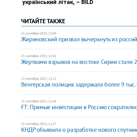
ЧИТАЙТЕ ТАКЖЕ
15 сентября 2015, 13:09
​Жириновский призвал вычеркнуть из россий
15 сентября 2015, 12:41
Жертвами взрывов на востоке Сирии стали 
15 сентября 2015, 12:12
Венгерская полиция задержала более 9 тыс.
15 сентября 2015, 11:44
FT: Прямые инвестиции в Россию сократилис
15 сентября 2015, 11:27
КНДР объявила о разработке нового спутни