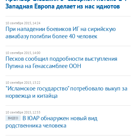
Западная Европа делает из нас идиотов
10 сентября 2015, 14:24
При нападении боевиков ИГ на сирийскую
авиабазу погибли более 40 человек
10 сентября 2015, 14:00
Песков сообщил подробности выступления
Путина на Генассамблее ООН
10 сентября 2015, 13:22
"Исламское государство" потребовало выкуп за
норвежца и китайца
10 сентября 2015, 12:53
В ЮАР обнаружен новый вид
ВИДЕО
родственника человека