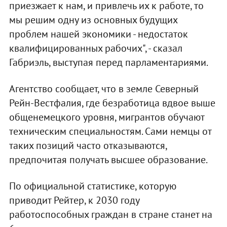
приезжает к нам, и привлечь их к работе, то
мы решим одну из основных будущих
проблем нашей экономики - недостаток
квалифицированных рабочих", - сказал
Габриэль, выступая перед парламентариями.
Агентство сообщает, что в земле Северный
Рейн-Вестфалия, где безработица вдвое выше
общенемецкого уровня, мигрантов обучают
техническим специальностям. Сами немцы от
таких позиций часто отказываются,
предпочитая получать высшее образование.
По официальной статистике, которую
приводит Рейтер, к 2030 году
работоспособных граждан в стране станет на