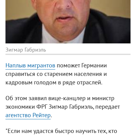
Зигмар Габриэль
Наплыв мигрантов
поможет Германии
справиться со старением населения и
кадровым голодом в ряде отраслей.
Об этом заявил вице-канцлер и министр
экономики ФРГ Зигмар Габриэль, передает
агентство Рейтер
.
"Если нам удастся быстро научить тех, кто