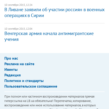
10 сентября 2015, 12:24
В Ливане заявили об участии россиян в военных
операциях в Сирии
10 сентября 2015, 12:04
​Венгерская армия начала антимигрантские
учения
Про нас
Реклама на сайте
Ивенты
Редакция
Политики и стандарты
Пользовательское соглашение
При полном или частичном воспроизведении материалов прямая
гиперссылка на LB.ua обязательна! Перепечатка, копирование,
воспроизведение или иное использование материалов, в которых