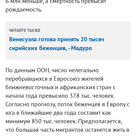
6 млн меньше, а смертность превысит
рождаемость.
ЧИТАЙТЕ ТАКЖЕ
Венесуэла готова принять 20 тысяч
сирийских беженцев, - Мадуро
По данным ООН, число нелегально
перебравшихся в Евросоюз жителей
ближневосточных и африканских стран с
начала года превысило 378 тыс. человек.
Согласно прогнозу, поток беженцев в Европу с
юга в ближайшие два года составит как
минимум 850 тыс. человек. Предполагается,
что большая часть мигрантов останется жить в