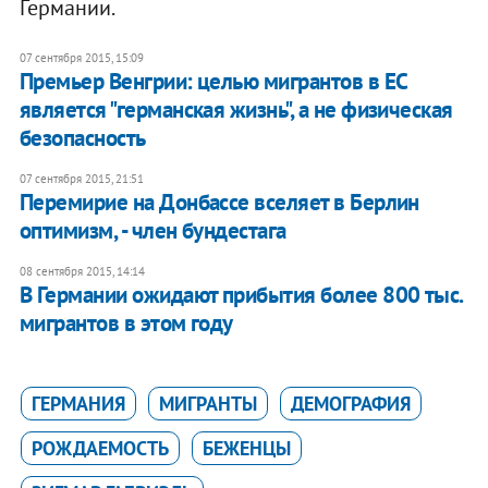
Германии.
07 сентября 2015, 15:09
Премьер Венгрии: целью мигрантов в ЕС
является "германская жизнь", а не физическая
безопасность
07 сентября 2015, 21:51
Перемирие на Донбассе вселяет в Берлин
оптимизм, - член бундестага
08 сентября 2015, 14:14
​В Германии ожидают прибытия более 800 тыс.
мигрантов в этом году
ГЕРМАНИЯ
МИГРАНТЫ
ДЕМОГРАФИЯ
РОЖДАЕМОСТЬ
БЕЖЕНЦЫ