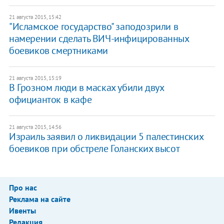
21 августа 2015, 15:42
"Исламское государство" заподозрили в
намерении сделать ВИЧ-инфицированных
боевиков смертниками
21 августа 2015, 15:19
В Грозном люди в масках убили двух
официанток в кафе
21 августа 2015, 14:56
Израиль заявил о ликвидации 5 палестинских
боевиков при обстреле Голанских высот
Про нас
Реклама на сайте
Ивенты
Редакция