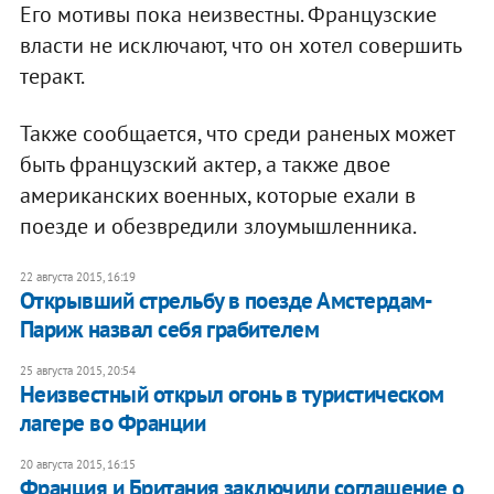
Его мотивы пока неизвестны. Французские
власти не исключают, что он хотел совершить
теракт.
Также сообщается, что среди раненых может
быть французский актер, а также двое
американских военных, которые ехали в
поезде и обезвредили злоумышленника.
22 августа 2015, 16:19
Открывший стрельбу в поезде Амстердам-
Париж назвал себя грабителем
25 августа 2015, 20:54
Неизвестный открыл огонь в туристическом
лагере во Франции
20 августа 2015, 16:15
Франция и Британия заключили соглашение о