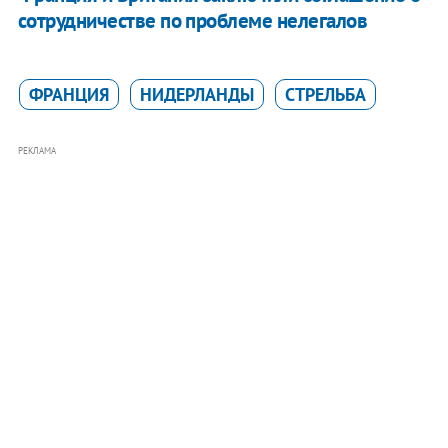
сотрудничестве по проблеме нелегалов
ФРАНЦИЯ
НИДЕРЛАНДЫ
СТРЕЛЬБА
РЕКЛАМА