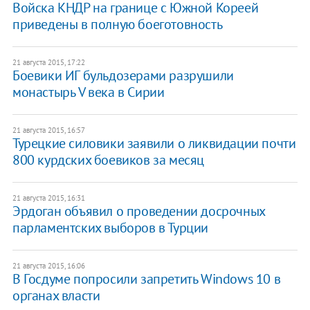
Войска КНДР на границе с Южной Кореей
приведены в полную боеготовность
21 августа 2015, 17:22
Боевики ИГ бульдозерами разрушили
монастырь V века в Сирии
21 августа 2015, 16:57
Турецкие силовики заявили о ликвидации почти
800 курдских боевиков за месяц
21 августа 2015, 16:31
Эрдоган объявил о проведении досрочных
парламентских выборов в Турции
21 августа 2015, 16:06
В Госдуме попросили запретить Windows 10 в
органах власти