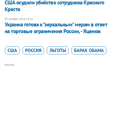
США осудили убийство сотрудника Красного
Креста
03 октября 2014, 23:31
Украина готова к "зеркальным" мерам в ответ
на торговые ограничения России, - Яценюк
США
РОССИЯ
ЛЬГОТЫ
БАРАК ОБАМА
РЕКЛАМА