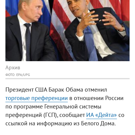
Архив
ФОТО: EPA/UPG
Президент США Барак Обама отменил
торговые преференции
в отношении России
по программе Генеральной системы
преференций (ГСП), сообщает
ИА «Дейта»
со
ссылкой на информацию из Белого Дома.