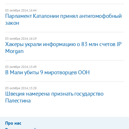
03 октября 2014, 16:44
Парламент Каталонии принял антигомофобный
закон
03 октября 2014, 16:19
Хакеры украли информацию о 83 млн счетов JP
Morgan
03 октября 2014, 15:49
В Мали убиты 9 миротворцев ООН
03 октября 2014, 15:28
Швеция намерена признать государство
Палестина
Про нас