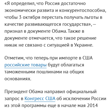
«Я определил, что Россия достаточно
экономически развита и конкурентоспособна,
чтобы 3 октября перестать получать льготы в
качестве развивающегося государства», —
признал в документе Обама. Также в
документе отмечается, что такое решение
никак не связано с ситуацией в Украине.
Отметим, что теперь при импорте в США
российские товары
будут облагаться
таможенными пошлинами на общих
основаниях.
Президент Обама направил официальный
запрос в
Конгресс США
об исключении России
из этой программы еще в начале мая 2014