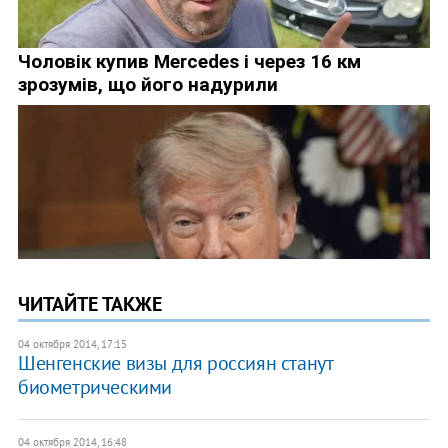
ЧИТАЙТЕ ТАКЖЕ
04 октября 2014, 17:15
Шенгенские визы для россиян станут
биометрическими
04 октября 2014, 16:48