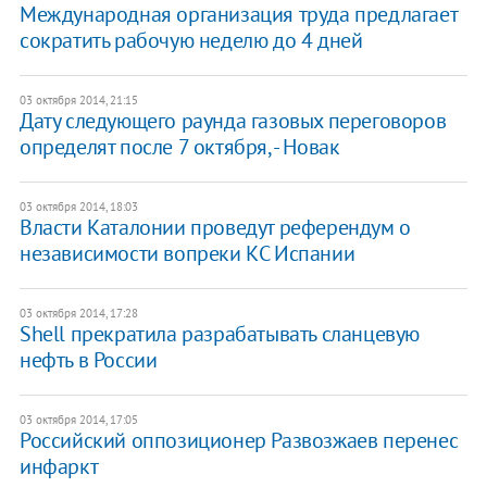
Международная организация труда предлагает
сократить рабочую неделю до 4 дней
03 октября 2014, 21:15
Дату следующего раунда газовых переговоров
определят после 7 октября, - Новак
03 октября 2014, 18:03
Власти Каталонии проведут референдум о
независимости вопреки КС Испании
03 октября 2014, 17:28
Shell прекратила разрабатывать сланцевую
нефть в России
03 октября 2014, 17:05
Российский оппозиционер Развозжаев перенес
инфаркт