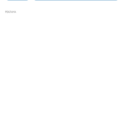
РЕКЛАМА