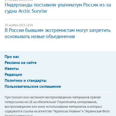
Нидерланды поставили ультиматум России из-за
судна Arctic Sunrise
19 октября 2013, 14:39
В России бывшим экстремистам могут запретить
основывать новые объединения
Про нас
Реклама на сайте
Ивенты
Редакция
Политики и стандарты
Пользовательское соглашение
При полном или частичном воспроизведении материалов прямая
гиперссылка на LB.ua обязательна! Перепечатка, копирование,
воспроизведение или иное использование материалов, в которых
содержится ссылка на агентство "Українськi Новини" и "Украинская Фото
Группа" запрещено.