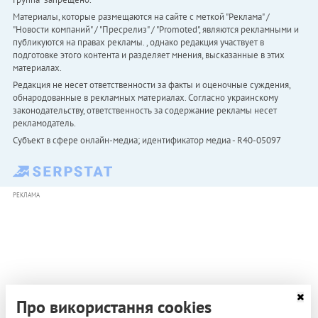
Материалы, которые размещаются на сайте с меткой "Реклама" /
"Новости компаний" / "Пресрелиз" / "Promoted", являются рекламными и
публикуются на правах рекламы. , однако редакция участвует в
подготовке этого контента и разделяет мнения, высказанные в этих
материалах.
Редакция не несет ответственности за факты и оценочные суждения,
обнародованные в рекламных материалах. Согласно украинскому
законодательству, ответственность за содержание рекламы несет
рекламодатель.
Субъект в сфере онлайн-медиа; идентификатор медиа - R40-05097
РЕКЛАМА
Про використання cookies