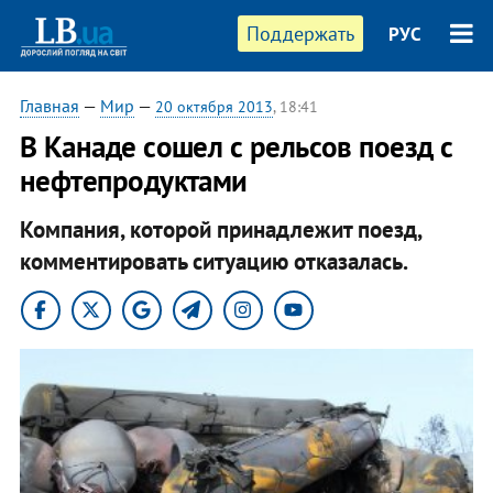
Поддержать
РУС
Главная
—
Мир
—
20 октября 2013
, 18:41
В Канаде сошел с рельсов поезд с
нефтепродуктами
Компания, которой принадлежит поезд,
комментировать ситуацию отказалась.