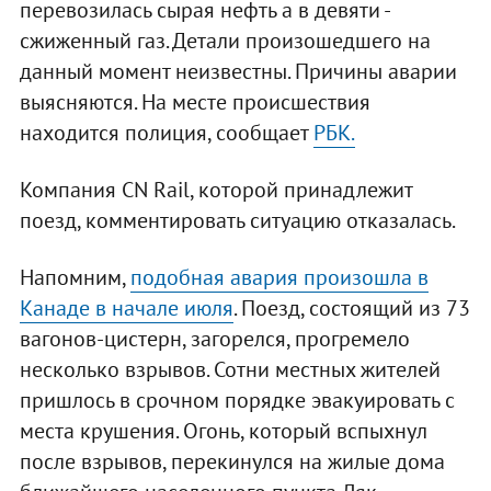
перевозилась сырая нефть а в девяти -
сжиженный газ. Детали произошедшего на
данный момент неизвестны. Причины аварии
выясняются. На месте происшествия
находится полиция, сообщает
РБК.
Компания CN Rail, которой принадлежит
поезд, комментировать ситуацию отказалась.
Напомним,
подобная авария произошла в
Канаде в начале июля
. Поезд, состоящий из 73
вагонов-цистерн, загорелся, прогремело
несколько взрывов. Сотни местных жителей
пришлось в срочном порядке эвакуировать с
места крушения. Огонь, который вспыхнул
после взрывов, перекинулся на жилые дома