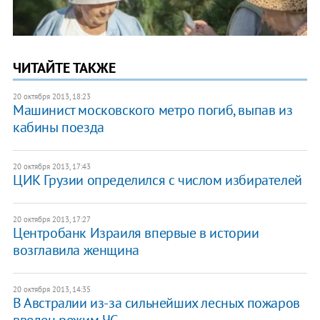
ЧИТАЙТЕ ТАКЖЕ
20 октября 2013, 18:23
Машинист московского метро погиб, выпав из
кабины поезда
20 октября 2013, 17:43
ЦИК Грузии определился с числом избирателей
20 октября 2013, 17:27
Центробанк Израиля впервые в истории
возглавила женщина
20 октября 2013, 14:35
В Австралии из-за сильнейших лесных пожаров