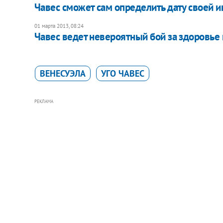
Чавес сможет сам определить дату своей и
01 марта 2013, 08:24
Чавес ведет невероятный бой за здоровье 
ВЕНЕСУЭЛА
УГО ЧАВЕС
РЕКЛАМА