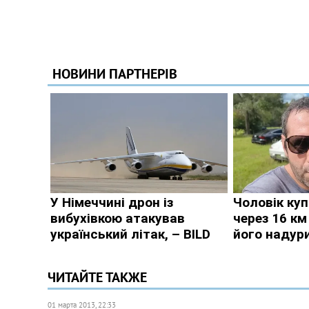
ЧИТАЙТЕ ТАКЖЕ
01 марта 2013, 22:33