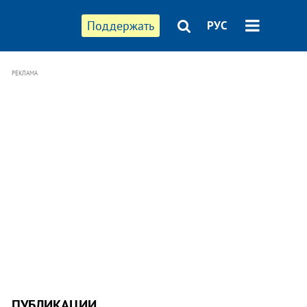
Поддержать
РУС
РЕКЛАМА
ПУБЛИКАЦИИ