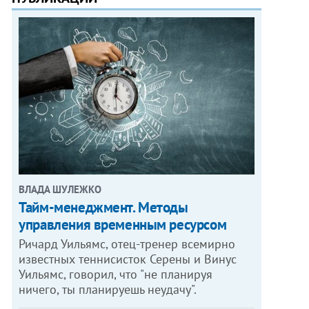
ВЛАДА ШУЛЕЖКО
Тайм-менеджмент. Методы
управления временным ресурсом
Ричард Уильямс, отец-тренер всемирно
известных теннисисток Серены и Винус
Уильямс, говорил, что "не планируя
ничего, ты планируешь неудачу".