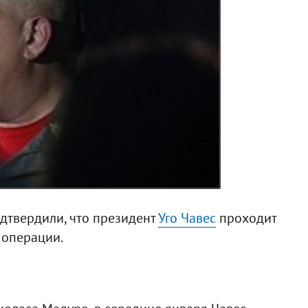
дтвердили, что президент
Уго Чавес
проходит
 операции.