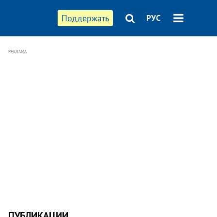
Поддержать
РУС
РЕКЛАМА
ПУБЛИКАЦИИ