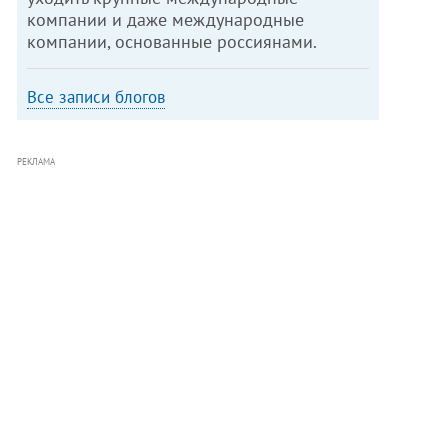
компании и даже международные
компании, основанные россиянами.
Все записи блогов
РЕКЛАМА