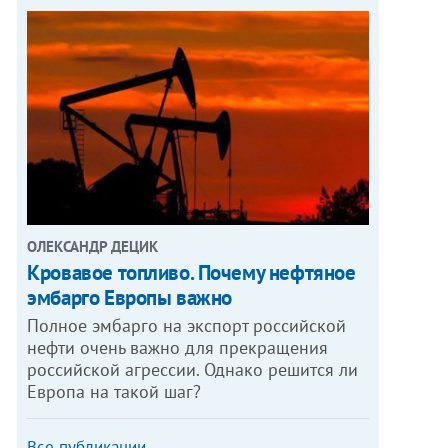
ОЛЕКСАНДР ДЕЦИК
Кровавое топливо. Почему нефтяное
эмбарго Европы важно
Полное эмбарго на экспорт российской
нефти очень важно для прекращения
российской агрессии. Однако решится ли
Европа на такой шаг?
Все публикации