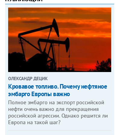
ОЛЕКСАНДР ДЕЦИК
Кровавое топливо. Почему нефтяное
эмбарго Европы важно
Полное эмбарго на экспорт российской
нефти очень важно для прекращения
российской агрессии. Однако решится ли
Европа на такой шаг?