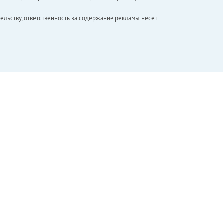
ельству, ответственность за содержание рекламы несет