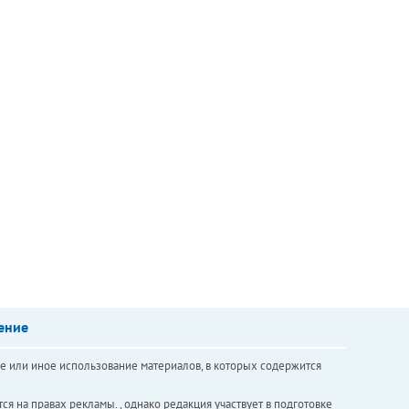
ение
е или иное использование материалов, в которых содержится
ся на правах рекламы. , однако редакция участвует в подготовке