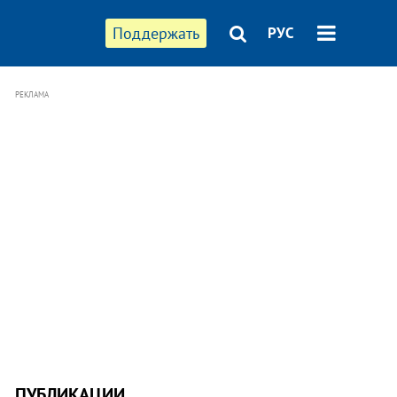
Поддержать
РУС
РЕКЛАМА
ПУБЛИКАЦИИ