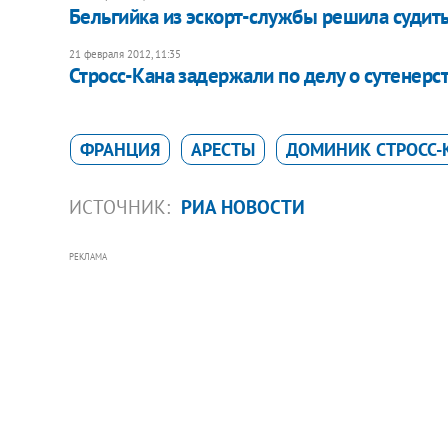
Бельгийка из эскорт-службы решила судить
21 февраля 2012, 11:35
Стросс-Кана задержали по делу о сутенерс
ФРАНЦИЯ
АРЕСТЫ
ДОМИНИК СТРОСС-
ИСТОЧНИК:
РИА НОВОСТИ
РЕКЛАМА