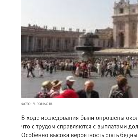
ФОТО: EUROMAG.RU
В ходе исследования были опрошены около
что с трудом справляются с выплатами дол
Особенно высока вероятность стать бедны