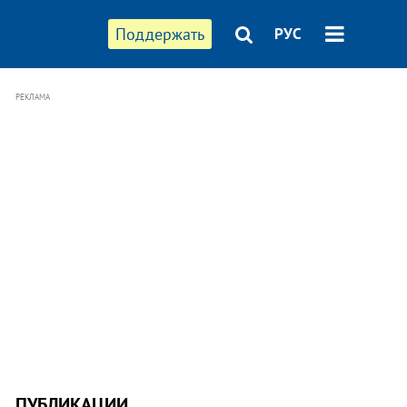
Поддержать
РУС
РЕКЛАМА
ПУБЛИКАЦИИ