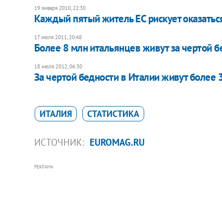
19 января 2010, 22:30
Каждый пятый житель ЕС рискует оказаться
17 июля 2011, 20:48
Более 8 млн итальянцев живут за чертой б
18 июля 2012, 06:30
За чертой бедности в Италии живут более
ИТАЛИЯ
СТАТИСТИКА
ИСТОЧНИК:
EUROMAG.RU
РЕКЛАМА