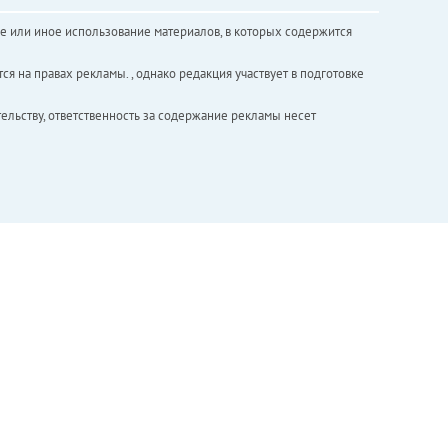
е или иное использование материалов, в которых содержится
ся на правах рекламы. , однако редакция участвует в подготовке
ельству, ответственность за содержание рекламы несет