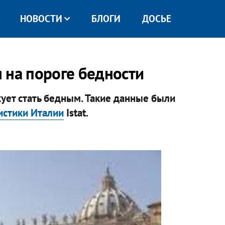
НОВОСТИ
БЛОГИ
ДОСЬЕ
 на пороге бедности
ует стать бедным. Такие данные были
истики Италии
Istat.