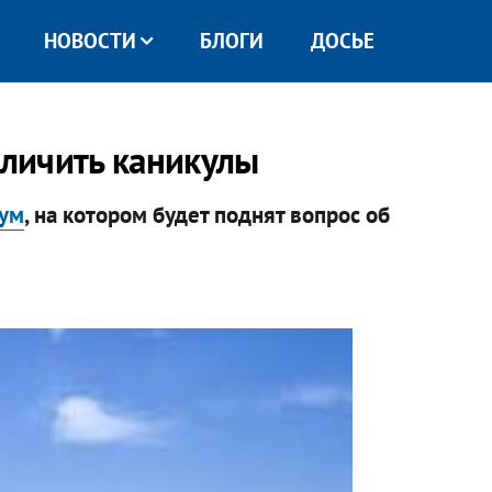
НОВОСТИ
БЛОГИ
ДОСЬЕ
личить каникулы
дум
, на котором будет поднят вопрос об