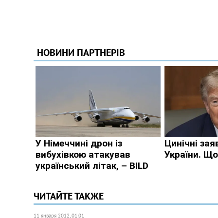
ЧИТАЙТЕ ТАКЖЕ
11 января 2012, 01:01