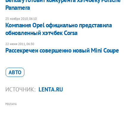
Panamera
25 ноября 2010, 06:10
Компания Opel официально представила
обновленный хэтчбек Corsa
22 июня 2011, 06:30
Рассекречен совершенно новый Mini Coupe
АВТО
ИСТОЧНИК:
LENTA.RU
РЕКЛАМА