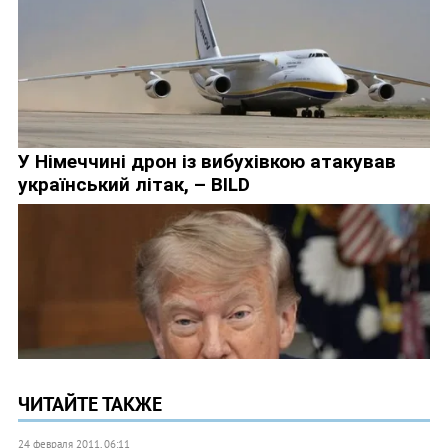
ЧИТАЙТЕ ТАКЖЕ
24 февраля 2011, 06:11