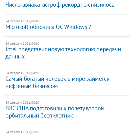
Число авиакатастроф рекордно снизилось
24 февраля 2011, 06:10
Microsoft обновила ОС Windows 7
24 февраля 2011, 04:50
Intel представит новую технологию передачи
данных
24 февраля 2011, 04:30
Самый богатый человек в мире займется
нефтяным бизнесом
24 февраля 2011, 04:10
ВВС США подготовили к полету второй
орбитальный беспилотник
24 февраля 2011, 03:30