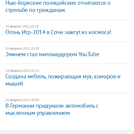
Нью-йоркские полицейские отчитаются о
стрельбе по гражданам
24 февраля 2011, 02:50
Огонь Игр-2014 в Сочи зажгут из космоса!
24 февраля 2011, 01:30
Эминем стал миллиардером YouTube
24 февраля 2011, 01:10
Создана мебель, пожирающая мух, комаров и
мышей
24 февраля 2011, 00:50
В Германии придумали автомобиль с
мысленным управлением