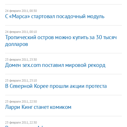
24 февраля 2011, 00:30
С «Марса» стартовал посадочный модуль
24 февраля 2011, 00:10
Тропический остров можно купить за 30 тысяч
долларов
23 февраля 2011, 23:30
Домен sex.com поставил мировой рекорд
23 февраля 2011, 23:10
В Северной Корее прошли акции протеста
23 февраля 2011, 22:50
Ларри Кинг станет комиком
23 февраля 2011, 22:30