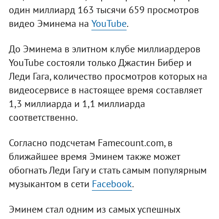
один миллиард 163 тысячи 659 просмотров
видео Эминема на
YouTube
.
До Эминема в элитном клубе миллиардеров
YouTube состояли только Джастин Бибер и
Леди Гага, количество просмотров которых на
видеосервисе в настоящее время составляет
1,3 миллиарда и 1,1 миллиарда
соответственно.
Согласно подсчетам Famecount.com, в
ближайшее время Эминем также может
обогнать Леди Гагу и стать самым популярным
музыкантом в сети
Facebook
.
Эминем стал одним из самых успешных