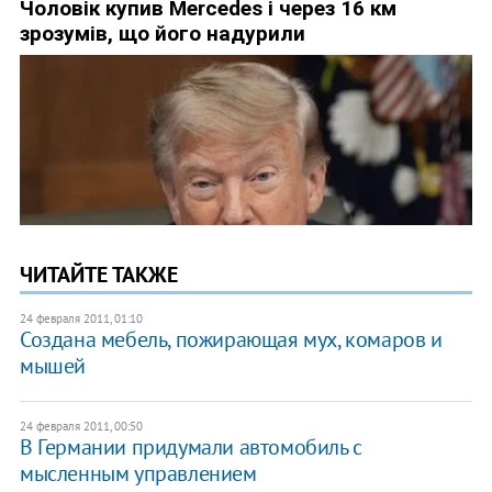
ЧИТАЙТЕ ТАКЖЕ
24 февраля 2011, 01:10
Создана мебель, пожирающая мух, комаров и
мышей
24 февраля 2011, 00:50
В Германии придумали автомобиль с
мысленным управлением