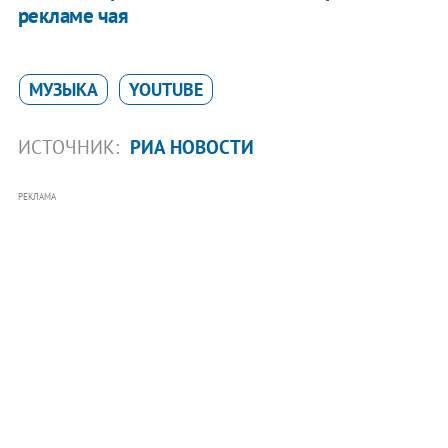
рекламе чая
МУЗЫКА
YOUTUBE
ИСТОЧНИК:
РИА НОВОСТИ
РЕКЛАМА