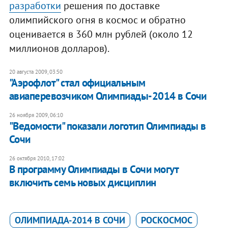
разработки
решения по доставке
олимпийского огня в космос и обратно
оценивается в 360 млн рублей (около 12
миллионов долларов).
20 августа 2009, 03:50
"Аэрофлот" стал официальным
авиаперевозчиком Олимпиады-2014 в Сочи
26 ноября 2009, 06:10
"Ведомости" показали логотип Олимпиады в
Сочи
26 октября 2010, 17:02
В программу Олимпиады в Сочи могут
включить семь новых дисциплин
ОЛИМПИАДА-2014 В СОЧИ
РОСКОСМОС