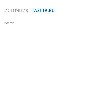
ИСТОЧНИК:
ГАЗЕТА.RU
РЕКЛАМА