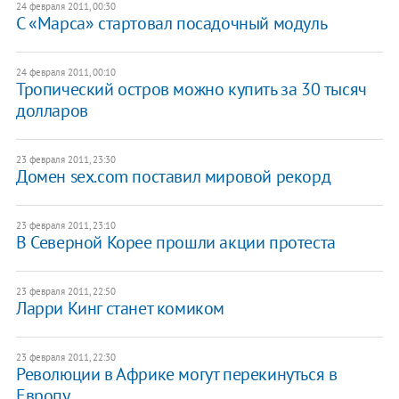
24 февраля 2011, 00:30
С «Марса» стартовал посадочный модуль
24 февраля 2011, 00:10
Тропический остров можно купить за 30 тысяч
долларов
23 февраля 2011, 23:30
Домен sex.com поставил мировой рекорд
23 февраля 2011, 23:10
В Северной Корее прошли акции протеста
23 февраля 2011, 22:50
Ларри Кинг станет комиком
23 февраля 2011, 22:30
Революции в Африке могут перекинуться в
Европу