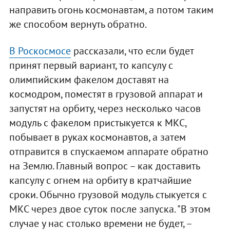
направить огонь космонавтам, а потом таким
же способом вернуть обратно.
В Роскосмосе
рассказали, что если будет
принят первый вариант, то капсулу с
олимпийским факелом доставят на
космодром, поместят в грузовой аппарат и
запустят на орбиту, через несколько часов
модуль с факелом пристыкуется к МКС,
побывает в руках космонавтов, а затем
отправится в спускаемом аппарате обратно
на Землю. Главный вопрос – как доставить
капсулу с огнем на орбиту в кратчайшие
сроки. Обычно грузовой модуль стыкуется с
МКС через двое суток после запуска. "В этом
случае у нас столько времени не будет, –