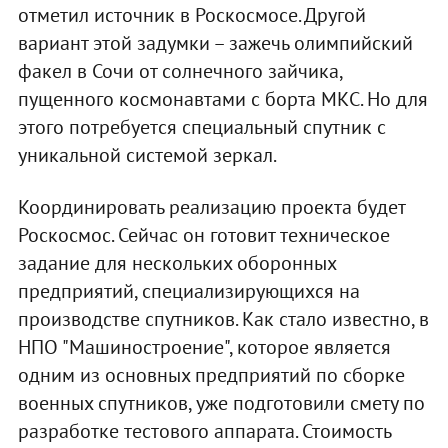
отметил источник в Роскосмосе. Другой
вариант этой задумки – зажечь олимпийский
факел в Сочи от солнечного зайчика,
пущенного космонавтами с борта МКС. Но для
этого потребуется специальный спутник с
уникальной системой зеркал.
Координировать реализацию проекта будет
Роскосмос. Сейчас он готовит техническое
задание для нескольких оборонных
предприятий, специализирующихся на
производстве спутников. Как стало известно, в
НПО "Машиностроение", которое является
одним из основных предприятий по сборке
военных спутников, уже подготовили смету по
разработке тестового аппарата. Стоимость