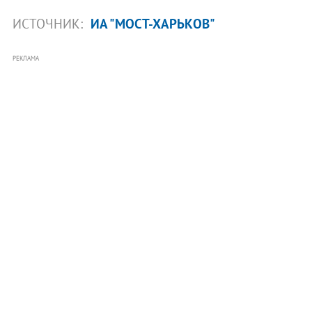
ИСТОЧНИК:
ИА "МОСТ-ХАРЬКОВ"
РЕКЛАМА