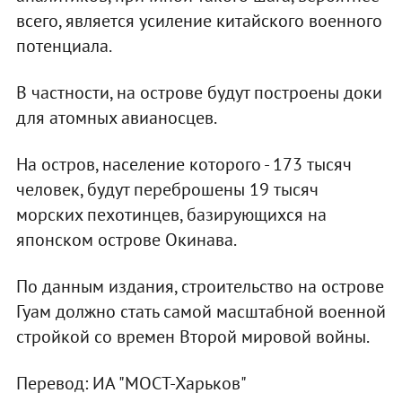
всего, является усиление китайского военного
потенциала.
В частности, на острове будут построены доки
для атомных авианосцев.
На остров, население которого - 173 тысяч
человек, будут переброшены 19 тысяч
морских пехотинцев, базирующихся на
японском острове Окинава.
По данным издания, строительство на острове
Гуам должно стать самой масштабной военной
стройкой со времен Второй мировой войны.
Перевод: ИА "МОСТ-Харьков"