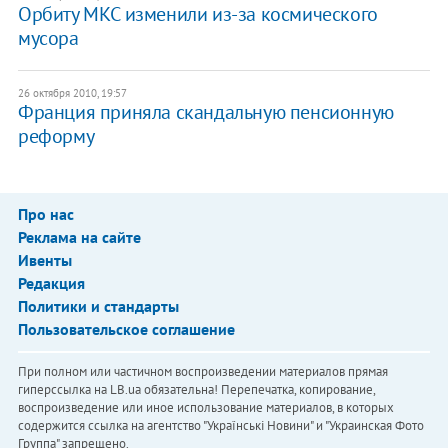
Орбиту МКС изменили из-за космического
мусора
26 октября 2010, 19:57
Франция приняла скандальную пенсионную
реформу
Про нас
Реклама на сайте
Ивенты
Редакция
Политики и стандарты
Пользовательское соглашение
При полном или частичном воспроизведении материалов прямая
гиперссылка на LB.ua обязательна! Перепечатка, копирование,
воспроизведение или иное использование материалов, в которых
содержится ссылка на агентство "Українськi Новини" и "Украинская Фото
Группа" запрещено.