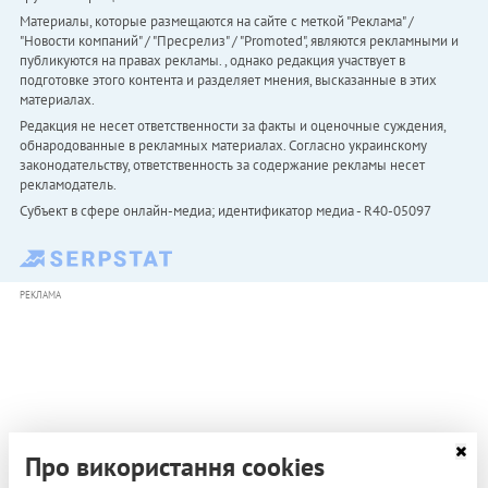
Материалы, которые размещаются на сайте с меткой "Реклама" /
"Новости компаний" / "Пресрелиз" / "Promoted", являются рекламными и
публикуются на правах рекламы. , однако редакция участвует в
подготовке этого контента и разделяет мнения, высказанные в этих
материалах.
Редакция не несет ответственности за факты и оценочные суждения,
обнародованные в рекламных материалах. Согласно украинскому
законодательству, ответственность за содержание рекламы несет
рекламодатель.
Субъект в сфере онлайн-медиа; идентификатор медиа - R40-05097
РЕКЛАМА
Про використання cookies