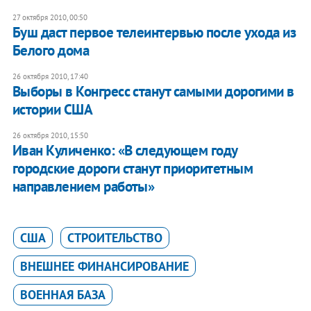
27 октября 2010, 00:50
Буш даст первое телеинтервью после ухода из
Белого дома
26 октября 2010, 17:40
Выборы в Конгресс станут самыми дорогими в
истории США
26 октября 2010, 15:50
Иван Куличенко: «В следующем году
городские дороги станут приоритетным
направлением работы»
США
СТРОИТЕЛЬСТВО
ВНЕШНЕЕ ФИНАНСИРОВАНИЕ
ВОЕННАЯ БАЗА