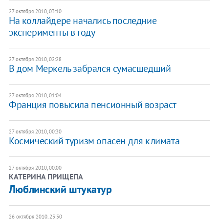
27 октября 2010, 03:10
На коллайдере начались последние
эксперименты в году
27 октября 2010, 02:28
В дом Меркель забрался сумасшедший
27 октября 2010, 01:04
Франция повысила пенсионный возраст
27 октября 2010, 00:30
Космический туризм опасен для климата
27 октября 2010, 00:00
КАТЕРИНА ПРИЩЕПА
​Люблинский штукатур
26 октября 2010, 23:30