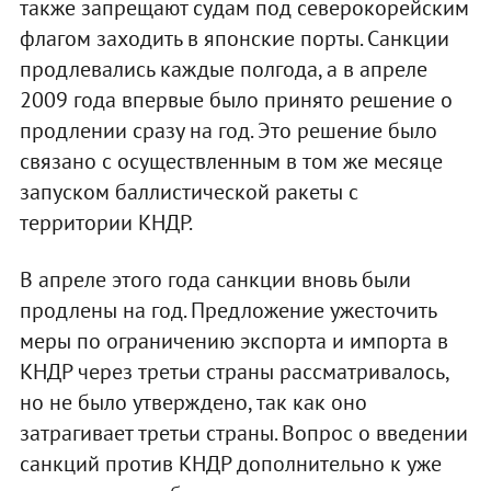
также запрещают судам под северокорейским
флагом заходить в японские порты. Санкции
продлевались каждые полгода, а в апреле
2009 года впервые было принято решение о
продлении сразу на год. Это решение было
связано с осуществленным в том же месяце
запуском баллистической ракеты с
территории КНДР.
В апреле этого года санкции вновь были
продлены на год. Предложение ужесточить
меры по ограничению экспорта и импорта в
КНДР через третьи страны рассматривалось,
но не было утверждено, так как оно
затрагивает третьи страны. Вопрос о введении
санкций против КНДР дополнительно к уже