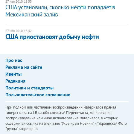
27 мая 2010, 18:53
США установили, сколько нефти попадает в
Мексиканский залив
27 мая 2010, 18:42
США приостановят добычу нефти
Про нас
Реклама на сайте
Ивенты
Редакция
Политики и стандарты
Пользовательское соглашение
При полном или частичном воспроизведении материалов прямая
гиперссылка на LB.ua обязательна! Перепечатка, копирование,
воспроизведение или иное использование материалов, в которых
содержится ссылка на агентство "Українськi Новини" и "Украинская Фото
Группа" запрещено.