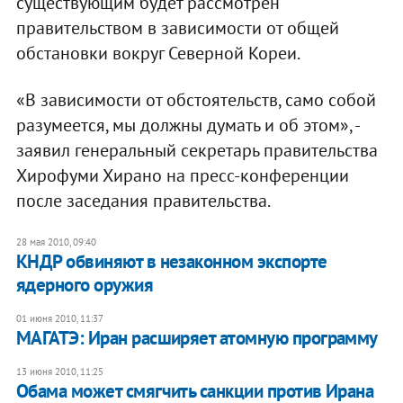
существующим будет рассмотрен
правительством в зависимости от общей
обстановки вокруг Северной Кореи.
«В зависимости от обстоятельств, само собой
разумеется, мы должны думать и об этом», -
заявил генеральный секретарь правительства
Хирофуми Хирано на пресс-конференции
после заседания правительства.
28 мая 2010, 09:40
КНДР обвиняют в незаконном экспорте
ядерного оружия
01 июня 2010, 11:37
МАГАТЭ: Иран расширяет атомную программу
13 июня 2010, 11:25
Обама может смягчить санкции против Ирана