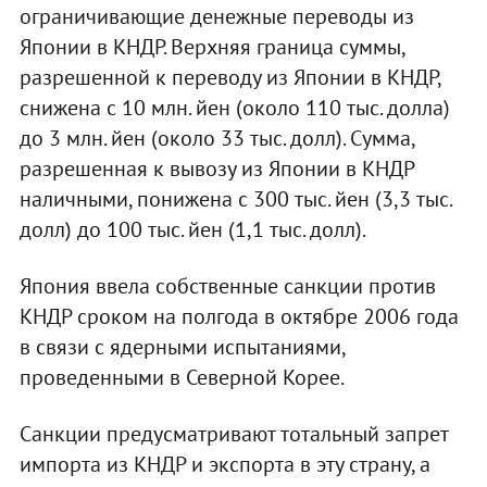
ограничивающие денежные переводы из
Японии в КНДР. Верхняя граница суммы,
разрешенной к переводу из Японии в КНДР,
снижена с 10 млн. йен (около 110 тыс. долла)
до 3 млн. йен (около 33 тыс. долл). Сумма,
разрешенная к вывозу из Японии в КНДР
наличными, понижена с 300 тыс. йен (3,3 тыс.
долл) до 100 тыс. йен (1,1 тыс. долл).
Япония ввела собственные санкции против
КНДР сроком на полгода в октябре 2006 года
в связи с ядерными испытаниями,
проведенными в Северной Корее.
Санкции предусматривают тотальный запрет
импорта из КНДР и экспорта в эту страну, а