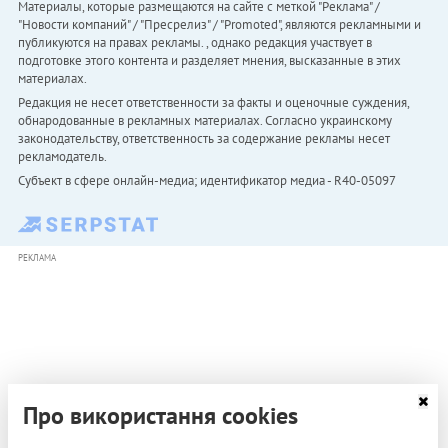
Материалы, которые размещаются на сайте с меткой "Реклама" /
"Новости компаний" / "Пресрелиз" / "Promoted", являются рекламными и
публикуются на правах рекламы. , однако редакция участвует в
подготовке этого контента и разделяет мнения, высказанные в этих
материалах.
Редакция не несет ответственности за факты и оценочные суждения,
обнародованные в рекламных материалах. Согласно украинскому
законодательству, ответственность за содержание рекламы несет
рекламодатель.
Субъект в сфере онлайн-медиа; идентификатор медиа - R40-05097
РЕКЛАМА
Про використання cookies