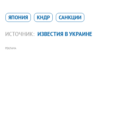
ЯПОНИЯ
КНДР
САНКЦИИ
ИСТОЧНИК:
ИЗВЕСТИЯ В УКРАИНЕ
РЕКЛАМА