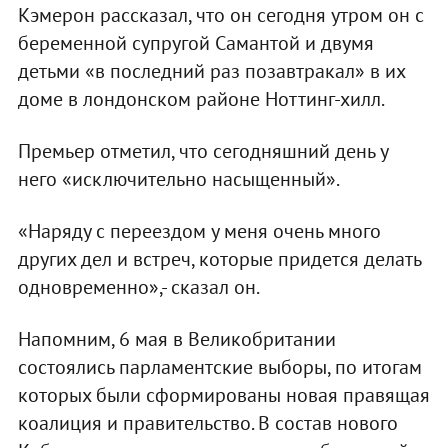
Кэмерон рассказал, что он сегодня утром он с
беременной супругой Самантой и двумя
детьми «в последний раз позавтракал» в их
доме в лондонском районе Ноттинг-хилл.
Премьер отметил, что сегодняшний день у
него «исключительно насыщенный».
«Наряду с переездом у меня очень много
других дел и встреч, которые придется делать
одновременно»,- сказал он.
Напомним, 6 мая в Великобритании
состоялись парламентские выборы, по итогам
которых были сформированы новая правящая
коалиция и правительство. В состав нового