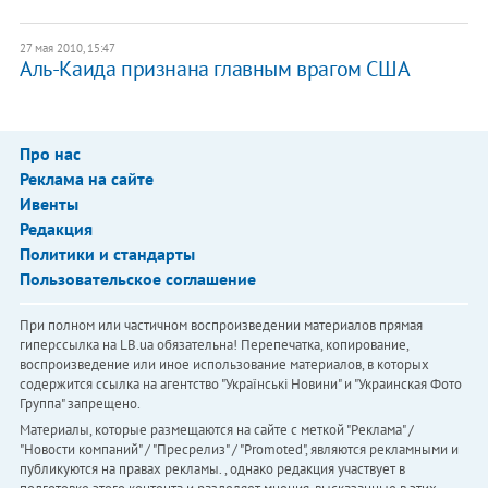
27 мая 2010, 15:47
Аль-Каида признана главным врагом США
Про нас
Реклама на сайте
Ивенты
Редакция
Политики и стандарты
Пользовательское соглашение
При полном или частичном воспроизведении материалов прямая
гиперссылка на LB.ua обязательна! Перепечатка, копирование,
воспроизведение или иное использование материалов, в которых
содержится ссылка на агентство "Українськi Новини" и "Украинская Фото
Группа" запрещено.
Материалы, которые размещаются на сайте с меткой "Реклама" /
"Новости компаний" / "Пресрелиз" / "Promoted", являются рекламными и
публикуются на правах рекламы. , однако редакция участвует в