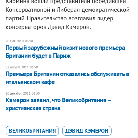
Кабмина вошли представители победившей
Консервативной и Либерал-демократической
партий. Правительство возглавил лидер
консерваторов Дэвид Кэмерон.
20 мая 2010, 06:10
Первый зарубежный визит нового премьера
Британии будет в Париж
02 августа 2011, 06:50
Премьера Британии отказались обслуживать в
итальянском кафе
20 декабря 2011, 01:30
Кэмерон заявил, что Великобритания –
христианская страна
ВЕЛИКОБРИТАНИЯ
ДЭВИД КЭМЕРОН