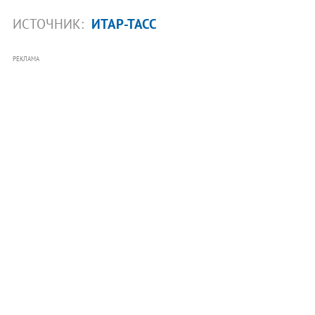
ИСТОЧНИК:
ИТАР-ТАСС
РЕКЛАМА