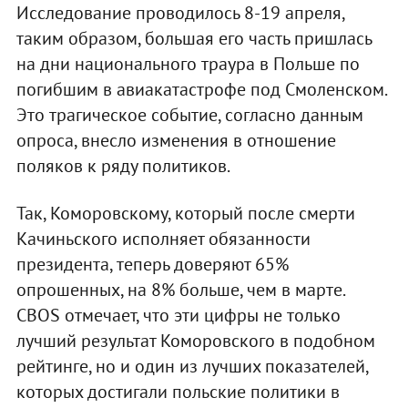
Исследование проводилось 8-19 апреля,
таким образом, большая его часть пришлась
на дни национального траура в Польше по
погибшим в авиакатастрофе под Смоленском.
Это трагическое событие, согласно данным
опроса, внесло изменения в отношение
поляков к ряду политиков.
Так, Коморовскому, который после смерти
Качиньского исполняет обязанности
президента, теперь доверяют 65%
опрошенных, на 8% больше, чем в марте.
CBOS отмечает, что эти цифры не только
лучший результат Коморовского в подобном
рейтинге, но и один из лучших показателей,
которых достигали польские политики в