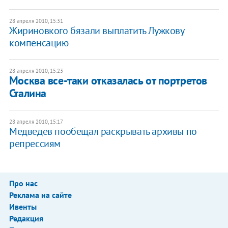
28 апреля 2010, 15:31
Жириновкого бязали выплатить Лужкову
компенсацию
28 апреля 2010, 15:23
Москва все-таки отказалась от портретов
Сталина
28 апреля 2010, 15:17
Медведев пообещал раскрывать архивы по
репрессиям
Про нас
Реклама на сайте
Ивенты
Редакция