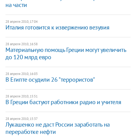
на части
28 апреля 2010, 17:04
Италия готовится к извержению везувия
28 апреля 2010, 16:58
Материальную помощь Греции могут увеличить
до 120 млрд евро
28 апреля 2010, 16:03
В Египте осудили 26 "террористов"
28 апреля 2010, 15:51
В Греции бастуют работники радио и учителя
28 апреля 2010, 15:37
Лукашенко не даст России заработать на
переработке нефти