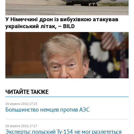
ЧИТАЙТЕ ТАКЖЕ
28 апреля 2010, 17:23
Большинство немцев против АЭС
28 апреля 2010, 17:17
Эксперты: польский Ту-154 не мог разлететься