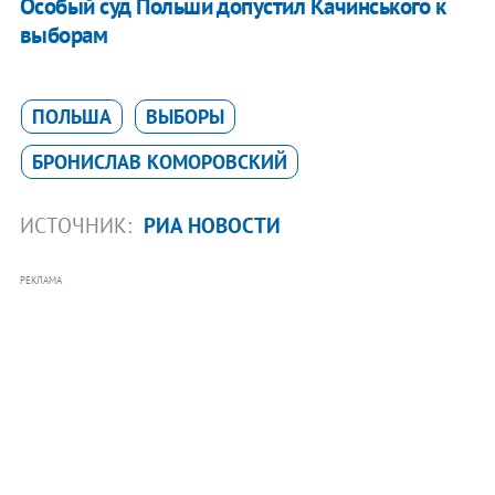
Особый суд Польши допустил Качинського к
выборам
ПОЛЬША
ВЫБОРЫ
БРОНИСЛАВ КОМОРОВСКИЙ
ИСТОЧНИК:
РИА НОВОСТИ
РЕКЛАМА