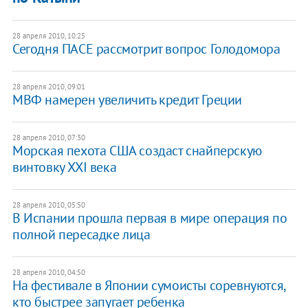
28 апреля 2010, 10:25
Сегодня ПАСЕ рассмотрит вопрос Голодомора
28 апреля 2010, 09:01
МВФ намерен увеличить кредит Греции
28 апреля 2010, 07:30
Морская пехота США создаст снайперскую
винтовку XXI века
28 апреля 2010, 05:50
В Испании прошла первая в мире операция по
полной пересадке лица
28 апреля 2010, 04:50
На фестивале в Японии сумоисты соревнуются,
кто быстрее запугает ребенка