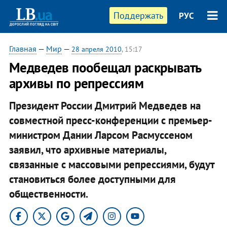
Поддержать
РУС
Главная
—
Мир
—
28 апреля 2010
, 15:17
Медведев пообещал раскрывать
архивы по репрессиям
Президент России Дмитрий Медведев на
совместной пресс-конференции с премьер-
министром Дании Ларсом Расмуссеном
заявил, что архивные материалы,
связанные с массовыми репрессиями, будут
становиться более доступными для
общественности.