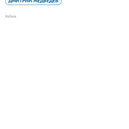
ДМИТРИЙ МЕДВЕДЕВ
РЕКЛАМА