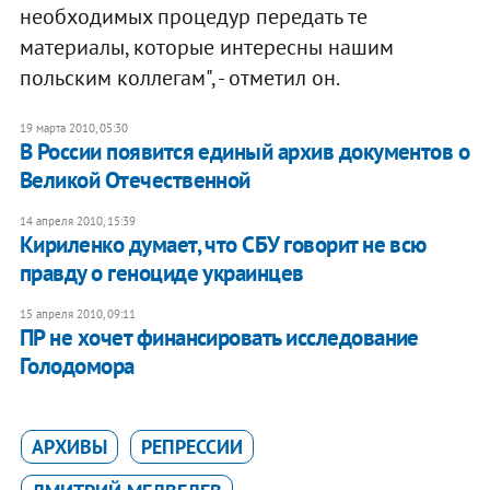
необходимых процедур передать те
материалы, которые интересны нашим
польским коллегам", - отметил он.
19 марта 2010, 05:30
В России появится единый архив документов о
Великой Отечественной
14 апреля 2010, 15:39
Кириленко думает, что СБУ говорит не всю
правду о геноциде украинцев
15 апреля 2010, 09:11
ПР не хочет финансировать исследование
Голодомора
АРХИВЫ
РЕПРЕССИИ