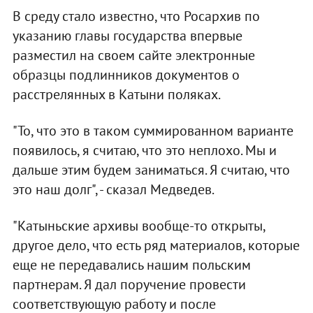
В среду стало известно, что Росархив по
указанию главы государства впервые
разместил на своем сайте электронные
образцы подлинников документов о
расстрелянных в Катыни поляках.
"То, что это в таком суммированном варианте
появилось, я считаю, что это неплохо. Мы и
дальше этим будем заниматься. Я считаю, что
это наш долг", - сказал Медведев.
"Катыньские архивы вообще-то открыты,
другое дело, что есть ряд материалов, которые
еще не передавались нашим польским
партнерам. Я дал поручение провести
соответствующую работу и после