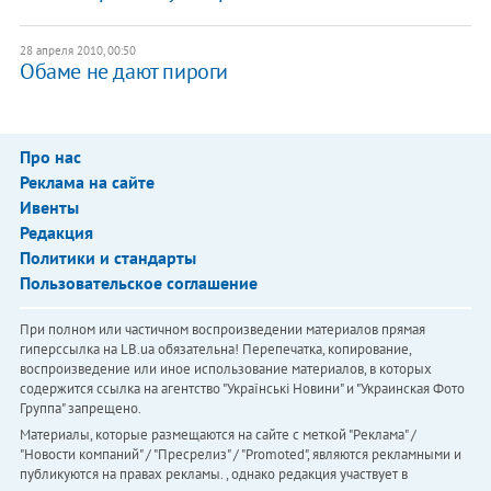
28 апреля 2010, 00:50
Обаме не дают пироги
Про нас
Реклама на сайте
Ивенты
Редакция
Политики и стандарты
Пользовательское соглашение
При полном или частичном воспроизведении материалов прямая
гиперссылка на LB.ua обязательна! Перепечатка, копирование,
воспроизведение или иное использование материалов, в которых
содержится ссылка на агентство "Українськi Новини" и "Украинская Фото
Группа" запрещено.
Материалы, которые размещаются на сайте с меткой "Реклама" /
"Новости компаний" / "Пресрелиз" / "Promoted", являются рекламными и
публикуются на правах рекламы. , однако редакция участвует в