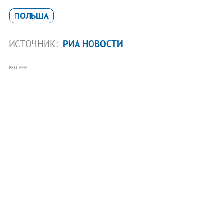
ПОЛЬША
ИСТОЧНИК:
РИА НОВОСТИ
РЕКЛАМА