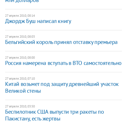
27 апреля 2010, 08:14
Джордж Буш написал книгу
27 апреля 2010, 08:03
Бельгийский король принял отставку премьера
27 апреля 2010, 08:00
Россия намерена вступать в ВТО самостоятельно
27 апреля 2010, 07:10
Китай возьмет под защиту древнейший участок
Великой стены
27 апреля 2010, 03:50
Беспилотник США выпусти три ракеты по
Пакистану, есть жертвы