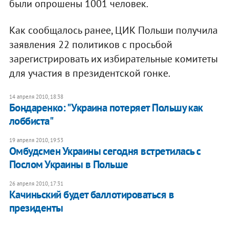
были опрошены 1001 человек.
Как сообщалось ранее, ЦИК Польши получила
заявления 22 политиков с просьбой
зарегистрировать их избирательные комитеты
для участия в президентской гонке.
14 апреля 2010, 18:38
Бондаренко: "Украина потеряет Польшу как
лоббиста"
19 апреля 2010, 19:53
Омбудсмен Украины сегодня встретилась с
Послом Украины в Польше
26 апреля 2010, 17:31
Качиньский будет баллотироваться в
президенты