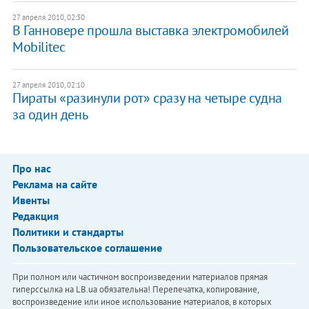
27 апреля 2010, 02:30
В Ганновере прошла выставка электромобилей
Mobilitec
27 апреля 2010, 02:10
Пираты «разинули рот» сразу на четыре судна
за один день
Про нас
Реклама на сайте
Ивенты
Редакция
Политики и стандарты
Пользовательское соглашение
При полном или частичном воспроизведении материалов прямая
гиперссылка на LB.ua обязательна! Перепечатка, копирование,
воспроизведение или иное использование материалов, в которых