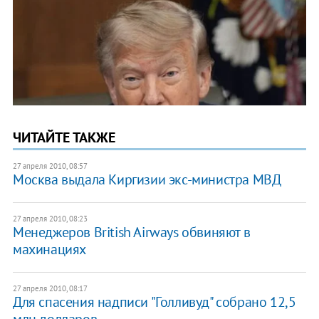
ЧИТАЙТЕ ТАКЖЕ
27 апреля 2010, 08:57
Москва выдала Киргизии экс-министра МВД
27 апреля 2010, 08:23
Менеджеров British Airways обвиняют в
махинациях
27 апреля 2010, 08:17
Для спасения надписи "Голливуд" собрано 12,5
млн долларов