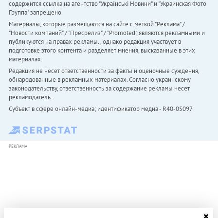
содержится ссылка на агентство "Українськi Новини" и "Украинская Фото
Группа" запрещено.
Материалы, которые размещаются на сайте с меткой "Реклама" /
"Новости компаний" / "Пресрелиз" / "Promoted", являются рекламными и
публикуются на правах рекламы. , однако редакция участвует в
подготовке этого контента и разделяет мнения, высказанные в этих
материалах.
Редакция не несет ответственности за факты и оценочные суждения,
обнародованные в рекламных материалах. Согласно украинскому
законодательству, ответственность за содержание рекламы несет
рекламодатель.
Субъект в сфере онлайн-медиа; идентификатор медиа - R40-05097
РЕКЛАМА