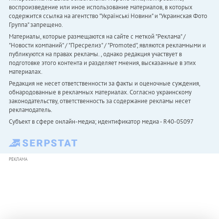
воспроизведение или иное использование материалов, в которых
содержится ссылка на агентство "Українськi Новини" и "Украинская Фото
Группа" запрещено.
Материалы, которые размещаются на сайте с меткой "Реклама" /
"Новости компаний" / "Пресрелиз" / "Promoted", являются рекламными и
публикуются на правах рекламы. , однако редакция участвует в
подготовке этого контента и разделяет мнения, высказанные в этих
материалах.
Редакция не несет ответственности за факты и оценочные суждения,
обнародованные в рекламных материалах. Согласно украинскому
законодательству, ответственность за содержание рекламы несет
рекламодатель.
Субъект в сфере онлайн-медиа; идентификатор медиа - R40-05097
РЕКЛАМА