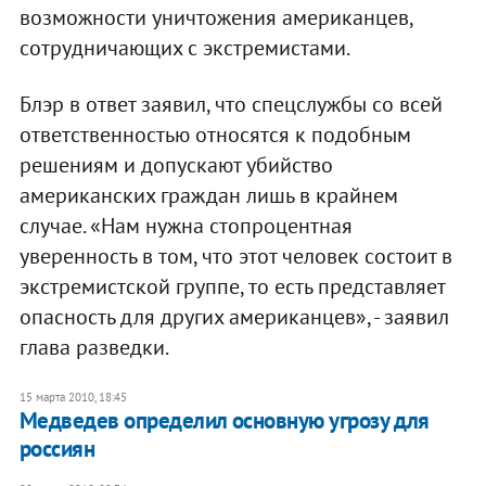
возможности уничтожения американцев,
сотрудничающих с экстремистами.
Блэр в ответ заявил, что спецслужбы со всей
ответственностью относятся к подобным
решениям и допускают убийство
американских граждан лишь в крайнем
случае. «Нам нужна стопроцентная
уверенность в том, что этот человек состоит в
экстремистской группе, то есть представляет
опасность для других американцев», - заявил
глава разведки.
15 марта 2010, 18:45
Медведев определил основную угрозу для
россиян