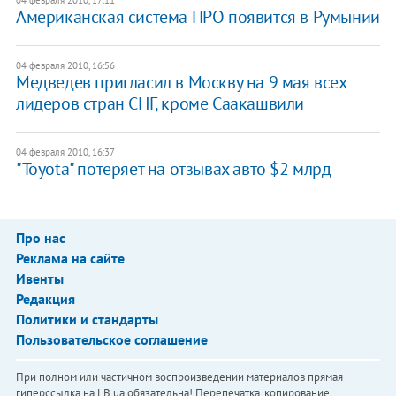
Американская система ПРО появится в Румынии
04 февраля 2010, 16:56
Медведев пригласил в Москву на 9 мая всех
лидеров стран СНГ, кроме Саакашвили
04 февраля 2010, 16:37
"Toyota" потеряет на отзывах авто $2 млрд
Про нас
Реклама на сайте
Ивенты
Редакция
Политики и стандарты
Пользовательское соглашение
При полном или частичном воспроизведении материалов прямая
гиперссылка на LB.ua обязательна! Перепечатка, копирование,