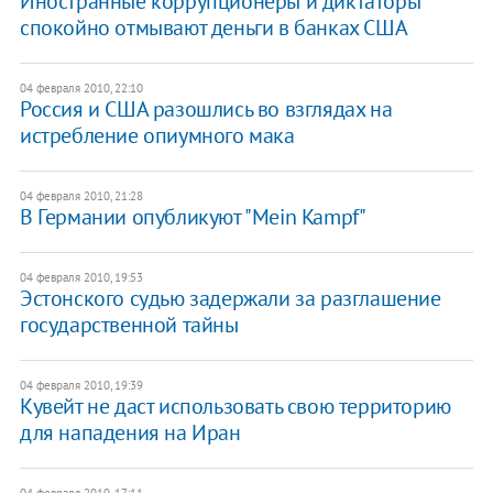
Иностранные коррупционеры и диктаторы
спокойно отмывают деньги в банках США
04 февраля 2010, 22:10
Россия и США разошлись во взглядах на
истребление опиумного мака
04 февраля 2010, 21:28
В Германии опубликуют "Mein Kampf"
04 февраля 2010, 19:53
Эстонского судью задержали за разглашение
государственной тайны
04 февраля 2010, 19:39
Кувейт не даст использовать свою территорию
для нападения на Иран
04 февраля 2010, 17:11