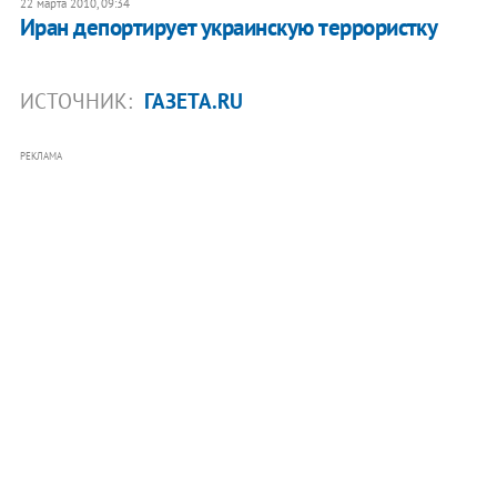
22 марта 2010, 09:34
Иран депортирует украинскую террористку
ИСТОЧНИК:
ГАЗЕТА.RU
РЕКЛАМА