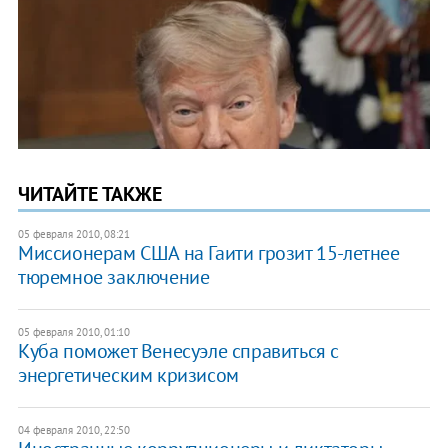
ЧИТАЙТЕ ТАКЖЕ
05 февраля 2010, 08:21
Миссионерам США на Гаити грозит 15-летнее
тюремное заключение
05 февраля 2010, 01:10
Куба поможет Венесуэле справиться с
энергетическим кризисом
04 февраля 2010, 22:50