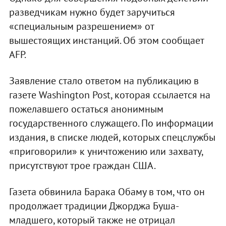
разведчикам нужно будет заручиться
«специальным разрешением» от
вышестоящих инстанций. Об этом сообщает
AFP.
Заявление стало ответом на публикацию в
газете Washington Post, которая ссылается на
пожелавшего остаться анонимным
государственного служащего. По информации
издания, в списке людей, которых спецслужбы
«приговорили» к уничтожению или захвату,
присутствуют трое граждан США.
Газета обвинила Барака Обаму в том, что он
продолжает традиции Джорджа Буша-
младшего, который также не отрицал