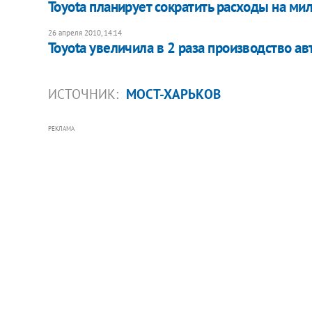
Toyota планирует сократить расходы на м
26 апреля 2010, 14:14
Toyota увеличила в 2 раза производство а
ИСТОЧНИК:
МОСТ-ХАРЬКОВ
РЕКЛАМА