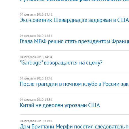
04 февраля 2010, 15:46
Экс-советник Шеварднадзе задержан в США
04 февраля 2010, 14:54
Глава МВФ решил стать президентом Франц
04 февраля 2010, 14:04
"Garbage" возвращается на сцену?
04 февраля 2010, 13:46
После трагедии в ночном клубе в России за
04 февраля 2010, 13:34
Китай не доволен угрозами США
04 февраля 2010, 13:11
Дом Бриттани Мерфи посетил следователь п