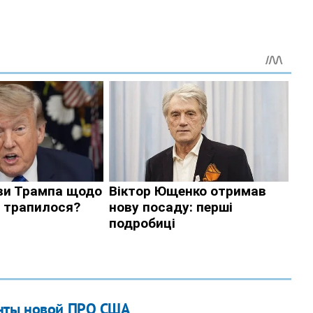
енты новой ПРО США