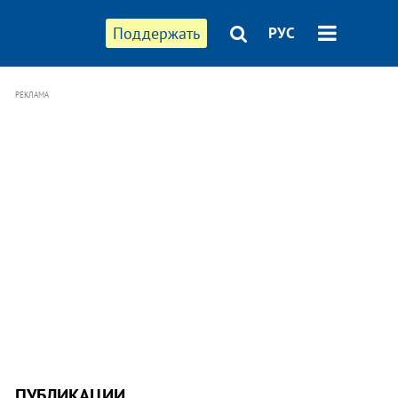
Поддержать
РУС
РЕКЛАМА
ПУБЛИКАЦИИ