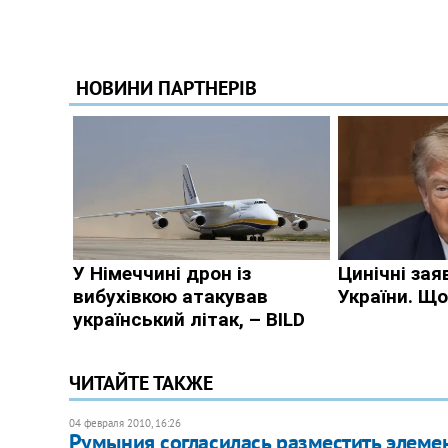
ЧИТАЙТЕ ТАКЖЕ
04 февраля 2010, 16:26
Румыния согласилась разместить элем