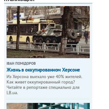
ІВАН ПОМІДОРОВ
Жизнь в оккупированном Херсоне
Из Херсона выехало уже 40% жителей.
Как живет оккупированный город?
Читайте в репортаже специально для
LB.ua.