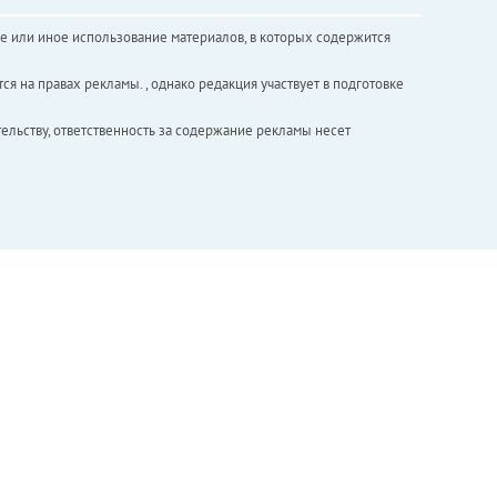
е или иное использование материалов, в которых содержится
ся на правах рекламы. , однако редакция участвует в подготовке
ельству, ответственность за содержание рекламы несет