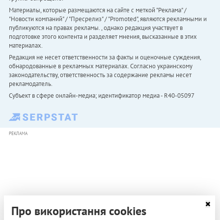
Материалы, которые размещаются на сайте с меткой "Реклама" /
"Новости компаний" / "Пресрелиз" / "Promoted", являются рекламными и
публикуются на правах рекламы. , однако редакция участвует в
подготовке этого контента и разделяет мнения, высказанные в этих
материалах.
Редакция не несет ответственности за факты и оценочные суждения,
обнародованные в рекламных материалах. Согласно украинскому
законодательству, ответственность за содержание рекламы несет
рекламодатель.
Субъект в сфере онлайн-медиа; идентификатор медиа - R40-05097
РЕКЛАМА
Про використання cookies