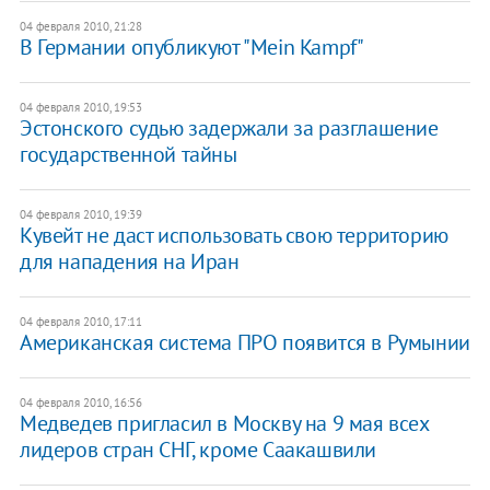
04 февраля 2010, 21:28
В Германии опубликуют "Mein Kampf"
04 февраля 2010, 19:53
Эстонского судью задержали за разглашение
государственной тайны
04 февраля 2010, 19:39
Кувейт не даст использовать свою территорию
для нападения на Иран
04 февраля 2010, 17:11
Американская система ПРО появится в Румынии
04 февраля 2010, 16:56
Медведев пригласил в Москву на 9 мая всех
лидеров стран СНГ, кроме Саакашвили