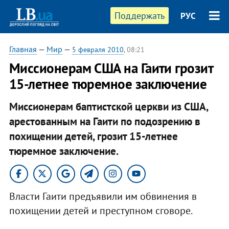
Поддержать
РУС
Главная
—
Мир
—
5 февраля 2010
, 08:21
Миссионерам США на Гаити грозит
15-летнее тюремное заключение
Миссионерам баптистской церкви из США,
арестованным на Гаити по подозрению в
похищении детей, грозит 15-летнее
тюремное заключение.
Власти Гаити предъявили им обвинения в
похищении детей и преступном сговоре.