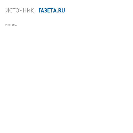
ИСТОЧНИК:
ГАЗЕТА.RU
РЕКЛАМА