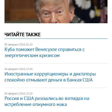
ЧИТАЙТЕ ТАКЖЕ
05 февраля 2010, 01:10
Куба поможет Венесуэле справиться с
энергетическим кризисом
04 февраля 2010, 22:50
Иностранные коррупционеры и диктаторы
спокойно отмывают деньги в банках США
04 февраля 2010, 22:10
Россия и США разошлись во взглядах на
истребление опиумного мака