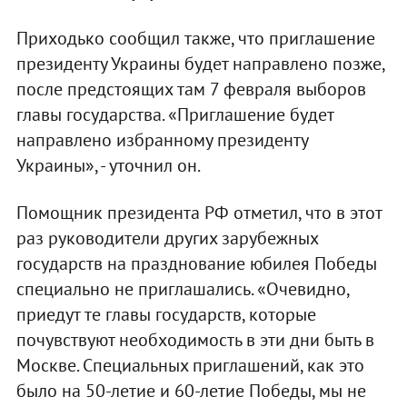
Приходько сообщил также, что приглашение
президенту Украины будет направлено позже,
после предстоящих там 7 февраля выборов
главы государства. «Приглашение будет
направлено избранному президенту
Украины», - уточнил он.
Помощник президента РФ отметил, что в этот
раз руководители других зарубежных
государств на празднование юбилея Победы
специально не приглашались. «Очевидно,
приедут те главы государств, которые
почувствуют необходимость в эти дни быть в
Москве. Специальных приглашений, как это
было на 50-летие и 60-летие Победы, мы не