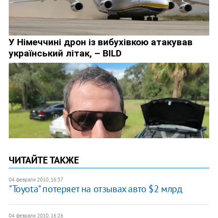
ЧИТАЙТЕ ТАКЖЕ
04 февраля 2010, 16:37
"Toyota" потеряет на отзывах авто $2 млрд
04 февраля 2010, 16:26