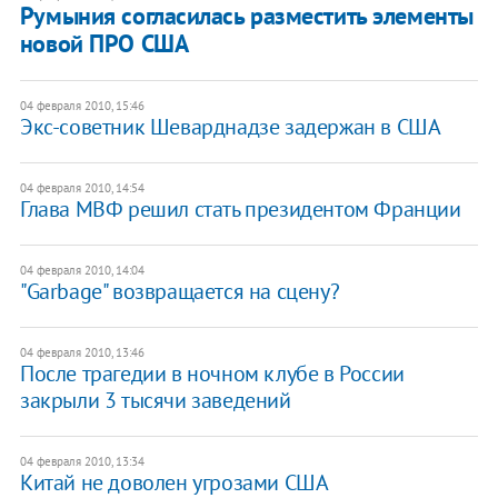
Румыния согласилась разместить элементы
новой ПРО США
04 февраля 2010, 15:46
Экс-советник Шеварднадзе задержан в США
04 февраля 2010, 14:54
Глава МВФ решил стать президентом Франции
04 февраля 2010, 14:04
"Garbage" возвращается на сцену?
04 февраля 2010, 13:46
После трагедии в ночном клубе в России
закрыли 3 тысячи заведений
04 февраля 2010, 13:34
Китай не доволен угрозами США