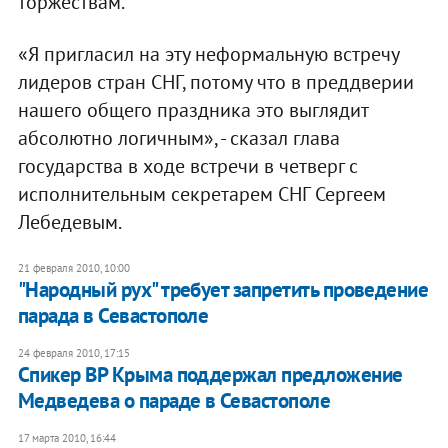
торжествам.
«Я пригласил на эту неформальную встречу
лидеров стран СНГ, потому что в преддверии
нашего общего праздника это выглядит
абсолютно логичным», - сказал глава
государства в ходе встречи в четверг с
исполнительным секретарем СНГ Сергеем
Лебедевым.
21 февраля 2010, 10:00
"Народный рух" требует запретить проведение
парада в Севастополе
24 февраля 2010, 17:15
Спикер ВР Крыма поддержал предложение
Медведева о параде в Севастополе
17 марта 2010, 16:44