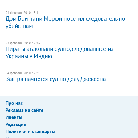
04 февраля 2010, 13:11
Дом Бриттани Мерфи посетил следователь по
убийствам
04 февраля 2010, 12:46
Пираты атаковали судно, следовавшее из
Украины в Индию
04 февраля 2010, 12:31
Завтра начнется суд по делу Джексона
Про нас
Реклама на сайте
Ивенты
Редакция
Политики и стандарты