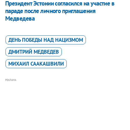
Президент Эстонии согласился на участие в
параде после личного приглашения
Медведева
ДЕНЬ ПОБЕДЫ НАД НАЦИЗМОМ
ДМИТРИЙ МЕДВЕДЕВ
МИХАИЛ СААКАШВИЛИ
РЕКЛАМА