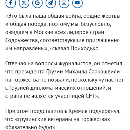
«Это была наша общая война, общие жертвы
и общая победа, поэтому мы, безусловно,
ожидаем в Москве всех лидеров стран
Содружества, соответствующие приглашения
им направлены», - сказал Приходько.
Отвечая на вопросы журналистов, он отметил,
что президента Грузии Михаила Саакашвили
на торжества не позвали, поскольку «у нас нет
с Грузией дипломатических отношений, и
страна не является участницей СНГ».
При этом представитель Кремля подчеркнул,
что «грузинские ветераны на торжествах
обязательно будут».