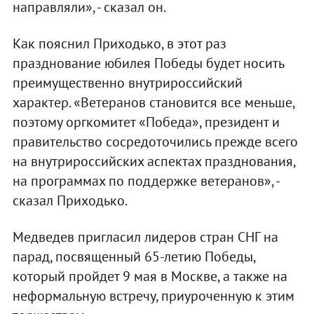
направляли», - сказал он.
Как пояснил Приходько, в этот раз
празднование юбилея Победы будет носить
преимущественно внутрироссийский
характер. «Ветеранов становится все меньше,
поэтому оргкомитет «Победа», президент и
правительство сосредоточились прежде всего
на внутрироссийских аспектах празднования,
на программах по поддержке ветеранов», -
сказал Приходько.
Медведев пригласил лидеров стран СНГ на
парад, посвященный 65-летию Победы,
который пройдет 9 мая в Москве, а также на
неформальную встречу, приуроченную к этим