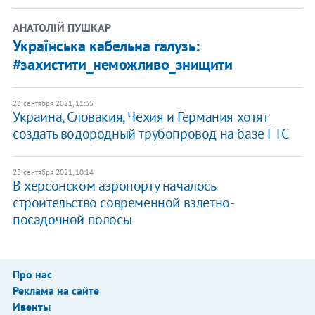
АНАТОЛІЙ ПУШКАР
Українська кабельна галузь:
#захистити_неможливо_знищити
23 сентября 2021, 11:35
Украина, Словакия, Чехия и Германия хотят
создать водородный трубопровод на базе ГТС
23 сентября 2021, 10:14
В херсонском аэропорту началось
строительство современной взлетно-
посадочной полосы
Про нас
Реклама на сайте
Ивенты