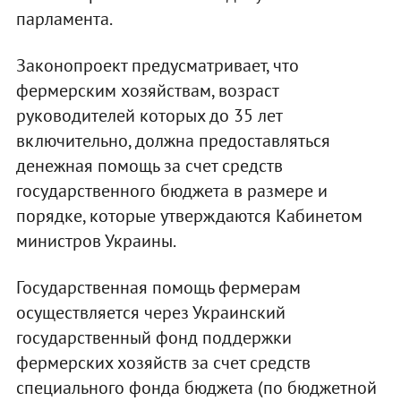
парламента.
Законопроект предусматривает, что
фермерским хозяйствам, возраст
руководителей которых до 35 лет
включительно, должна предоставляться
денежная помощь за счет средств
государственного бюджета в размере и
порядке, которые утверждаются Кабинетом
министров Украины.
Государственная помощь фермерам
осуществляется через Украинский
государственный фонд поддержки
фермерских хозяйств за счет средств
специального фонда бюджета (по бюджетной