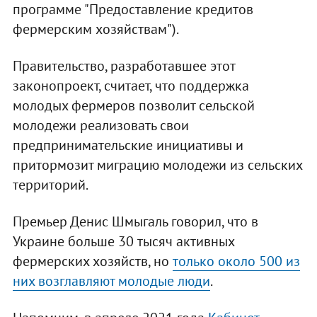
программе "Предоставление кредитов
фермерским хозяйствам").
Правительство, разработавшее этот
законопроект, считает, что поддержка
молодых фермеров позволит сельской
молодежи реализовать свои
предпринимательские инициативы и
притормозит миграцию молодежи из сельских
территорий.
Премьер Денис Шмыгаль говорил, что в
Украине больше 30 тысяч активных
фермерских хозяйств, но
только около 500 из
них возглавляют молодые люди
.