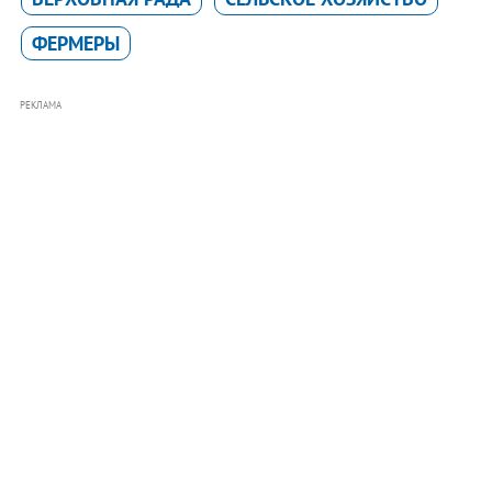
ФЕРМЕРЫ
РЕКЛАМА