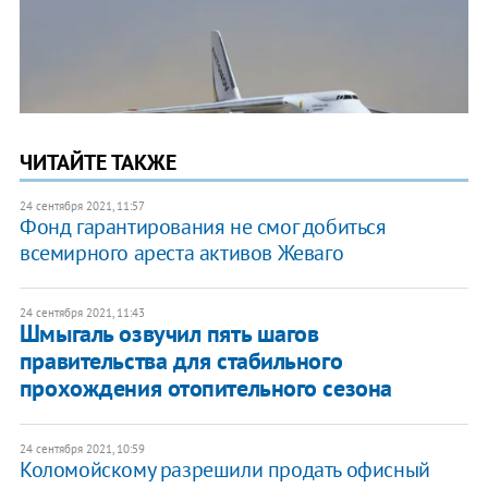
ЧИТАЙТЕ ТАКЖЕ
24 сентября 2021, 11:57
Фонд гарантирования не смог добиться
всемирного ареста активов Жеваго
24 сентября 2021, 11:43
Шмыгаль озвучил пять шагов
правительства для стабильного
прохождения отопительного сезона
24 сентября 2021, 10:59
Коломойскому разрешили продать офисный