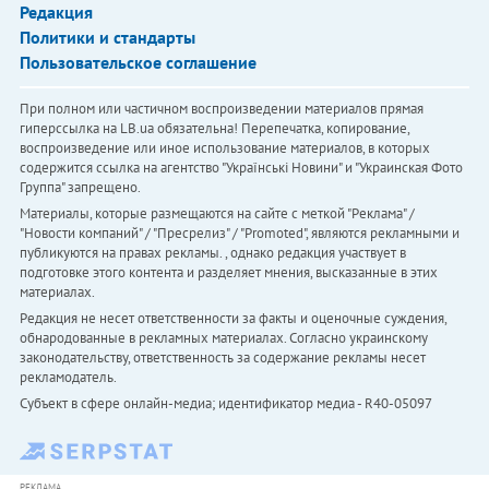
Редакция
Политики и стандарты
Пользовательское соглашение
При полном или частичном воспроизведении материалов прямая
гиперссылка на LB.ua обязательна! Перепечатка, копирование,
воспроизведение или иное использование материалов, в которых
содержится ссылка на агентство "Українськi Новини" и "Украинская Фото
Группа" запрещено.
Материалы, которые размещаются на сайте с меткой "Реклама" /
"Новости компаний" / "Пресрелиз" / "Promoted", являются рекламными и
публикуются на правах рекламы. , однако редакция участвует в
подготовке этого контента и разделяет мнения, высказанные в этих
материалах.
Редакция не несет ответственности за факты и оценочные суждения,
обнародованные в рекламных материалах. Согласно украинскому
законодательству, ответственность за содержание рекламы несет
рекламодатель.
Субъект в сфере онлайн-медиа; идентификатор медиа - R40-05097
РЕКЛАМА