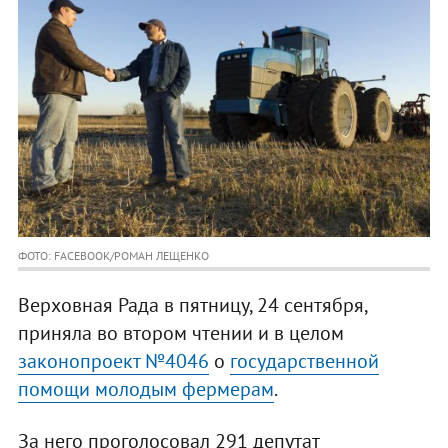
ФОТО: FACEBOOK/РОМАН ЛЕЩЕНКО
Верховная Рада в пятницу, 24 сентября,
приняла во втором чтении и в целом
законопроект №4046
о
государственной
помощи молодым фермерам
.
За него проголосовал 291 депутат