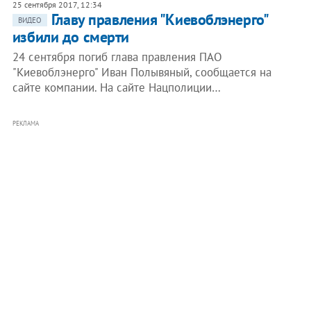
25 сентября 2017, 12:34
Главу правления "Киевоблэнерго"
ВИДЕО
избили до смерти
24 сентября погиб глава правления ПАО
"Киевоблэнерго" Иван Полывяный, сообщается на
сайте компании. На сайте Нацполиции…
РЕКЛАМА