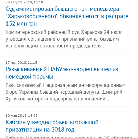
09 августа 2018, 15:10
​Суд амнистировал бывшего топ-менеджера
"Харьковоблэнерго", обвинявшегося в растрате
152 млн грн
Коминтерновский районный суд Харькова 24 июля
утвердил соглашение о признании вины бывшим
исполняющим обязанности председателя…
17 мая 2018, 21:15
Разыскиваемый НАБУ экс-нардеп вышел из
немецкой тюрьмы
Разыскиваемый Национальным антикоррупционным
бюро Украины бывший народный депутат Дмитрий
Крючков, которого подозревают в хищении…
10 мая 2018, 14:42
Кабмин утвердил объекты большой
приватизации на 2018 год