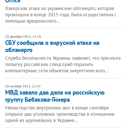
Office
Хакерская атака на украинские облэнерго, которая
произошла в конце 2015 года, была осуществлена с
помощью вредоносного…
28 декабря 2015, 13:36
СБУ сообщила о вирусной атаке на
облэнерго
Служба безопасности Украины заявляет, что пресекла
попытку российских спецслужб поразить
компьютерные сети объектов энергетического…
20 октября 2015, 12:47
МВД завело два дела на российскую
группу Бабакова-Гинера
Министерство внутренних дел в конце сентября
открыло два уголовных производства в отношении
одной из крупнейших в Украине…