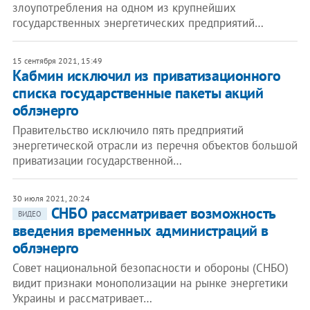
злоупотребления на одном из крупнейших
государственных энергетических предприятий…
15 сентября 2021, 15:49
Кабмин исключил из приватизационного
списка государственные пакеты акций
облэнерго
Правительство исключило пять предприятий
энергетической отрасли из перечня объектов большой
приватизации государственной…
30 июля 2021, 20:24
СНБО рассматривает возможность
ВИДЕО
введения временных администраций в
облэнерго
Совет национальной безопасности и обороны (СНБО)
видит признаки монополизации на рынке энергетики
Украины и рассматривает…