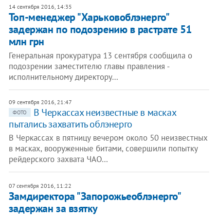
14 сентября 2016, 14:35
Топ-менеджер "Харьковоблэнерго"
задержан по подозрению в растрате 51
млн грн
Генеральная прокуратура 13 сентября сообщила о
подозрении заместителю главы правления -
исполнительному директору…
09 сентября 2016, 21:47
В Черкассах неизвестные в масках
ФОТО
пытались захватить облэнерго
В Черкассах в пятницу вечером около 50 неизвестных
в масках, вооруженные битами, совершили попытку
рейдерского захвата ЧАО…
07 сентября 2016, 11:22
Замдиректора "Запорожьеоблэнерго"
задержан за взятку