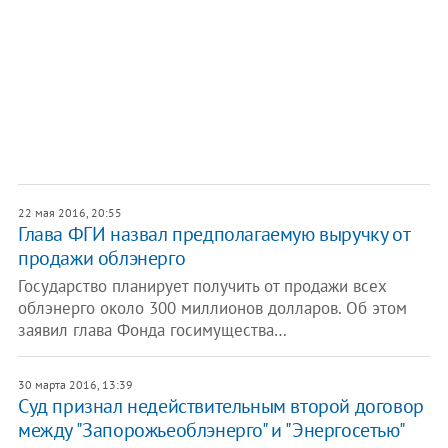
22 мая 2016, 20:55
Глава ФГИ назвал предполагаемую выручку от
продажи облэнерго
Государство планирует получить от продажи всех
облэнерго около 300 миллионов долларов. Об этом
заявил глава Фонда госимущества…
30 марта 2016, 13:39
Суд признал недействительным второй договор
между "Запорожьеоблэнерго" и "Энергосетью"