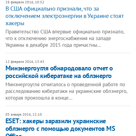
28 февраля 2016, 10:52
В США официально признали, что за
отключением электроэнергии в Украине стоят
хакеры
Правительство США впервые официально признало,
что к отключению энергоснабжения на западе
Украины в декабре 2015 года причастны…
12 февраля 2016, 13:43
Минэнергоугля обнародовало отчет о
российской кибератаке на облэнерго
Минэнергоугля отчиталось о проведенной работе по
расследованию кибератаки на украинские облэнерго,
которая произошла в конце…
05 января 2016, 22:10
ESET: хакеры заразили украинские
облэнерго с помощью документов MS