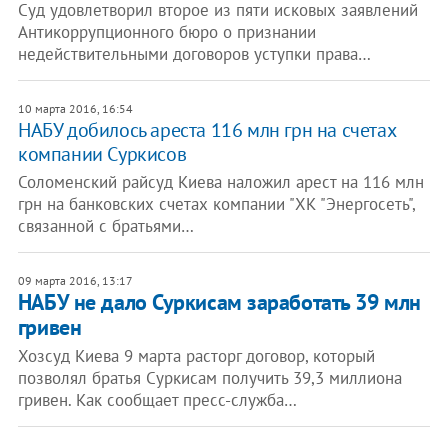
Суд удовлетворил второе из пяти исковых заявлений
Антикоррупционного бюро о признании
недействительными договоров уступки права…
10 марта 2016, 16:54
НАБУ добилось ареста 116 млн грн на счетах
компании Суркисов
Соломенский райсуд Киева наложил арест на 116 млн
грн на банковских счетах компании "ХК "Энергосеть",
связанной с братьями…
09 марта 2016, 13:17
НАБУ не дало Суркисам заработать 39 млн
гривен
Хозсуд Киева 9 марта расторг договор, который
позволял братья Суркисам получить 39,3 миллиона
гривен. Как сообщает пресс-служба…