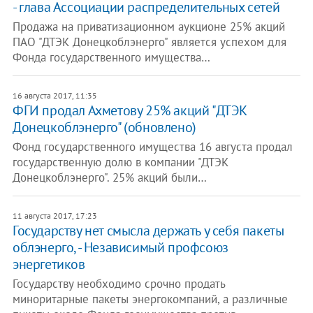
- глава Ассоциации распределительных сетей
Продажа на приватизационном аукционе 25% акций
ПАО "ДТЭК Донецкоблэнерго" является успехом для
Фонда государственного имущества…
16 августа 2017, 11:35
ФГИ продал Ахметову 25% акций "ДТЭК
Донецкоблэнерго" (обновлено)
Фонд государственного имущества 16 августа продал
государственную долю в компании "ДТЭК
Донецкоблэнерго". 25% акций были…
11 августа 2017, 17:23
Государству нет смысла держать у себя пакеты
облэнерго, - Независимый профсоюз
энергетиков
Государству необходимо срочно продать
миноритарные пакеты энергокомпаний, а различные