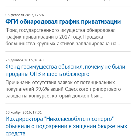
06 февраля 2017, 17:26
ФГИ обнародовал график приватизации
Фонд государственного имущества обнародовал
график приватизации в 2017 году. Продажа
большинства крупных активов запланирована на…
23 декабря 2016, 10:48
​Фонд госимущества объяснил, почему не были
проданы ОПЗ и шесть облэнерго
Причинами отсутствия заявок от потенциальных
покупателей 99,6% акций Одесского припортового
завода на конкурсе, который должен был…
30 ноября 2016, 17:01
И.о. директора "Николаевоблтеплоэнерго"
объявили о подозрении в хищении бюджетных
средств