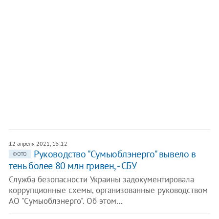
12 апреля 2021, 15:12
Руководство "Сумыоблэнерго" вывело в
ФОТО
тень более 80 млн гривен, - СБУ
Служба безопасности Украины задокументировала
коррупционные схемы, организованные руководством
АО "Сумыоблэнерго". Об этом…