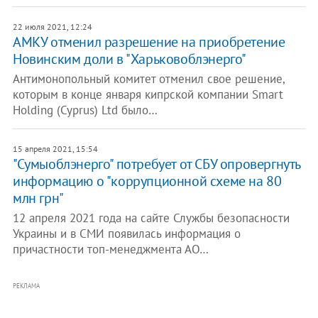
22 июля 2021, 12:24
АМКУ отменил разрешение на приобретение
Новинским доли в "Харьковоблэнерго"
Антимонопольный комитет отменил свое решение,
которым в конце января кипрской компании Smart
Holding (Cyprus) Ltd было…
15 апреля 2021, 15:54
"Сумыоблэнерго" потребует от СБУ опровергнуть
информацию о "коррупционной схеме на 80
млн грн"
12 апреля 2021 года на сайте Службы безопасности
Украины и в СМИ появилась информация о
причастности топ-менеджмента АО…
РЕКЛАМА