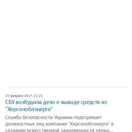
25 февраля 2017, 21:25
СБУ возбудила дело о выводе средств из
"Херсоноблэнерго"
Служба безопасности Украины подозревает
должностных лиц компании "Херсоноблэнерго" в
создании искусственной задолженности перед…