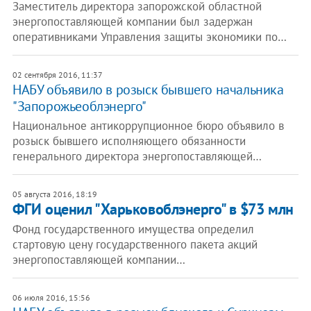
Заместитель директора запорожской областной
энергопоставляющей компании был задержан
оперативниками Управления защиты экономики по…
02 сентября 2016, 11:37
НАБУ объявило в розыск бывшего начальника
"Запорожьеоблэнерго"
Национальное антикоррупционное бюро объявило в
розыск бывшего исполняющего обязанности
генерального директора энергопоставляющей…
05 августа 2016, 18:19
ФГИ оценил "Харьковоблэнерго" в $73 млн
Фонд государственного имущества определил
стартовую цену государственного пакета акций
энергопоставляющей компании…
06 июля 2016, 15:56