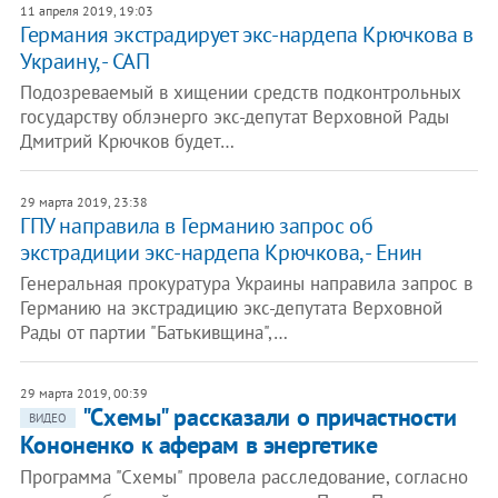
11 апреля 2019, 19:03
Германия экстрадирует экс-нардепа Крючкова в
Украину, - САП
Подозреваемый в хищении средств подконтрольных
государству облэнерго экс-депутат Верховной Рады
Дмитрий Крючков будет…
29 марта 2019, 23:38
ГПУ направила в Германию запрос об
экстрадиции экс-нардепа Крючкова, - Енин
Генеральная прокуратура Украины направила запрос в
Германию на экстрадицию экс-депутата Верховной
Рады от партии "Батькивщина",…
29 марта 2019, 00:39
"Схемы" рассказали о причастности
ВИДЕО
Кононенко к аферам в энергетике
Программа "Схемы" провела расследование, согласно