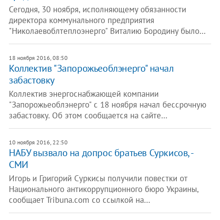
Сегодня, 30 ноября, исполняющему обязанности
директора коммунального предприятия
"Николаевоблтеплоэнерго" Виталию Бородину было…
18 ноября 2016, 08:50
Коллектив "Запорожьеоблэнерго" начал
забастовку
Коллектив энергоснабжающей компании
"Запорожьеоблэнерго" с 18 ноября начал бессрочную
забастовку. Об этом сообщается на сайте…
10 ноября 2016, 22:50
НАБУ вызвало на допрос братьев Суркисов, -
СМИ
Игорь и Григорий Суркисы получили повестки от
Национального антикоррупционного бюро Украины,
сообщает Tribuna.com со ссылкой на…