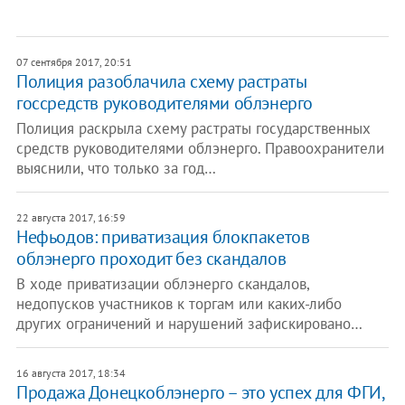
07 сентября 2017, 20:51
Полиция разоблачила схему растраты
госсредств руководителями облэнерго
Полиция раскрыла схему растраты государственных
средств руководителями облэнерго. Правоохранители
выяснили, что только за год…
22 августа 2017, 16:59
Нефьодов: приватизация блокпакетов
облэнерго проходит без скандалов
В ходе приватизации облэнерго скандалов,
недопусков участников к торгам или каких-либо
других ограничений и нарушений зафискировано…
16 августа 2017, 18:34
Продажа Донецкоблэнерго – это успех для ФГИ,