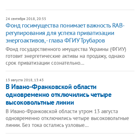
24 сентября 2018, 20:55
Фонд госимущества понимает важность RAB-
регулирования для успеха приватизации
энергоактивов, - глава ФГИУ Трубаров
Фонд государственного имущества Украины (ФГИУ)
готовит энергетические активы на продажу, однако
срок приватизации сознательно…
13 августа 2018, 13:43
В Ивано-Франковской области
одновременно отключились четыре
высоковольтные линии
В Ивано-Франковской области утром 13 августа
одновременно отключились четыре высоковольтные
линии. Без тока остались узловые…