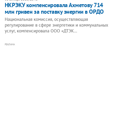
НКРЭКУ компенсировала Ахметову 714
млн гривен за поставку энергии в ОРДО
Национальная комиссия, осуществляющая
регулирование в сфере энергетики и коммунальных
услуг, компенсировала ООО «ДТЭК…
РЕКЛАМА