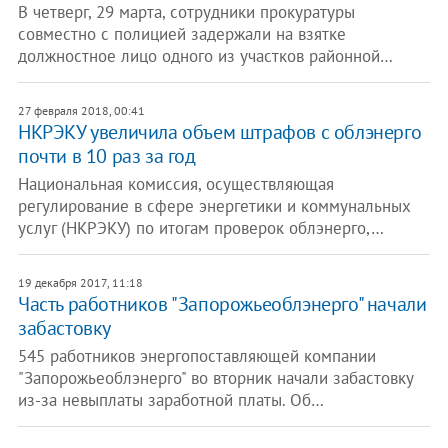
В четверг, 29 марта, сотрудники прокуратуры
совместно с полицией задержали на взятке
должностное лицо одного из участков районной…
27 февраля 2018, 00:41
НКРЭКУ увеличила объем штрафов с облэнерго
почти в 10 раз за год
Национальная комиссия, осуществляющая
регулирование в сфере энергетики и коммунальных
услуг (НКРЭКУ) по итогам проверок облэнерго,…
19 декабря 2017, 11:18
Часть работников "Запорожьеоблэнерго" начали
забастовку
545 работников энергопоставляющей компании
"Запорожьеоблэнерго" во вторник начали забастовку
из-за невыплаты заработной платы. Об…