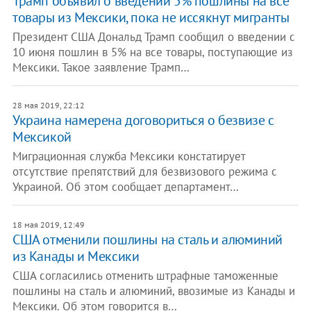
Трамп объявил о введении 5% пошлины на все
товары из Мексики, пока не иссякнут мигранты
Президент США Дональд Трамп сообщил о введении с
10 июня пошлин в 5% на все товары, поступающие из
Мексики. Такое заявление Трамп…
28 мая 2019, 22:12
Украина намерена договориться о безвизе с
Мексикой
Миграционная служба Мексики констатирует
отсутствие препятствий для безвизового режима с
Украиной. Об этом сообщает департамент…
18 мая 2019, 12:49
США отменили пошлины на сталь и алюминий
из Канады и Мексики
США согласились отменить штрафные таможенные
пошлины на сталь и алюминий, ввозимые из Канады и
Мексики. Об этом говорится в…