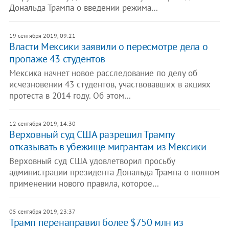
Дональда Трампа о введении режима…
19 сентября 2019, 09:21
Власти Мексики заявили о пересмотре дела о
пропаже 43 студентов
Мексика начнет новое расследование по делу об
исчезновении 43 студентов, участвовавших в акциях
протеста в 2014 году. Об этом…
12 сентября 2019, 14:30
Верховный суд США разрешил Трампу
отказывать в убежище мигрантам из Мексики
Верховный суд США удовлетворил просьбу
администрации президента Дональда Трампа о полном
применении нового правила, которое…
05 сентября 2019, 23:37
Трамп перенаправил более $750 млн из