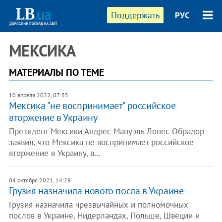
Поддержать
РУС
МЕКСИКА
МАТЕРИАЛЫ ПО ТЕМЕ
10 апреля 2022, 07:35
Мексика "не воспринимает" российское
вторжение в Украину
Президент Мексики Андрес Мануэль Лопес Обрадор
заявил, что Мексика не воспринимает российское
вторжение в Украину, в…
04 октября 2021, 14:29
Грузия назначила нового посла в Украине
Грузия назначила чрезвычайных и полномочных
послов в Украине, Нидерландах, Польше, Швеции и