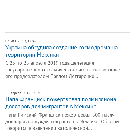
03 мая 2019, 17:42
Украина обсудила создание космодрома на
территории Мексики
С 23 по 25 апреля 2019 года делегация
Государственного космического агентства во главе с
его председателем Павлом Дегтяренко…
28 апреля 2019, 10:40
Папа Франциск пожертвовал полмиллиона
долларов для мигрантов в Мексике
Папа Римский Франциск пожертвовал 500 тысяч
долларов на нужды мигрантов в Мексике. Об этом
говорится в заявлении католической…