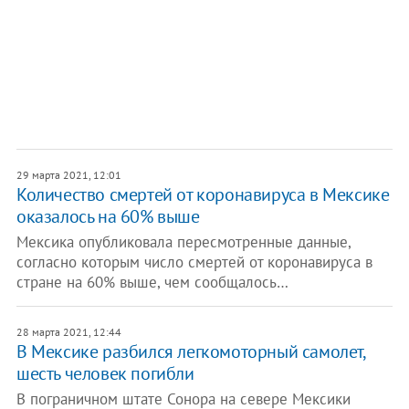
29 марта 2021, 12:01
Количество смертей от коронавируса в Мексике
оказалось на 60% выше
Мексика опубликовала пересмотренные данные,
согласно которым число смертей от коронавируса в
стране на 60% выше, чем сообщалось…
28 марта 2021, 12:44
В Мексике разбился легкомоторный самолет,
шесть человек погибли
В пограничном штате Сонора на севере Мексики