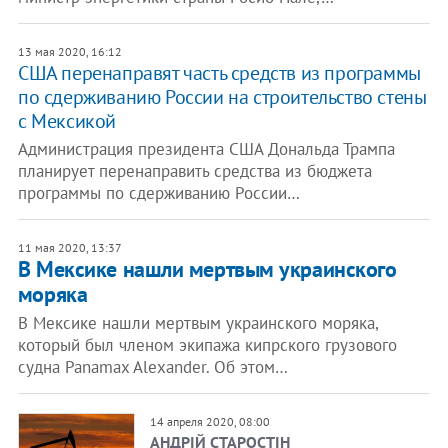
13 мая 2020, 16:12
​США перенаправят часть средств из программы
по сдерживанию России на строительство стены
с Мексикой
Администрация президента США Дональда Трампа
планирует перенаправить средства из бюджета
программы по сдерживанию России…
11 мая 2020, 13:37
В Мексике нашли мертвым украинского
моряка
В Мексике нашли мертвым украинского моряка,
который был членом экипажа кипрского грузового
судна Panamax Alexander. Об этом…
14 апреля 2020, 08:00
АНДРІЙ СТАРОСТІН