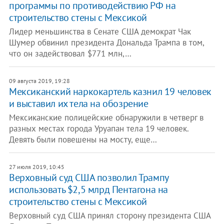
программы по противодействию РФ на
строительство стены с Мексикой
Лидер меньшинства в Сенате США демократ Чак
Шумер обвинил президента Дональда Трампа в том,
что он задействовал $771 млн,…
09 августа 2019, 19:28
Мексиканский наркокартель казнил 19 человек
и выставил их тела на обозрение
Мексиканские полицейские обнаружили в четверг в
разных местах города Уруапан тела 19 человек.
Девять были повешены на мосту, еще…
27 июля 2019, 10:45
Верховный суд США позволил Трампу
использовать $2,5 млрд Пентагона на
строительство стены с Мексикой
Верховный суд США принял сторону президента США