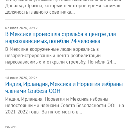
Дональда Трампа, который некоторое время занимал
должность главного советника…
02 июля 2020, 09:12
В Мексике произошла стрельба в центре для
наркозависимых, погибли 24 человека
В Мексике вооруженные люди ворвались в
незарегистрированный центр реабилитации
наркозависимых и открыли стрельбу. Погибли 24…
18 июня 2020, 09:24
​Индия, Ирландия, Мексика и Норвегия избраны
членами Совбеза ООН
Индия, Ирландия, Норвегия и Мексика избраны
непостоянными членами Совета Безопасности ООН на
2021-2022 годы. За пятое место в…
РЕКЛАМА