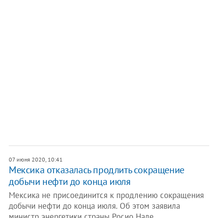
07 июня 2020, 10:41
Мексика отказалась продлить сокращение
добычи нефти до конца июля
Мексика не присоединится к продлению сокращения
добычи нефти до конца июля. Об этом заявила
министр энергетики страны Росио Нале,…