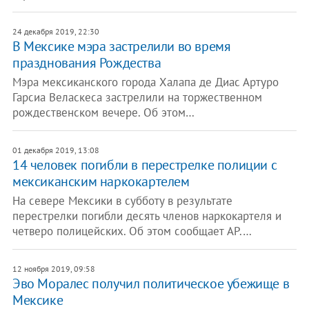
24 декабря 2019, 22:30
В Мексике мэра застрелили во время
празднования Рождества
Мэра мексиканского города Халапа де Диас Артуро
Гарсиа Веласкеса застрелили на торжественном
рождественском вечере. Об этом…
01 декабря 2019, 13:08
14 человек погибли в перестрелке полиции с
мексиканским наркокартелем
На севере Мексики в субботу в результате
перестрелки погибли десять членов наркокартеля и
четверо полицейских. Об этом сообщает AP.…
12 ноября 2019, 09:58
Эво Моралес получил политическое убежище в
Мексике