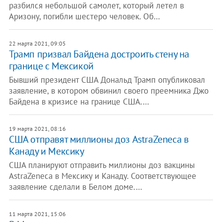
разбился небольшой самолет, который летел в
Аризону, погибли шестеро человек. Об…
22 марта 2021, 09:05
Трамп призвал Байдена достроить стену на
границе с Мексикой
Бывший президент США Дональд Трамп опубликовал
заявление, в котором обвинил своего преемника Джо
Байдена в кризисе на границе США.…
19 марта 2021, 08:16
США отправят миллионы доз AstraZeneca в
Канаду и Мексику
США планируют отправить миллионы доз вакцины
AstraZeneca в Мексику и Канаду. Соответствующее
заявление сделали в Белом доме.…
11 марта 2021, 15:06