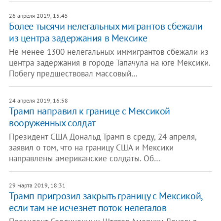
26 апреля 2019, 15:45
Более тысячи нелегальных мигрантов сбежали
из центра задержания в Мексике
Не менее 1300 нелегальных иммигрантов сбежали из
центра задержания в городе Тапачула на юге Мексики.
Побегу предшествовал массовый…
24 апреля 2019, 16:58
Трамп направил к границе с Мексикой
вооруженных солдат
Президент США Дональд Трамп в среду, 24 апреля,
заявил о том, что на границу США и Мексики
направлены американские солдаты. Об…
29 марта 2019, 18:31
Трамп пригрозил закрыть границу с Мексикой,
если там не исчезнет поток нелегалов