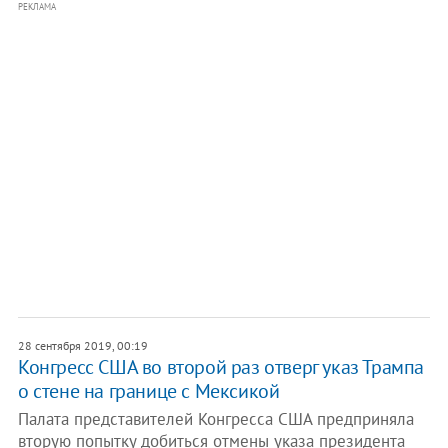
РЕКЛАМА
28 сентября 2019, 00:19
Конгресс США во второй раз отверг указ Трампа
о стене на границе с Мексикой
Палата представителей Конгресса США предприняла
вторую попытку добиться отмены указа президента