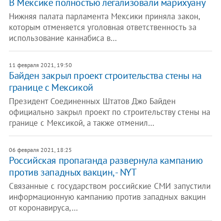
В Мексике полностью легализовали марихуану
Нижняя палата парламента Мексики приняла закон,
которым отменяется уголовная ответственность за
использование каннабиса в…
11 февраля 2021, 19:50
Байден закрыл проект строительства стены на
границе с Мексикой
Президент Соединенных Штатов Джо Байден
официально закрыл проект по строительству стены на
границе с Мексикой, а также отменил…
06 февраля 2021, 18:25
Российская пропаганда развернула кампанию
против западных вакцин, - NYT
Связанные с государством российские СМИ запустили
информационную кампанию против западных вакцин
от коронавируса,…