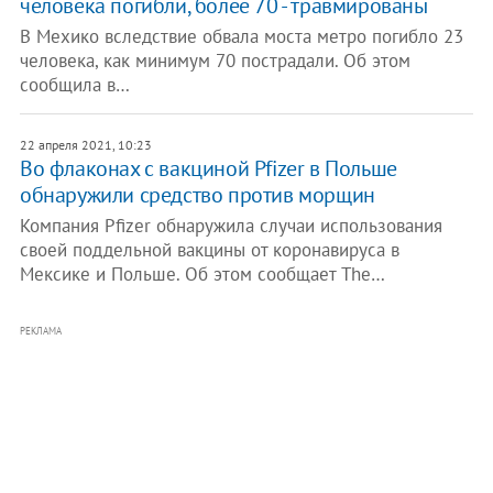
человека погибли, более 70 - травмированы
В Мехико вследствие обвала моста метро погибло 23
человека, как минимум 70 пострадали. Об этом
сообщила в…
22 апреля 2021, 10:23
​Во флаконах с вакциной Pfizer в Польше
обнаружили средство против морщин
Компания Pfizer обнаружила случаи использования
своей поддельной вакцины от коронавируса в
Мексике и Польше. Об этом сообщает The…
РЕКЛАМА