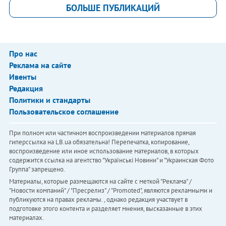
БОЛЬШЕ ПУБЛИКАЦИЙ
Про нас
Реклама на сайте
Ивенты
Редакция
Политики и стандарты
Пользовательское соглашение
При полном или частичном воспроизведении материалов прямая
гиперссылка на LB.ua обязательна! Перепечатка, копирование,
воспроизведение или иное использование материалов, в которых
содержится ссылка на агентство "Українськi Новини" и "Украинская Фото
Группа" запрещено.
Материалы, которые размещаются на сайте с меткой "Реклама" /
"Новости компаний" / "Пресрелиз" / "Promoted", являются рекламными и
публикуются на правах рекламы. , однако редакция участвует в
подготовке этого контента и разделяет мнения, высказанные в этих
материалах.