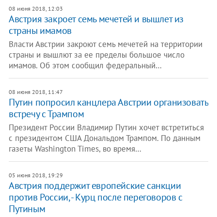
08 июня 2018, 12:03
Австрия закроет семь мечетей и вышлет из
страны имамов
Власти Австрии закроют семь мечетей на территории
страны и вышлют за ее пределы большое число
имамов. Об этом сообщил федеральный…
08 июня 2018, 11:47
Путин попросил канцлера Австрии организовать
встречу с Трампом
Президент России Владимир Путин хочет встретиться
с президентом США Дональдом Трампом. По данным
газеты Washington Times, во время…
05 июня 2018, 19:29
​Австрия поддержит европейские санкции
против России, - Курц после переговоров с
Путиным