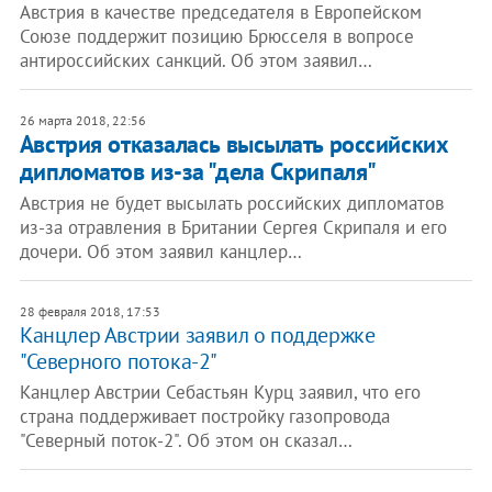
Австрия в качестве председателя в Европейском
Союзе поддержит позицию Брюсселя в вопросе
антироссийских санкций. Об этом заявил…
26 марта 2018, 22:56
Австрия отказалась высылать российских
дипломатов из-за "дела Скрипаля"
Австрия не будет высылать российских дипломатов
из-за отравления в Британии Сергея Скрипаля и его
дочери. Об этом заявил канцлер…
28 февраля 2018, 17:53
Канцлер Австрии заявил о поддержке
"Северного потока-2"
Канцлер Австрии Себастьян Курц заявил, что его
страна поддерживает постройку газопровода
"Северный поток-2". Об этом он сказал…