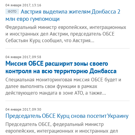
04 января 2017, 13:16
Австрия выделила жителям Донбасса 2
ФОТО
млн евро гумпомощи
Федеральный министр европейских, интеграционных
и иностранных дел Австрии, председатель ОБСЕ
Себастьян Курц сообщил, что Австрия…
04 января 2017, 09:58
Миссия ОБСЕ расширит зоны своего
контроля на всю территорию Донбасса
Специальная мониторинговая миссия ОБСЕ будет и
далее выполнять свои функции в рамках
действующего мандата в зоне АТО, а также…
04 января 2017, 09:30
Председатель ОБСЕ Курц снова посетит Украину
Председатель ОБСЕ, федеральный министр
европейских, интеграционных и иностранных дел