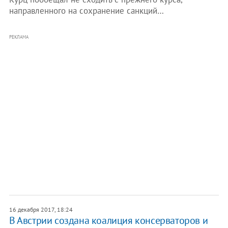
направленного на сохранение санкций…
РЕКЛАМА
16 декабря 2017, 18:24
В Австрии создана коалиция консерваторов и