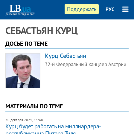
Поддержать
РУС
СЕБАСТЬЯН КУРЦ
ДОСЬЕ ПО ТЕМЕ
Курц Себастьян
32-й Федеральный канцлер Австрии
МАТЕРИАЛЫ ПО ТЕМЕ
30 декабря 2021, 11:48
Курц будет работать на миллиардера-
республиканца Питера Тиля