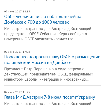
07 июня 2017, 18:13
ОБСЕ увеличит число наблюдателей на
Донбассе с 700 до 1000 человек
Министр иностранных дел Австрии, действующий
председатель ОБСЕ Себастьян Курц сообщил о
намерении ОБСЕ увеличить количество…
07 июня 2017, 17:28
Порошенко попросил главу ОБСЕ о размещении
полицейской миссии на Донбассе
Президент Петр Порошенко в ходе встречи с
действующим председателем ОБСЕ, федеральным
министром Европы, интеграции и иностранных…
07 июня 2017, 11:25
Глава МИД Австрии 7-8 июня посетит Украину
Министр иностранных дел Австрии, действующий