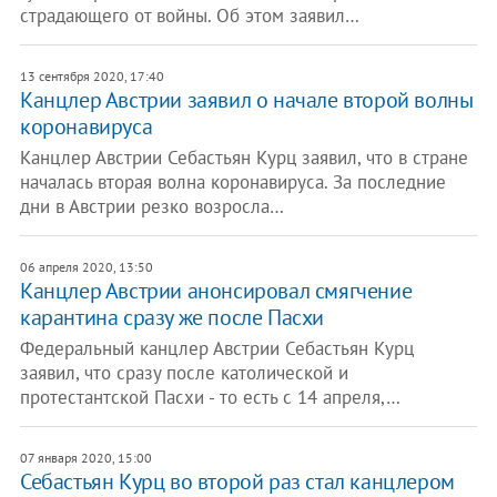
страдающего от войны. Об этом заявил…
13 сентября 2020, 17:40
Канцлер Австрии заявил о начале второй волны
коронавируса
Канцлер Австрии Себастьян Курц заявил, что в стране
началась вторая волна коронавируса. За последние
дни в Австрии резко возросла…
06 апреля 2020, 13:50
Канцлер Австрии анонсировал смягчение
карантина сразу же после Пасхи
Федеральный канцлер Австрии Себастьян Курц
заявил, что сразу после католической и
протестантской Пасхи - то есть с 14 апреля,…
07 января 2020, 15:00
Себастьян Курц во второй раз стал канцлером