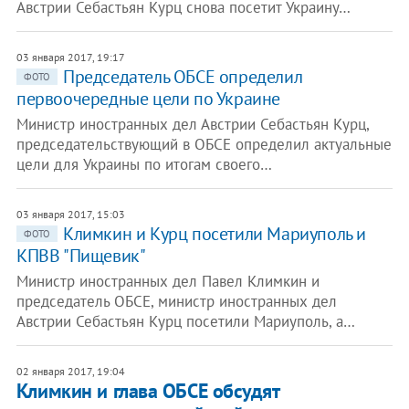
Австрии Себастьян Курц снова посетит Украину…
03 января 2017, 19:17
Председатель ОБСЕ определил
ФОТО
первоочередные цели по Украине
Министр иностранных дел Австрии Себастьян Курц,
председательствующий в ОБСЕ определил актуальные
цели для Украины по итогам своего…
03 января 2017, 15:03
Климкин и Курц посетили Мариуполь и
ФОТО
КПВВ "Пищевик"
Министр иностранных дел Павел Климкин и
председатель ОБСЕ, министр иностранных дел
Австрии Себастьян Курц посетили Мариуполь, а…
02 января 2017, 19:04
Климкин и глава ОБСЕ обсудят