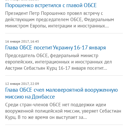
Порошенко встретился с главой ОБСЕ
Президент Петр Порошенко провел встречу с
действующим председателем ОБСЕ, Федеральным
министром Европы, интеграции и иностранных…
16 января 2017, 16:45
Глава ОБСЕ посетит Украину 16-17 января
Председатель ОБСЕ, федеральный министр
европейских, интеграционных и иностранных дел
Австрии Себастьян Курц 16-17 января посетит…
12 января 2017, 22:09
Глава ОБСЕ счел маловероятной вооруженную
миссию на Донбассе
Среди стран-членов ОБСЕ нет поддержки идеи
вооруженной полицейской миссии, уверяет Себастиан
Курц. В то же время он выступает за…