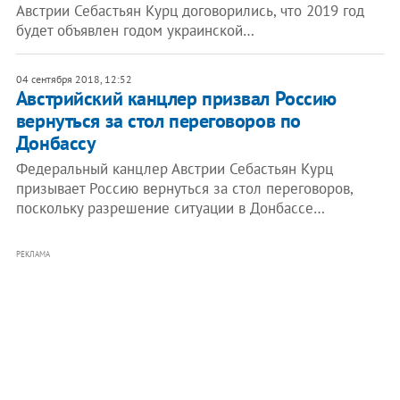
Австрии Себастьян Курц договорились, что 2019 год
будет объявлен годом украинской…
04 сентября 2018, 12:52
Австрийский канцлер призвал Россию
вернуться за стол переговоров по
Донбассу
Федеральный канцлер Австрии Себастьян Курц
призывает Россию вернуться за стол переговоров,
поскольку разрешение ситуации в Донбассе…
РЕКЛАМА