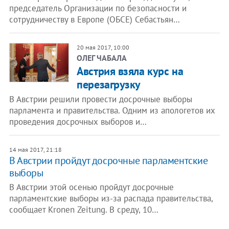
председатель Организации по безопасности и
сотрудничеству в Европе (ОБСЕ) Себастьян…
20 мая 2017, 10:00
​ОЛЕГ ЧАБАЛА
Австрия взяла курс на
перезагрузку
В Австрии решили провести досрочные выборы
парламента и правительства. Одним из апологетов их
проведения досрочных выборов и…
14 мая 2017, 21:18
В Австрии пройдут досрочные парламентские
выборы
В Австрии этой осенью пройдут досрочные
парламентские выборы из-за распада правительства,
сообщает Kronen Zeitung. В среду, 10…