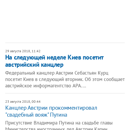
29 августа 2018, 11:42
На следующей неделе Киев посетит
австрийский канцлер
Федеральный канцлер Австрии Себастьян Курц
посетит Киев в следующий вторник. Об этом сообщает
австрийское информагентство APA.…
23 августа 2018, 00:44
Канцлер Австрии прокомментировал
"свадебный вояж" Путина
Присутствие Владимира Путина на свадьбе главы
Министерства иностранных дел Австрии Карин