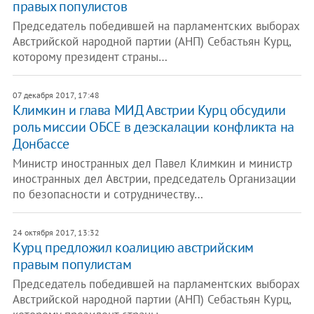
правых популистов
Председатель победившей на парламентских выборах
Австрийской народной партии (АНП) Себастьян Курц,
которому президент страны…
07 декабря 2017, 17:48
Климкин и глава МИД Австрии Курц обсудили
роль миссии ОБСЕ в деэскалации конфликта на
Донбассе
Министр иностранных дел Павел Климкин и министр
иностранных дел Австрии, председатель Организации
по безопасности и сотрудничеству…
24 октября 2017, 13:32
Курц предложил коалицию австрийским
правым популистам
Председатель победившей на парламентских выборах
Австрийской народной партии (АНП) Себастьян Курц,