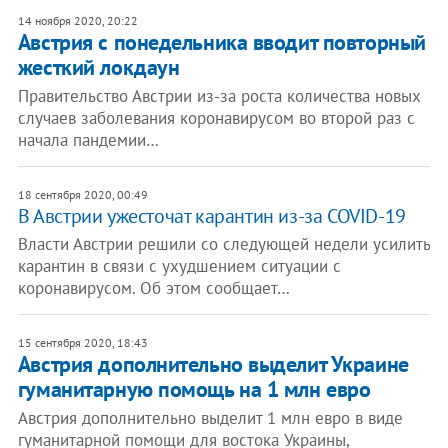
14 ноября 2020, 20:22
Австрия с понедельника вводит повторный
жесткий локдаун
Правительство Австрии из-за роста количества новых
случаев заболевания коронавирусом во второй раз с
начала пандемии…
18 сентября 2020, 00:49
В Австрии ужесточат карантин из-за COVID-19
Власти Австрии решили со следующей недели усилить
карантин в связи с ухудшением ситуации с
коронавирусом. Об этом сообщает…
15 сентября 2020, 18:43
Австрия дополнительно выделит Украине
гуманитарную помощь на 1 млн евро
Австрия дополнительно выделит 1 млн евро в виде
гуманитарной помощи для востока Украины,