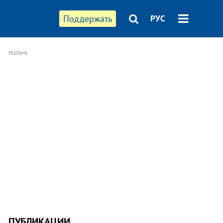
Поддержать
РУС
РЕКЛАМА
ПУБЛИКАЦИИ