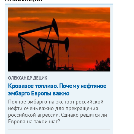
ОЛЕКСАНДР ДЕЦИК
Кровавое топливо. Почему нефтяное
эмбарго Европы важно
Полное эмбарго на экспорт российской
нефти очень важно для прекращения
российской агрессии. Однако решится ли
Европа на такой шаг?