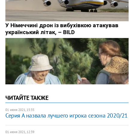
ЧИТАЙТЕ ТАКЖЕ
01 июня 2021, 15:35
Серия А назвала лучшего игрока сезона 2020/21
01 июня 2021, 12:39