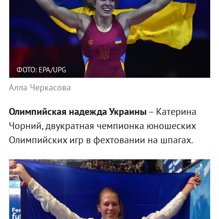
ФОТО: EPA/UPG
Алла Черкасова
Олимпийская надежда Украины
– Катерина
Чорний, двукратная чемпионка юношеских
Олимпийских игр в фехтовании на шпагах.