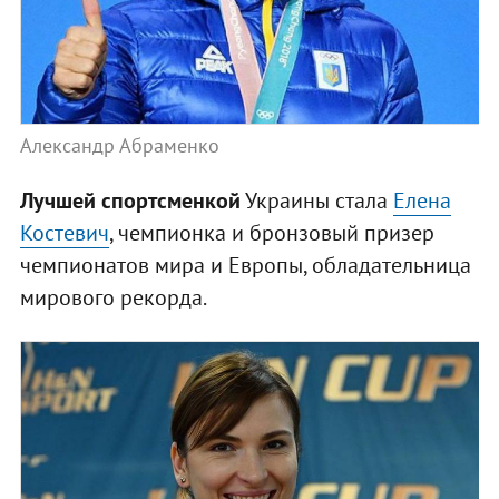
Александр Абраменко
Лучшей спортсменкой
Украины стала
Елена
Костевич
, чемпионка и бронзовый призер
чемпионатов мира и Европы, обладательница
мирового рекорда.