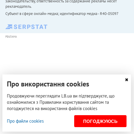
законодательству, ответственность за содержание рекламы несет
рекламодатель.
Субъект в сфере онлайн-медиа; идентификатор медиа - R40-05097
РЕКЛАМА
Про використання cookies
Продовжуючи переглядати LB.ua ви підтверджуєте, що
ознайомилися з Правилами користування сайтом та
погоджуєтеся на використання файлів cookies
Про файли cookies
ПОГОДЖУЮСЬ