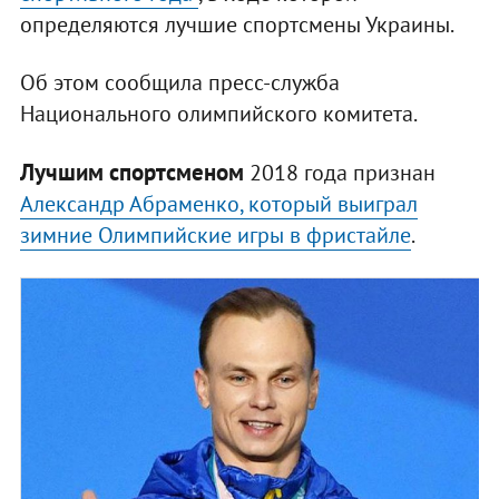
определяются лучшие спортсмены Украины.
Об этом сообщила пресс-служба
Национального олимпийского комитета.
Лучшим спортсменом
2018 года признан
Александр Абраменко, который выиграл
зимние Олимпийские игры в фристайле
.