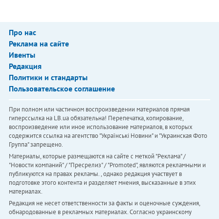
Про нас
Реклама на сайте
Ивенты
Редакция
Политики и стандарты
Пользовательское соглашение
При полном или частичном воспроизведении материалов прямая
гиперссылка на LB.ua обязательна! Перепечатка, копирование,
воспроизведение или иное использование материалов, в которых
содержится ссылка на агентство "Українськi Новини" и "Украинская Фото
Группа" запрещено.
Материалы, которые размещаются на сайте с меткой "Реклама" /
"Новости компаний" / "Пресрелиз" / "Promoted", являются рекламными и
публикуются на правах рекламы. , однако редакция участвует в
подготовке этого контента и разделяет мнения, высказанные в этих
материалах.
Редакция не несет ответственности за факты и оценочные суждения,
обнародованные в рекламных материалах. Согласно украинскому